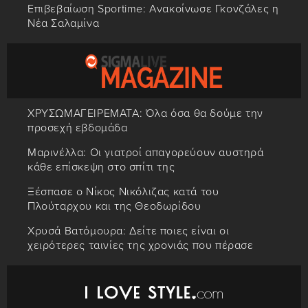
Επιβεβαίωση Sportime: Ανακοίνωσε Γκονζάλες η
Νέα Σαλαμίνα
ΧΡΥΣΩΜΑΓΕΙΡΕΜΑΤΑ: Όλα όσα θα δούμε την
προσεχή εβδομάδα
Μαρινέλλα: Οι γιατροί απαγορεύουν αυστηρά
κάθε επίσκεψη στο σπίτι της
Ξέσπασε ο Νίκος Νικόλιζας κατά του
Πλούταρχου και της Θεοδωρίδου
Χρυσά Βατόμουρα: Δείτε ποιες είναι οι
χειρότερες ταινίες της χρονιάς που πέρασε