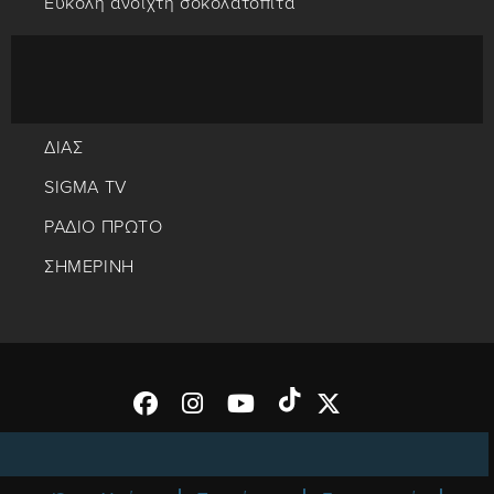
Εύκολη ανοιχτή σοκολατόπιτα
ΔΙΑΣ
SIGMA TV
ΡΑΔΙΟ ΠΡΩΤΟ
ΣΗΜΕΡΙΝΗ