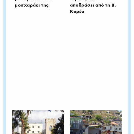
μοσχαράκι της
αποδράσει από τη Β.
Κορέα