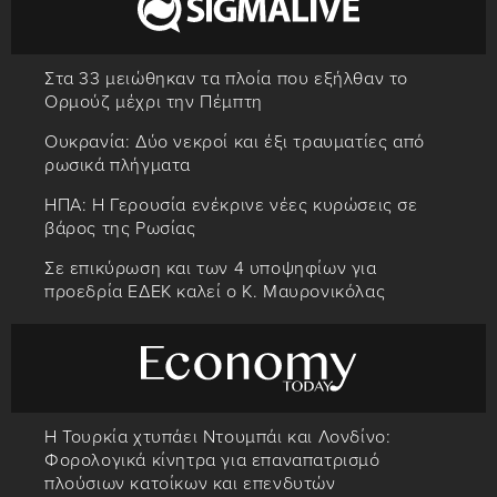
Στα 33 μειώθηκαν τα πλοία που εξήλθαν το
Ορμούζ μέχρι την Πέμπτη
Ουκρανία: Δύο νεκροί και έξι τραυματίες από
ρωσικά πλήγματα
ΗΠΑ: Η Γερουσία ενέκρινε νέες κυρώσεις σε
βάρος της Ρωσίας
Σε επικύρωση και των 4 υποψηφίων για
προεδρία ΕΔΕΚ καλεί ο Κ. Μαυρονικόλας
Η Τουρκία χτυπάει Ντουμπάι και Λονδίνο:
Φορολογικά κίνητρα για επαναπατρισμό
πλούσιων κατοίκων και επενδυτών