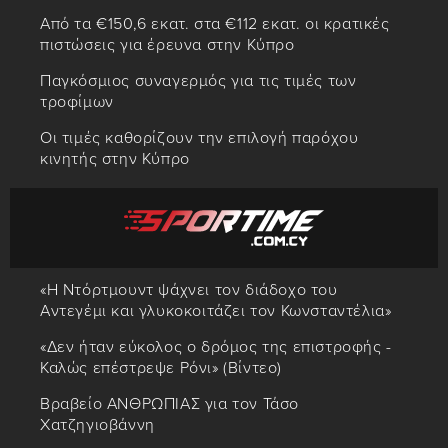
Από τα €150,6 εκατ. στα €112 εκατ. οι κρατικές
πιστώσεις για έρευνα στην Κύπρο
Παγκόσμιος συναγερμός για τις τιμές των
τροφίμων
Οι τιμές καθορίζουν την επιλογή παρόχου
κινητής στην Κύπρο
«Η Ντόρτμουντ ψάχνει τον διάδοχο του
Αντεγέμι και γλυκοκοιτάζει τον Κωνσταντέλια»
«Δεν ήταν εύκολος ο δρόμος της επιστροφής -
Καλώς επέστρεψε Ρόνι» (Βίντεο)
Βραβείο ΑΝΘΡΩΠΙΑΣ για τον Τάσο
Χατζηγιοβάννη