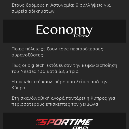
Στους δρόμους η Αστυνομία: 9 συλλήψεις για
σωρεία αδικημάτων
Ποιες πόλεις χτίζουν τους περισσότερους
ουρανοξύστες
Πώς οι big tech εκτόξευσαν την κεφαλαιοποίηση
του Nasdaq 100 κατά $3,5 τρισ.
Η επενδυτική κουλτούρα που λείπει από την
Κύπρο
Στη σκανδιναβική αγορά ποντάρει η Κύπρος για
περισσότερους επισκέπτες τον χειμώνα