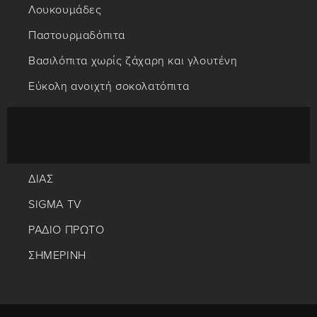
Λουκουμάδες
Παστουρμαδόπιτα
Βασιλόπιτα χωρίς ζάχαρη και γλουτένη
Εύκολη ανοιχτή σοκολατόπιτα
ΔΙΑΣ
SIGMA TV
ΡΑΔΙΟ ΠΡΩΤΟ
ΣΗΜΕΡΙΝΗ