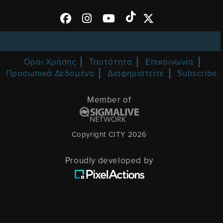
Όροι Χρήσης
Ταυτότητα
Επικοινωνία
Προσωπικά Δεδομένα
Διαφημιστείτε
Subscribe
Member of
Copyright CITY 2026
Proudly developed by