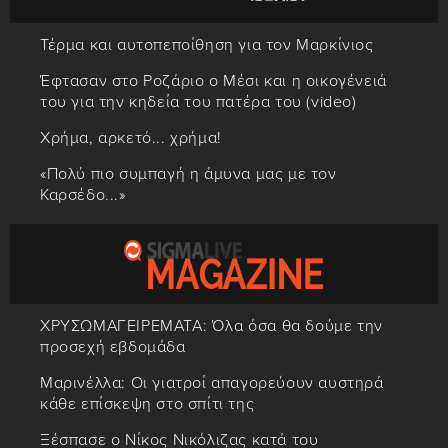
Τέρμα και αυτοπεποίθηση για τον Μαρκίνιος
Έφτασαν στο Ροζάριο ο Μέσι και η οικογένειά
του για την κηδεία του πατέρα του (video)
Χρήμα, αρκετό... χρήμα!
«Πολύ πιο συμπαγή η άμυνα μας με τον
Καρσέδο...»
ΧΡΥΣΩΜΑΓΕΙΡΕΜΑΤΑ: Όλα όσα θα δούμε την
προσεχή εβδομάδα
Μαρινέλλα: Οι γιατροί απαγορεύουν αυστηρά
κάθε επίσκεψη στο σπίτι της
Ξέσπασε ο Νίκος Νικόλιζας κατά του