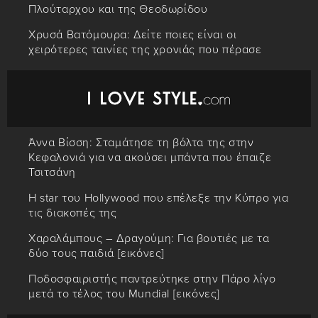
Πλούταρχου και της Θεοδωρίδου
Χρυσά Βατόμουρα: Δείτε ποιες είναι οι
χειρότερες ταινίες της χρονιάς που πέρασε
Άννα Βίσση: Σταμάτησε τη βόλτα της στην
Κεφαλονιά για να ακούσει μπάντα που έπαιζε
Τσιτσάνη
Η star του Hollywood που επέλεξε την Κύπρο για
τις διακοπές της
Χαραλάμπους – Δραγούμη: Για βουτιές με τα
δύο τους παιδιά [εικόνες]
Ποδοσφαιριστής παντρεύτηκε στην Πάρο λίγο
μετά το τέλος του Mundial [εικόνες]