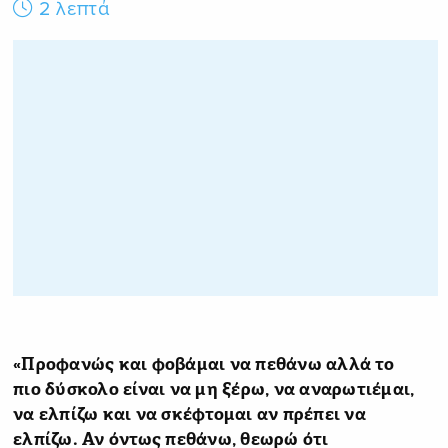
2 λεπτά
«Προφανώς και φοβάμαι να πεθάνω αλλά το
πιο δύσκολο είναι να μη ξέρω, να αναρωτιέμαι,
να ελπίζω και να σκέφτομαι αν πρέπει να
ελπίζω. Αν όντως πεθάνω, θεωρώ ότι