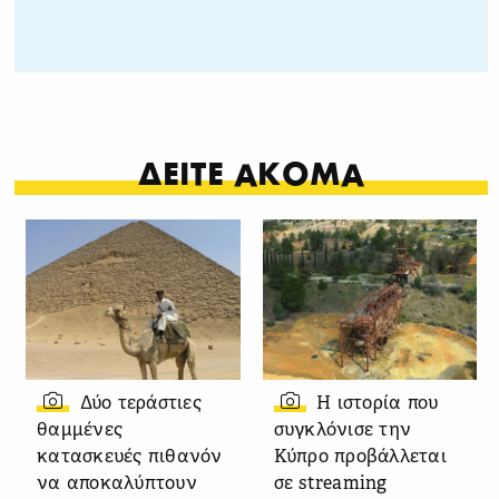
ΔΕΙΤΕ ΑΚΟΜΑ
Δύο τεράστιες
Η ιστορία που
θαμμένες
συγκλόνισε την
κατασκευές πιθανόν
Κύπρο προβάλλεται
να αποκαλύπτουν
σε streaming