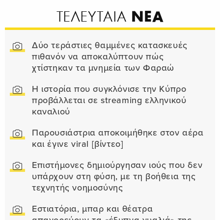
ΝΕΑ
ΤΕΛΕΥΤΑΙΑ
Δύο τεράστιες θαμμένες κατασκευές
πιθανόν να αποκαλύπτουν πώς
χτίστηκαν τα μνημεία των Φαραώ
Η ιστορία που συγκλόνισε την Κύπρο
προβάλλεται σε streaming ελληνικού
καναλιού
Παρουσιάστρια αποκοιμήθηκε στον αέρα
και έγινε viral [βίντεο]
Επιστήμονες δημιούργησαν ιούς που δεν
υπάρχουν στη φύση, με τη βοήθεια της
τεχνητής νοημοσύνης
Εστιατόρια, μπαρ και θέατρα