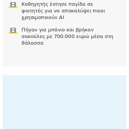
Καθηγητής έστησε παγίδα σε
φοιτητές για να αποκαλύψει ποιοι
χρησιμοποιούν AI
Πήγαν για μπάνιο και βρήκαν
σακούλες με 700.000 ευρώ μέσα στη
θάλασσα