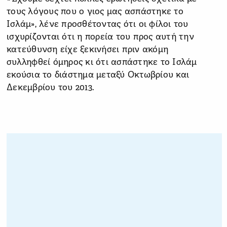
τους λόγους που ο γιος μας ασπάστηκε το
Ισλάμ», λένε προσθέτοντας ότι οι φίλοι του
ισχυρίζονται ότι η πορεία του προς αυτή την
κατεύθυνση είχε ξεκινήσει πριν ακόμη
συλληφθεί όμηρος κι ότι ασπάστηκε το Ισλάμ
εκούσια το διάστημα μεταξύ Οκτωβρίου και
Δεκεμβρίου του 2013.