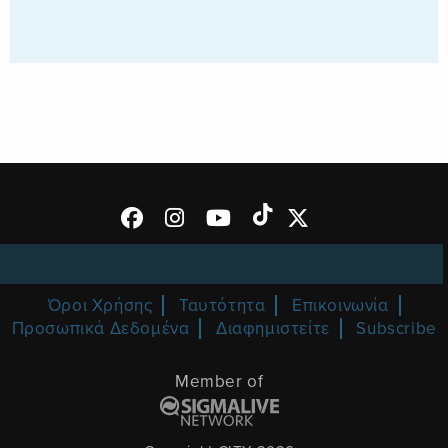
Όροι Χρήσης
Ταυτότητα
Επικοινωνία
Προσωπικά Δεδομένα
Διαφημιστείτε
Subscribe
Member of