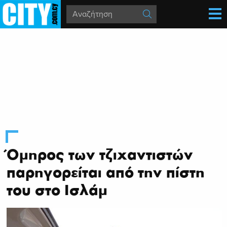
Όμηρος των τζιχαντιστών
παρηγορείται από την πίστη
του στο Ισλάμ