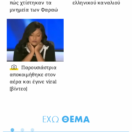
πώς χτίστηκαν τα
ελληνικού καναλιού
μνημεία των Φαραώ
Παρουσιάστρια
αποκοιμήθηκε στον
αέρα και έγινε viral
[βίντεο]
ΘΕΜΑ
ΕΧΩ