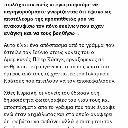
τουλάχιστον εσείς κι εγώ μπορούμε να
παρηγορούμαστε γνωρίζοντας ότι έφυγα ως
αποτέλεσμα της προσπάθειάς μου να
ανακουφίσω τον πόνο εκείνων που είχαν
ανάγκη και να τους βοηθήσω».
Αυτό είναι ένα απόσπασμα από το γράμμα που
έστειλε τον Ιούνιο στους γονείς του ο
Αμερικανός Πίτερ Κάσιγκ, εργαζόμενος σε
ανθρωπιστική οργάνωση, ο οποίος κρατείται
όμηρος από τους τζιχαντιστές του Ισλαμικού
Κράτους που απειλούν να τον αποκεφαλίσουν.
Χθες Κυριακή, οι γονείς του έδωσαν στη
δημοσιότητα φωτογραφίες του γιου τους και
αποσπάσματα από το γράμμα που τους έγραψε
ενώ ήταν αιχμάλωτος και στο οποίο αναφέρει
ότι φοβάται να πεθάνει αλλά η πίστη του τον