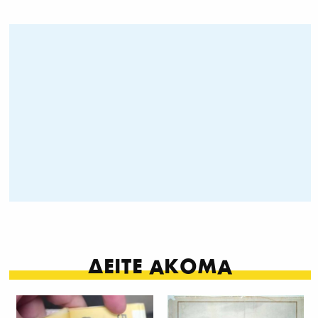
ΔΕΙΤΕ ΑΚΟΜΑ