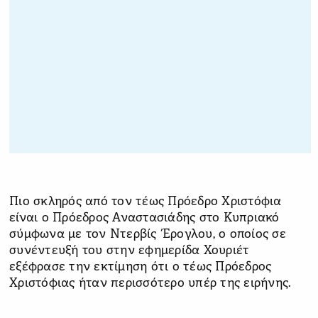
Πιο σκληρός από τον τέως Πρόεδρο Χριστόφια
είναι ο Πρόεδρος Αναστασιάδης στο Κυπριακό
σύμφωνα με τον Ντερβίς Έρογλου, ο οποίος σε
συνέντευξή του στην εφημερίδα Χουριέτ
εξέφρασε την εκτίμηση ότι ο τέως Πρόεδρος
Χριστόφιας ήταν περισσότερο υπέρ της ειρήνης.