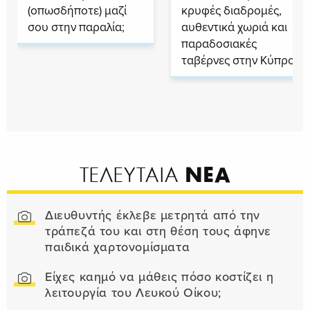
(οπωσδήποτε) μαζί
κρυφές διαδρομές,
σου στην παραλία;
αυθεντικά χωριά και
παραδοσιακές
ταβέρνες στην Κύπρο
ΝΕΑ
ΤΕΛΕΥΤΑΙΑ
Διευθυντής έκλεβε μετρητά από την
τράπεζά του και στη θέση τους άφηνε
παιδικά χαρτονομίσματα
Είχες καημό να μάθεις πόσο κοστίζει η
λειτουργία του Λευκού Οίκου;