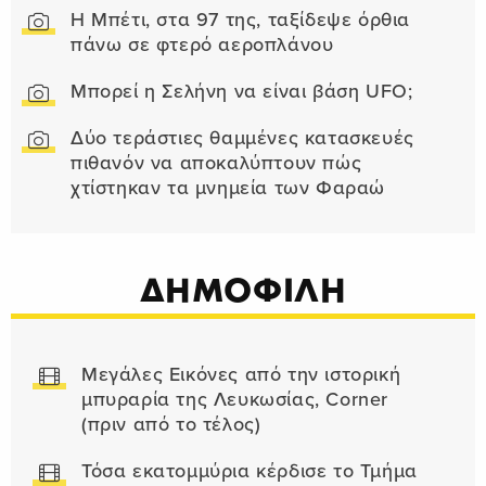
Η Μπέτι, στα 97 της, ταξίδεψε όρθια
πάνω σε φτερό αεροπλάνου
Μπορεί η Σελήνη να είναι βάση UFO;
Δύο τεράστιες θαμμένες κατασκευές
πιθανόν να αποκαλύπτουν πώς
χτίστηκαν τα μνημεία των Φαραώ
ΔΗΜΟΦΙΛΗ
Μεγάλες Εικόνες από την ιστορική
μπυραρία της Λευκωσίας, Corner
(πριν από το τέλος)
Τόσα εκατομμύρια κέρδισε το Τμήμα