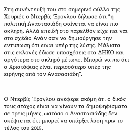
Στη συνέντευξή του στο σημερινό φύλλο της
Χουριέτ ο Ντερβίς Έρογλου δήλωσε ότι “η
πολιτική Αναστασιάδη φαίνεται να είναι πιο
σκληρή. Αλλά επειδή στο παρελθόν είχε πει ναι
στο σχέδιο Ανάν σαν να δημιούργησε την
εντύπωση ότι είναι υπέρ της λύσης. Μάλιστα
στις εκλογές έδωσε υποσχέσεις στο ΔΗΚΟ και
αργότερα στο σκληρό μέτωπο. Μπορώ να πω ότι
ο Χριστόφιας είναι περισσότερο υπέρ της
ειρήνης από τον Ανασασιάδη”.
Ο Ντερβίς Έρογλου ανέφερε ακόμη ότι ο δικός
τους στόχος είναι να γίνουν τα δημοψηφίσματα
σε τρεις μήνες, ωστόσο ο Αναστασιάδης δεν
σκέφτεται ότι μπορεί να υπάρξει λύση πριν το
τέλος του 2015.