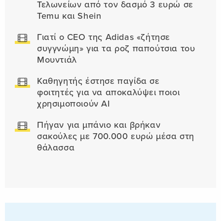
Τελωνείων από τον δασμό 3 ευρώ σε
Temu και Shein
Γιατί ο CEO της Adidas «ζήτησε
συγγνώμη» για τα ροζ παπούτσια του
Μουντιάλ
Καθηγητής έστησε παγίδα σε
φοιτητές για να αποκαλύψει ποιοι
χρησιμοποιούν AI
Πήγαν για μπάνιο και βρήκαν
σακούλες με 700.000 ευρώ μέσα στη
θάλασσα