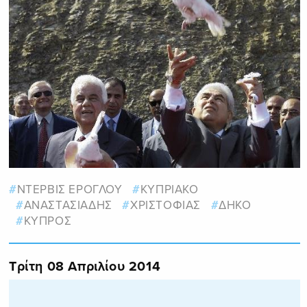
ΝΤΕΡΒΙΣ ΕΡΟΓΛΟΥ
ΚΥΠΡΙΑΚΟ
ΑΝΑΣΤΑΣΙΑΔΗΣ
ΧΡΙΣΤΟΦΙΑΣ
ΔΗΚΟ
ΚΥΠΡΟΣ
Τρίτη 08 Απριλίου 2014