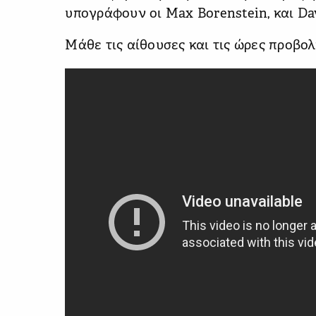
υπογράφουν οι Max Borenstein, και Da
Μάθε τις αίθουσες και τις ώρες προβο