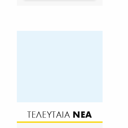
ΝΕΑ
ΤΕΛΕΥΤΑΙΑ