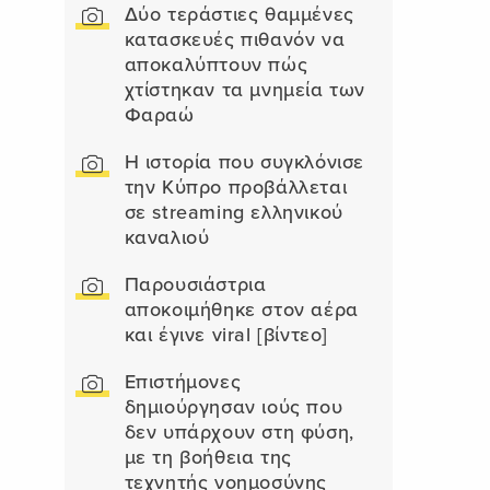
Δύο τεράστιες θαμμένες
κατασκευές πιθανόν να
αποκαλύπτουν πώς
χτίστηκαν τα μνημεία των
Φαραώ
Η ιστορία που συγκλόνισε
την Κύπρο προβάλλεται
σε streaming ελληνικού
καναλιού
Παρουσιάστρια
αποκοιμήθηκε στον αέρα
και έγινε viral [βίντεο]
Επιστήμονες
δημιούργησαν ιούς που
δεν υπάρχουν στη φύση,
με τη βοήθεια της
τεχνητής νοημοσύνης