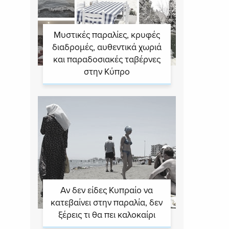
Μυστικές παραλίες, κρυφές
διαδρομές, αυθεντικά χωριά
και παραδοσιακές ταβέρνες
στην Κύπρο
Αν δεν είδες Κυπραίο να
κατεβαίνει στην παραλία, δεν
ξέρεις τι θα πει καλοκαίρι