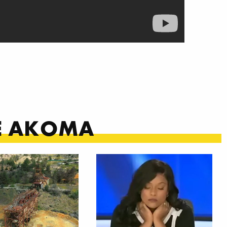
ΤΕ ΑΚΟΜΑ