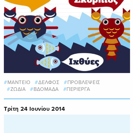
ΜΑΝΤΕΙΟ
ΔΕΛΦΟΣ
ΠΡΟΒΛΕΨΕΙΣ
ΖΩΔΙΑ
ΒΔΟΜΑΔΑ
ΠΕΡΙΕΡΓΑ
Τρίτη 24 Ιουνίου 2014