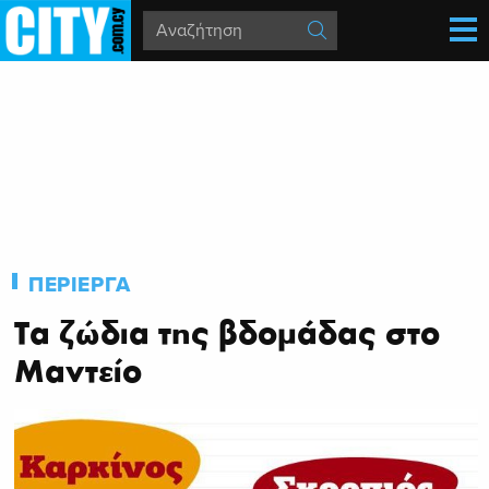
ΠΕΡΙΕΡΓΑ
Τα ζώδια της βδομάδας στο
Μαντείο