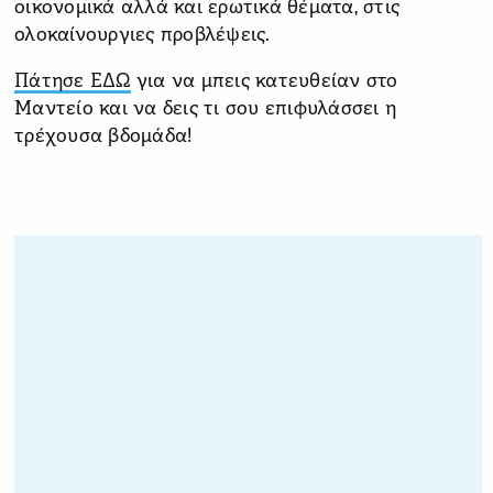
οικονομικά αλλά και ερωτικά θέματα, στις
ολοκαίνουργιες προβλέψεις.
Πάτησε ΕΔΩ
για να μπεις κατευθείαν στο
Μαντείο και να δεις τι σου επιφυλάσσει η
τρέχουσα βδομάδα!