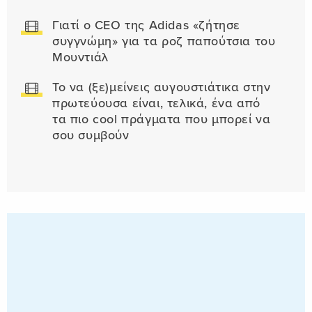
Γιατί ο CEO της Adidas «ζήτησε
συγγνώμη» για τα ροζ παπούτσια του
Μουντιάλ
Το να (ξε)μείνεις αυγουστιάτικα στην
πρωτεύουσα είναι, τελικά, ένα από
τα πιο cool πράγματα που μπορεί να
σου συμβούν