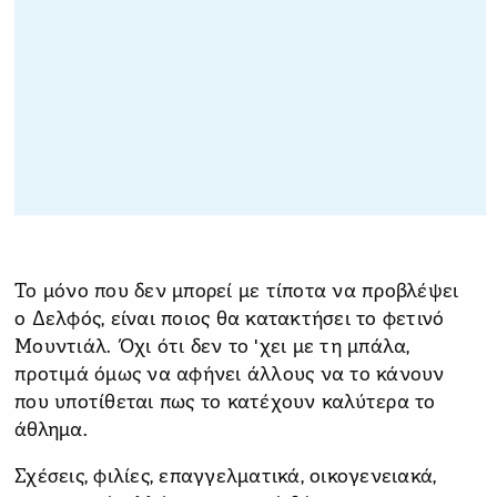
Το μόνο που δεν μπορεί με τίποτα να προβλέψει
ο Δελφός, είναι ποιος θα κατακτήσει το φετινό
Μουντιάλ. Όχι ότι δεν το 'χει με τη μπάλα,
προτιμά όμως να αφήνει άλλους να το κάνουν
που υποτίθεται πως το κατέχουν καλύτερα το
άθλημα.
Σχέσεις, φιλίες, επαγγελματικά, οικογενειακά,