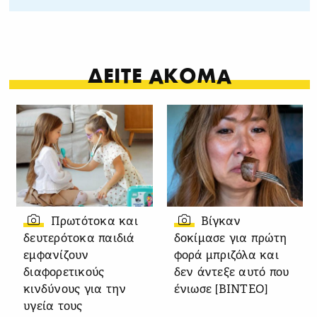
ΔΕΙΤΕ ΑΚΟΜΑ
Πρωτότοκα και
Βίγκαν
δευτερότοκα παιδιά
δοκίμασε για πρώτη
εμφανίζουν
φορά μπριζόλα και
διαφορετικούς
δεν άντεξε αυτό που
κινδύνους για την
ένιωσε [ΒΙΝΤΕΟ]
υγεία τους