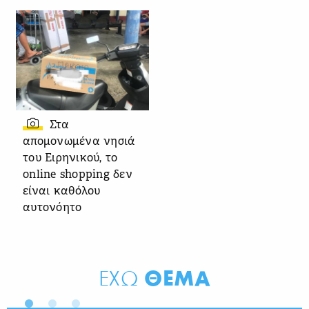
Στα
απομονωμένα νησιά
του Ειρηνικού, το
online shopping δεν
είναι καθόλου
αυτονόητο
ΘΕΜΑ
ΕΧΩ