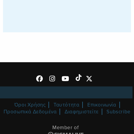
Όροι Χρήσης
Ταυτότητα
Επικοινωνία
Προσωπικά Δεδομένα
Διαφημιστείτε
Subscribe
Member of