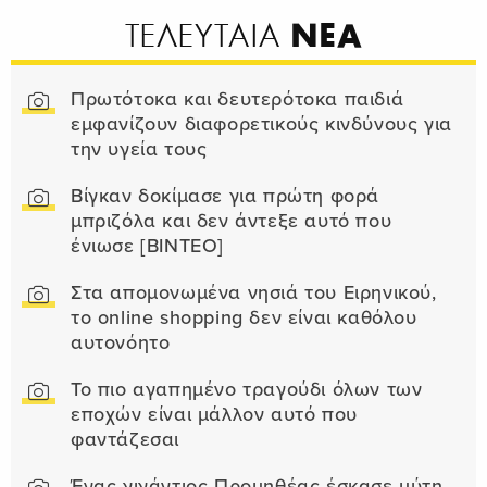
ΝΕΑ
ΤΕΛΕΥΤΑΙΑ
Πρωτότοκα και δευτερότοκα παιδιά
εμφανίζουν διαφορετικούς κινδύνους για
την υγεία τους
Βίγκαν δοκίμασε για πρώτη φορά
μπριζόλα και δεν άντεξε αυτό που
ένιωσε [ΒΙΝΤΕΟ]
Στα απομονωμένα νησιά του Ειρηνικού,
το online shopping δεν είναι καθόλου
αυτονόητο
Το πιο αγαπημένο τραγούδι όλων των
εποχών είναι μάλλον αυτό που
φαντάζεσαι
Ένας γιγάντιος Προμηθέας έσκασε μύτη