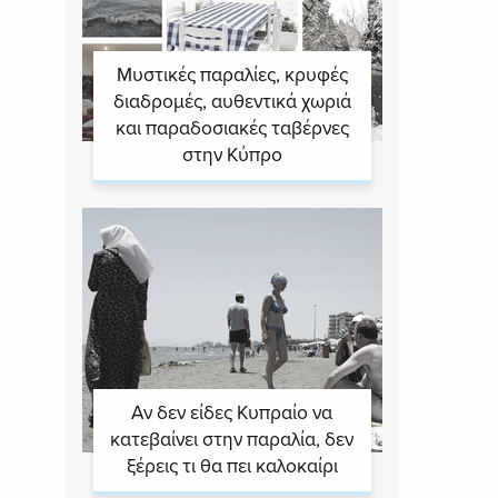
Μυστικές παραλίες, κρυφές
διαδρομές, αυθεντικά χωριά
και παραδοσιακές ταβέρνες
στην Κύπρο
Αν δεν είδες Κυπραίο να
κατεβαίνει στην παραλία, δεν
ξέρεις τι θα πει καλοκαίρι