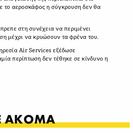
νε το αεροσκάφος η σύγκρουση δεν θα
έπρεπε στη συνέχεια να περιμένει
ση μέχρι να κρυώσουν τα φρένα του.
ηρεσία Air Services εξέδωσε
μία περίπτωση δεν τέθηκε σε κίνδυνο η
ΤΕ ΑΚΟΜΑ