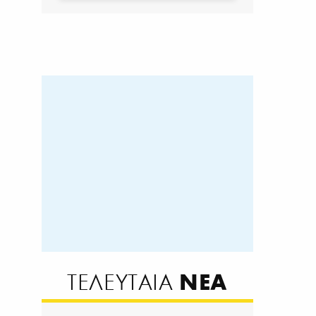
ΝΕΑ
ΤΕΛΕΥΤΑΙΑ