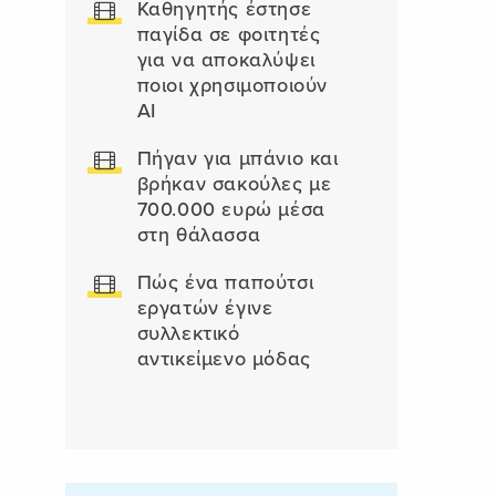
Καθηγητής έστησε
παγίδα σε φοιτητές
για να αποκαλύψει
ποιοι χρησιμοποιούν
AI
Πήγαν για μπάνιο και
βρήκαν σακούλες με
700.000 ευρώ μέσα
στη θάλασσα
Πώς ένα παπούτσι
εργατών έγινε
συλλεκτικό
αντικείμενο μόδας