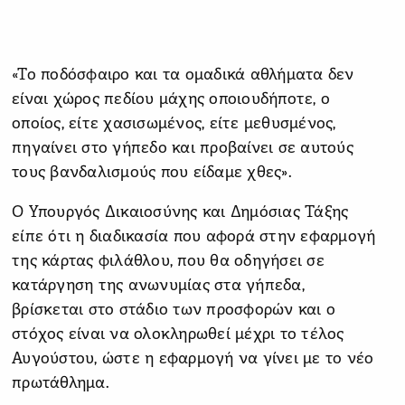
«Το ποδόσφαιρο και τα ομαδικά αθλήματα δεν
είναι χώρος πεδίου μάχης οποιουδήποτε, ο
οποίος, είτε χασισωμένος, είτε μεθυσμένος,
πηγαίνει στο γήπεδο και προβαίνει σε αυτούς
τους βανδαλισμούς που είδαμε χθες».
Ο Υπουργός Δικαιοσύνης και Δημόσιας Τάξης
είπε ότι η διαδικασία που αφορά στην εφαρμογή
της κάρτας φιλάθλου, που θα οδηγήσει σε
κατάργηση της ανωνυμίας στα γήπεδα,
βρίσκεται στο στάδιο των προσφορών και ο
στόχος είναι να ολοκληρωθεί μέχρι το τέλος
Αυγούστου, ώστε η εφαρμογή να γίνει με το νέο
πρωτάθλημα.