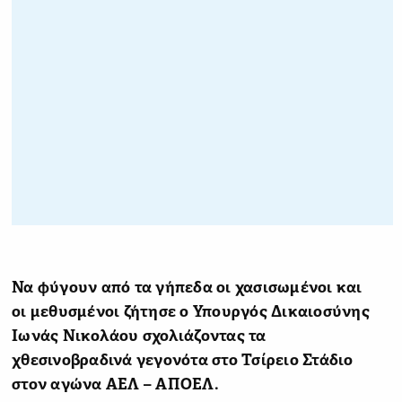
Να φύγουν από τα γήπεδα οι χασισωμένοι και
οι μεθυσμένοι ζήτησε ο Υπουργός Δικαιοσύνης
Ιωνάς Νικολάου σχολιάζοντας τα
χθεσινοβραδινά γεγονότα στο Τσίρειο Στάδιο
στον αγώνα ΑΕΛ – ΑΠΟΕΛ.