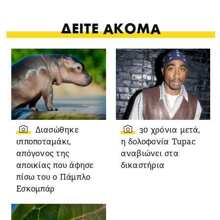
ΔΕΙΤΕ ΑΚΟΜΑ
Διασώθηκε
30 χρόνια μετά,
ιπποποταμάκι,
η δολοφονία Tupac
απόγονος της
αναβιώνει στα
αποικίας που άφησε
δικαστήρια
πίσω του ο Πάμπλο
Εσκομπάρ