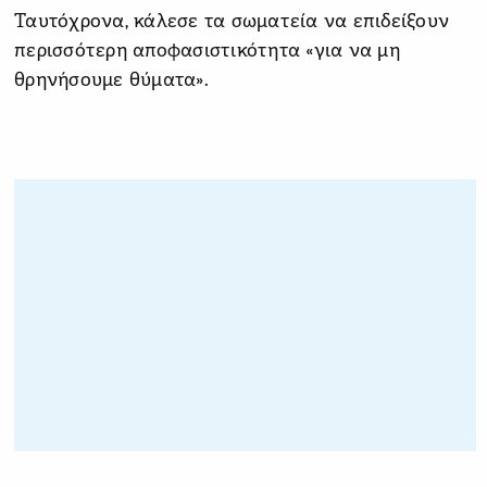
Ταυτόχρονα, κάλεσε τα σωματεία να επιδείξουν
περισσότερη αποφασιστικότητα «για να μη
θρηνήσουμε θύματα».