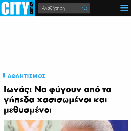
ΑΘΛΗΤΙΣΜΟΣ
Ιωνάς: Να φύγουν από τα
γήπεδα χασισωμένοι και
μεθυσμένοι