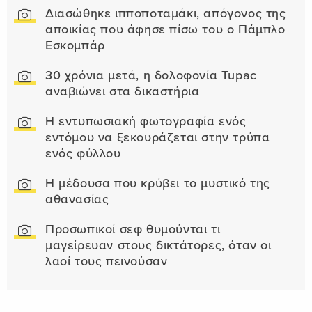
Διασώθηκε ιπποποταμάκι, απόγονος της
αποικίας που άφησε πίσω του ο Πάμπλο
Εσκομπάρ
30 χρόνια μετά, η δολοφονία Tupac
αναβιώνει στα δικαστήρια
Η εντυπωσιακή φωτογραφία ενός
εντόμου να ξεκουράζεται στην τρύπα
ενός φύλλου
Η μέδουσα που κρύβει το μυστικό της
αθανασίας
Προσωπικοί σεφ θυμούνται τι
μαγείρευαν στους δικτάτορες, όταν οι
λαοί τους πεινούσαν