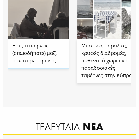
Εσύ, τι παίρνεις
Μυστικές παραλίες,
(οπωσδήποτε) μαζί
κρυφές διαδρομές,
σου στην παραλία;
αυθεντικά χωριά και
παραδοσιακές
ταβέρνες στην Κύπρο
ΝΕΑ
ΤΕΛΕΥΤΑΙΑ