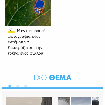
Η εντυπωσιακή
φωτογραφία ενός
εντόμου να
ξεκουράζεται στην
τρύπα ενός φύλλου
ΘΕΜΑ
ΕΧΩ