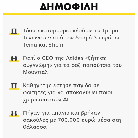
ΔΗΜΟΦΙΛΗ
Τόσα εκατομμύρια κέρδισε το Τμήμα
Τελωνείων από τον δασμό 3 ευρώ σε
Temu και Shein
Γιατί ο CEO της Adidas «ζήτησε
συγγνώμη» για τα ροζ παπούτσια του
Μουντιάλ
Καθηγητής έστησε παγίδα σε
φοιτητές για να αποκαλύψει ποιοι
χρησιμοποιούν AI
Πήγαν για μπάνιο και βρήκαν
σακούλες με 700.000 ευρώ μέσα στη
θάλασσα