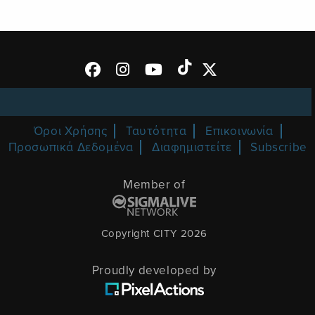
Όροι Χρήσης
Ταυτότητα
Επικοινωνία
Προσωπικά Δεδομένα
Διαφημιστείτε
Subscribe
Member of
Copyright CITY 2026
Proudly developed by