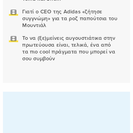
Γιατί ο CEO της Adidas «ζήτησε
συγγνώμη» για τα ροζ παπούτσια του
Μουντιάλ
Το να (ξε)μείνεις αυγουστιάτικα στην
πρωτεύουσα είναι, τελικά, ένα από
τα πιο cool πράγματα που μπορεί να
σου συμβούν