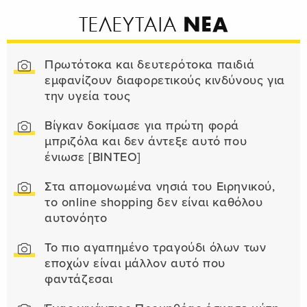
ΝΕΑ
ΤΕΛΕΥΤΑΙΑ
Πρωτότοκα και δευτερότοκα παιδιά
εμφανίζουν διαφορετικούς κινδύνους για
την υγεία τους
Βίγκαν δοκίμασε για πρώτη φορά
μπριζόλα και δεν άντεξε αυτό που
ένιωσε [ΒΙΝΤΕΟ]
Στα απομονωμένα νησιά του Ειρηνικού,
το online shopping δεν είναι καθόλου
αυτονόητο
Το πιο αγαπημένο τραγούδι όλων των
εποχών είναι μάλλον αυτό που
φαντάζεσαι