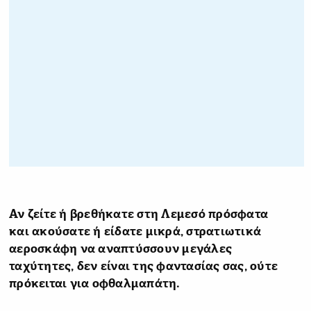
Αν ζείτε ή βρεθήκατε στη Λεμεσό πρόσφατα
και ακούσατε ή είδατε μικρά, στρατιωτικά
αεροσκάφη να αναπτύσσουν μεγάλες
ταχύτητες, δεν είναι της φαντασίας σας, ούτε
πρόκειται για οφθαλμαπάτη.