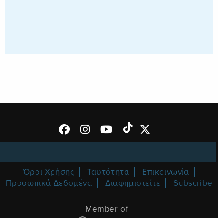
Όροι Χρήσης
Ταυτότητα
Επικοινωνία
Προσωπικά Δεδομένα
Διαφημιστείτε
Subscribe
Member of