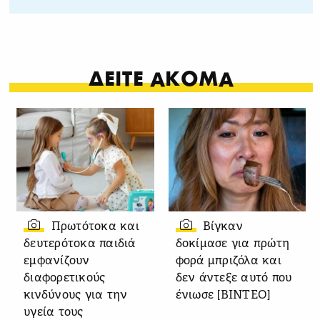
ΔΕΙΤΕ ΑΚΟΜΑ
Πρωτότοκα και
Βίγκαν
δευτερότοκα παιδιά
δοκίμασε για πρώτη
εμφανίζουν
φορά μπριζόλα και
διαφορετικούς
δεν άντεξε αυτό που
κινδύνους για την
ένιωσε [ΒΙΝΤΕΟ]
υγεία τους