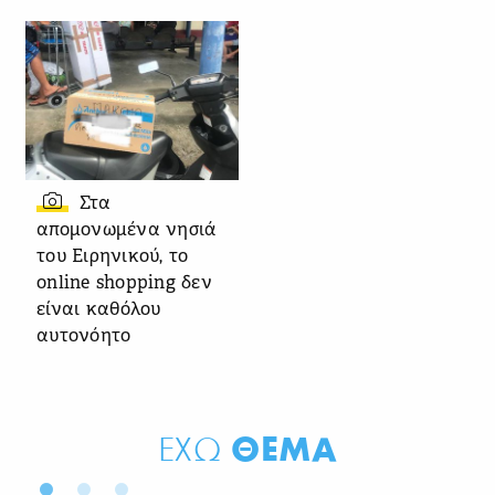
Στα
απομονωμένα νησιά
του Ειρηνικού, το
online shopping δεν
είναι καθόλου
αυτονόητο
ΘΕΜΑ
ΕΧΩ