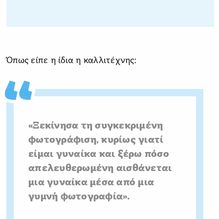
Όπως είπε η ίδια η καλλιτέχνης:
«Ξεκίνησα τη συγκεκριμένη
φωτογράφιση, κυρίως γιατί
είμαι γυναίκα και ξέρω πόσο
απελευθερωμένη αισθάνεται
μια γυναίκα μέσα από μια
γυμνή φωτογραφία».