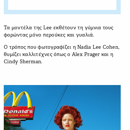
Τα μοντέλα της Lee εκθέτουν τη γύμνια τους
φορώντας μόνο περούκες και γυαλιά.
Ο τρόπος που φωτογραφίζει η Nadia Lee Cohen,
θυμίζει καλλιτέχνες όπως ο Alex Prager και η
Cindy Sherman.