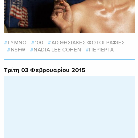
ΓΥΜΝΟ
100
ΑΙΣΘΗΣΙΑΚΕΣ ΦΩΤΟΓΡΑΦΙΕΣ
NSFW
NADIA LEE COHEN
ΠΕΡΙΕΡΓΑ
Τρίτη 03 Φεβρουαρίου 2015