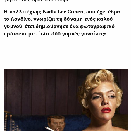
Η καλλιτέχνης Nadia Lee Cohen, που έχει έδρα
το Λονδίνο, γνωρίζει τη δύναμη ενός καλού
γυμνού, έτσι δημιούργησε ένα φωτογραφικό
πρότσεκτ με τίτλο «100 γυμνές γυναίκες».