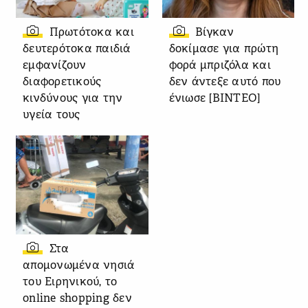
Πρωτότοκα και
Βίγκαν
δευτερότοκα παιδιά
δοκίμασε για πρώτη
εμφανίζουν
φορά μπριζόλα και
διαφορετικούς
δεν άντεξε αυτό που
κινδύνους για την
ένιωσε [ΒΙΝΤΕΟ]
υγεία τους
Στα
απομονωμένα νησιά
του Ειρηνικού, το
online shopping δεν