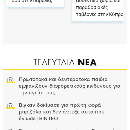
σου στην παραλία;
αυθεντικά χωριά και
παραδοσιακές
ταβέρνες στην Κύπρο
ΝΕΑ
ΤΕΛΕΥΤΑΙΑ
Πρωτότοκα και δευτερότοκα παιδιά
εμφανίζουν διαφορετικούς κινδύνους για
την υγεία τους
Βίγκαν δοκίμασε για πρώτη φορά
μπριζόλα και δεν άντεξε αυτό που
ένιωσε [ΒΙΝΤΕΟ]