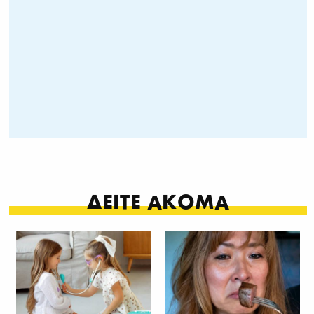
ΔΕΙΤΕ ΑΚΟΜΑ