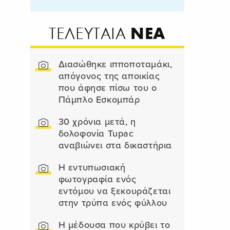
ΝΕΑ
ΤΕΛΕΥΤΑΙΑ
Διασώθηκε ιπποποταμάκι,
απόγονος της αποικίας
που άφησε πίσω του ο
Πάμπλο Εσκομπάρ
30 χρόνια μετά, η
δολοφονία Tupac
αναβιώνει στα δικαστήρια
Η εντυπωσιακή
φωτογραφία ενός
εντόμου να ξεκουράζεται
στην τρύπα ενός φύλλου
Η μέδουσα που κρύβει το