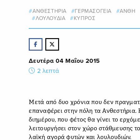
ΑΝΘΕΣΤΗΡΙΑ
ΓΕΡΜΑΣΟΓΕΙΑ
ΑΝΘΗ
ΛΟΥΛΟΥΔΙΑ
ΚΥΠΡΟΣ
Δευτέρα 04 Μαΐου 2015
2 λεπτά
Μετά από δυο χρόνια που δεν πραγματ
επαναφέρει στην πόλη τα Ανθεστήρια.
διημέρου, που φέτος θα γίνει το ερχόμ
λειτουργήσει στον χώρο στάθμευσης τ
λαϊκή αγορά φυτών και λουλουδιών.