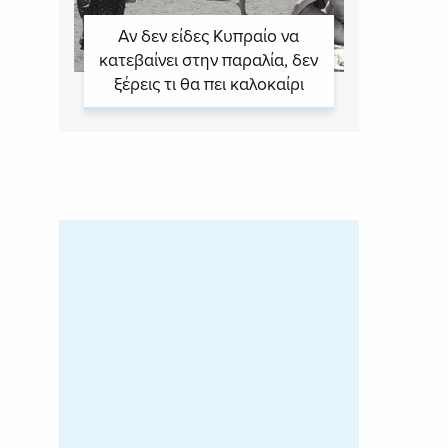
Αν δεν είδες Κυπραίο να
κατεβαίνει στην παραλία, δεν
ξέρεις τι θα πει καλοκαίρι