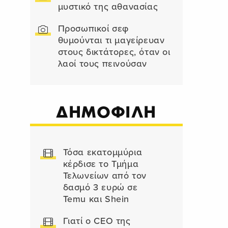
μυστικό της αθανασίας
Προσωπικοί σεφ
θυμούνται τι μαγείρευαν
στους δικτάτορες, όταν οι
λαοί τους πεινούσαν
ΔΗΜΟΦΙΛΗ
Τόσα εκατομμύρια
κέρδισε το Τμήμα
Τελωνείων από τον
δασμό 3 ευρώ σε
Temu και Shein
Γιατί ο CEO της