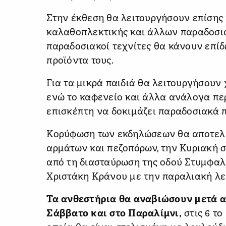
Στην έκθεση θα λειτουργήσουν επίσης
καλαθοπλεκτικής και άλλων παραδοσι
παραδοσιακοί τεχνίτες θα κάνουν επίδε
προϊόντα τους.
Για τα μικρά παιδιά θα λειτουργήσουν
ενώ το καφενείο και άλλα ανάλογα περ
επισκέπτη να δοκιμάζει παραδοσιακά π
Κορύφωση των εκδηλώσεων θα αποτελ
αρμάτων και πεζοπόρων, την Κυριακή στ
από τη διασταύρωση της οδού Στυμφαλ
Χριστάκη Κράνου με την παραλιακή λ
Τα ανθεστήρια θα αναβιώσουν μετά α
Σάββατο και στο Παραλίμνι,
στις 6 τ