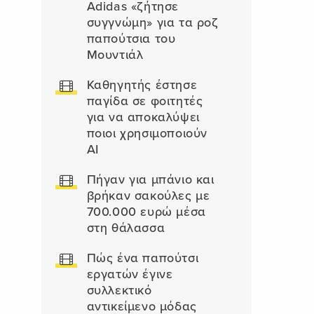
Adidas «ζήτησε
συγγνώμη» για τα ροζ
παπούτσια του
Μουντιάλ
Καθηγητής έστησε
παγίδα σε φοιτητές
για να αποκαλύψει
ποιοι χρησιμοποιούν
AI
Πήγαν για μπάνιο και
βρήκαν σακούλες με
700.000 ευρώ μέσα
στη θάλασσα
Πώς ένα παπούτσι
εργατών έγινε
συλλεκτικό
αντικείμενο μόδας