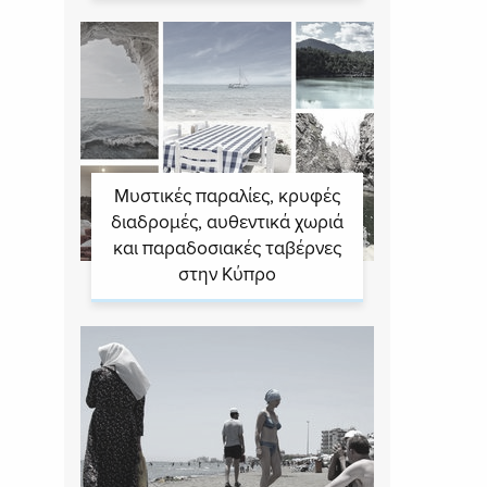
Μυστικές παραλίες, κρυφές
διαδρομές, αυθεντικά χωριά
και παραδοσιακές ταβέρνες
στην Κύπρο