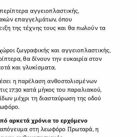
 περίπτερα αγγειοπλαστικής,
ακών επαγγελμάτων, όπου
ιξη της τέχνης τους και θα πωλούν τα
 χώροι ζωγραφικής και αγγειοπλαστικής,
ίπτερα, θα δίνουν την ευκαιρία στον
οτά και γλυκίσματα.
έσει η παρέλαση ανθοστολισμένων
ις 17:30 κατά μήκος του παραλιακού,
ίδων μέχρι τη διασταύρωση της οδού
εωφόρο.
πό αρκετά χρόνια το ερχόμενο
ο απόγευμα στη λεωφόρο Πρωταρά, η