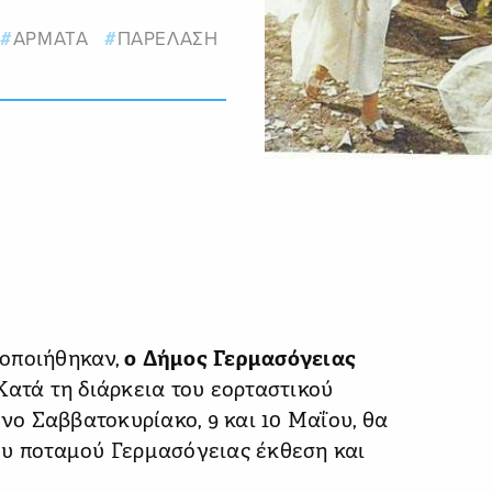
ΑΡΜΑΤΑ
ΠΑΡΕΛΑΣΗ
οποιήθηκαν,
ο Δήμος Γερμασόγειας
Κατά τη διάρκεια του εορταστικού
ενο Σαββατοκυρίακο, 9 και 10 Μαΐου, θα
ου ποταμού Γερμασόγειας έκθεση και