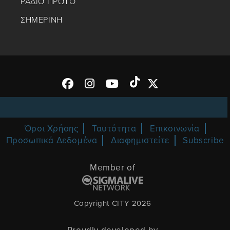
ΡΑΔΙΟ ΠΡΩΤΟ
ΣΗΜΕΡΙΝΗ
Όροι Χρήσης
Ταυτότητα
Επικοινωνία
Προσωπικά Δεδομένα
Διαφημιστείτε
Subscribe
Member of
Copyright CITY 2026