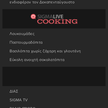
ενδιαφέρον τον Δεκαπενταύγουστο
Λουκουμάδες
Παστουρμαδόπιτα
Βασιλόπιτα χωρίς ζάχαρη και γλουτένη
Εύκολη ανοιχτή σοκολατόπιτα
ΔΙΑΣ
SIGMA TV