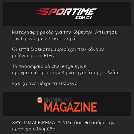
Μεταγραφή-ρεκόρ για την Κόβεντρι: Απέκτησε
τον Γιρένκι με 27 εκατ. ευρώ
Οι επτά δισεκατομμυριούχοι που κάνουν
μπίζνες με τη FIFA
Το ποδοσφαιρικό challenge έγινε
πραγματικότητα στην 3η κατηγορία της Γαλλίας!
Έχει χρόνο μέχρι τα επόμενα
ΧΡΥΣΩΜΑΓΕΙΡΕΜΑΤΑ: Όλα όσα θα δούμε την
προσεχή εβδομάδα