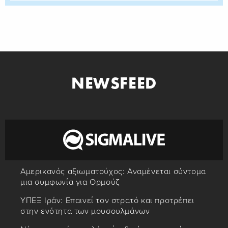
NEWSFEED
Αμερικανός αξιωματούχος: Αναμένεται σύντομα
μια συμφωνία για Ορμούζ
ΥΠΕΞ Ιράν: Επαινεί τον στρατό και προτρέπει
στην ενότητα των μουσουλμάνων