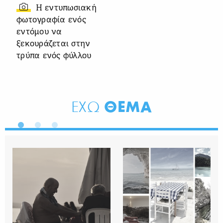
Η εντυπωσιακή
φωτογραφία ενός
εντόμου να
ξεκουράζεται στην
τρύπα ενός φύλλου
ΘΕΜΑ
ΕΧΩ