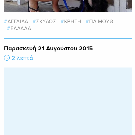
ΑΓΓΛΙΔΑ
ΣΚΥΛΟΣ
ΚΡΗΤΗ
ΠΛΙΜΟΥΘ
ΕΛΛΑΔΑ
Παρασκευή 21 Αυγούστου 2015
2 λεπτά