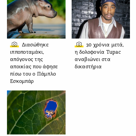
Διασώθηκε
30 χρόνια μετά,
ιπποποταμάκι,
η δολοφονία Tupac
απόγονος της
αναβιώνει στα
αποικίας που άφησε
δικαστήρια
πίσω του ο Πάμπλο
Εσκομπάρ