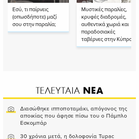
Εσύ, τι παίρνεις
Μυστικές παραλίες,
(οπωσδήποτε) μαζί
κρυφές διαδρομές,
σου στην παραλία;
αυθεντικά χωριά και
παραδοσιακές
ταβέρνες στην Κύπρο
ΝΕΑ
ΤΕΛΕΥΤΑΙΑ
Διασώθηκε ιπποποταμάκι, απόγονος της
αποικίας που άφησε πίσω του ο Πάμπλο
Εσκομπάρ
30 χρόνια μετά, η δολοφονία Tupac