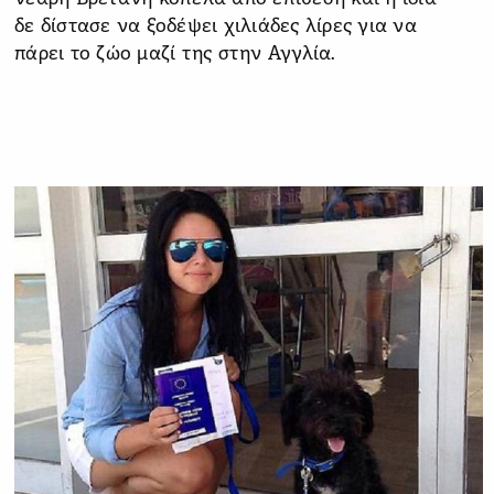
δε δίστασε να ξοδέψει χιλιάδες λίρες για να
πάρει το ζώο μαζί της στην Αγγλία.