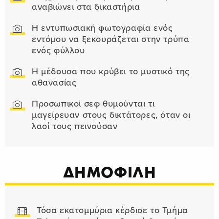
αναβιώνει στα δικαστήρια
Η εντυπωσιακή φωτογραφία ενός
εντόμου να ξεκουράζεται στην τρύπα
ενός φύλλου
Η μέδουσα που κρύβει το μυστικό της
αθανασίας
Προσωπικοί σεφ θυμούνται τι
μαγείρευαν στους δικτάτορες, όταν οι
λαοί τους πεινούσαν
ΔΗΜΟΦΙΛΗ
Τόσα εκατομμύρια κέρδισε το Τμήμα