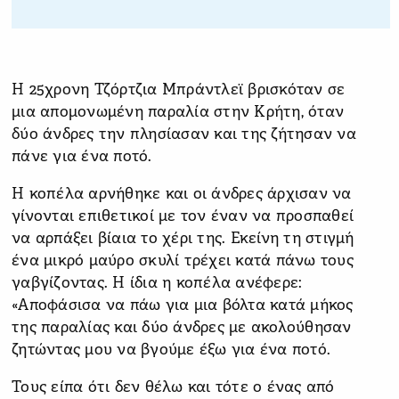
Η 25χρονη Τζόρτζια Μπράντλεϊ βρισκόταν σε
μια απομονωμένη παραλία στην Κρήτη, όταν
δύο άνδρες την πλησίασαν και της ζήτησαν να
πάνε για ένα ποτό.
Η κοπέλα αρνήθηκε και οι άνδρες άρχισαν να
γίνονται επιθετικοί με τον έναν να προσπαθεί
να αρπάξει βίαια το χέρι της. Εκείνη τη στιγμή
ένα μικρό μαύρο σκυλί τρέχει κατά πάνω τους
γαβγίζοντας. Η ίδια η κοπέλα ανέφερε:
«Αποφάσισα να πάω για μια βόλτα κατά μήκος
της παραλίας και δύο άνδρες με ακολούθησαν
ζητώντας μου να βγούμε έξω για ένα ποτό.
Τους είπα ότι δεν θέλω και τότε ο ένας από