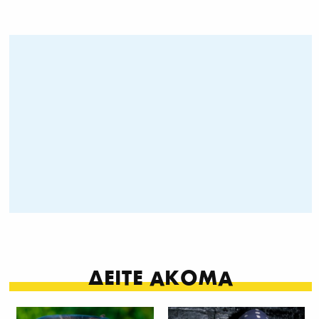
ΔΕΙΤΕ ΑΚΟΜΑ