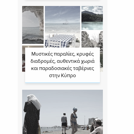
Μυστικές παραλίες, κρυφές
διαδρομές, αυθεντικά χωριά
και παραδοσιακές ταβέρνες
στην Κύπρο