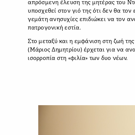
απρόσμενη έλευση της μητέρας του Ντο
υποσχεθεί στον γιό της ότι δεν θα τον
γεμάτη ανησυχίες επιδιώκει να τον αν
πατρογονική εστία.
Στο μεταξύ και η εμφάνιση στη ζωή της
(Μάριος Δημητρίου) έρχεται για να αν
ισορροπία στη «φιλία» των δυο νέων.