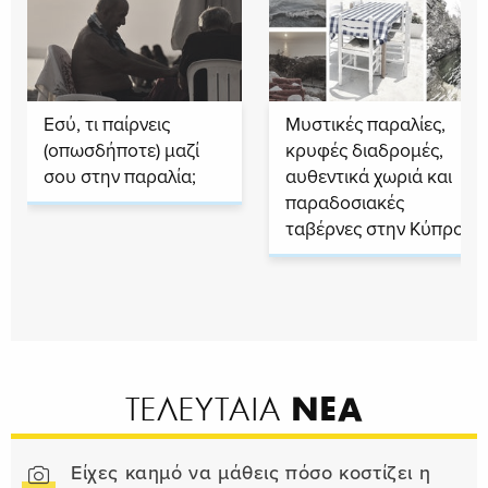
Εσύ, τι παίρνεις
Μυστικές παραλίες,
(οπωσδήποτε) μαζί
κρυφές διαδρομές,
σου στην παραλία;
αυθεντικά χωριά και
παραδοσιακές
ταβέρνες στην Κύπρο
ΝΕΑ
ΤΕΛΕΥΤΑΙΑ
Είχες καημό να μάθεις πόσο κοστίζει η