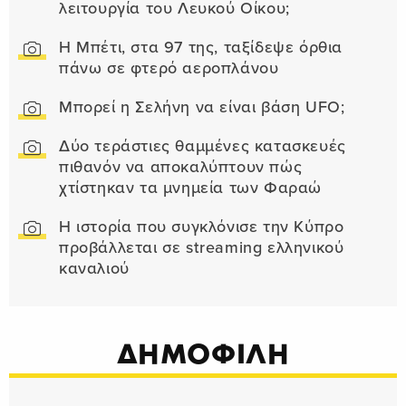
λειτουργία του Λευκού Οίκου;
Η Μπέτι, στα 97 της, ταξίδεψε όρθια
πάνω σε φτερό αεροπλάνου
Μπορεί η Σελήνη να είναι βάση UFO;
Δύο τεράστιες θαμμένες κατασκευές
πιθανόν να αποκαλύπτουν πώς
χτίστηκαν τα μνημεία των Φαραώ
Η ιστορία που συγκλόνισε την Κύπρο
προβάλλεται σε streaming ελληνικού
καναλιού
ΔΗΜΟΦΙΛΗ