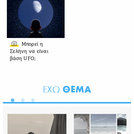
Μπορεί η
Σελήνη να είναι
βάση UFO;
ΘΕΜΑ
ΕΧΩ