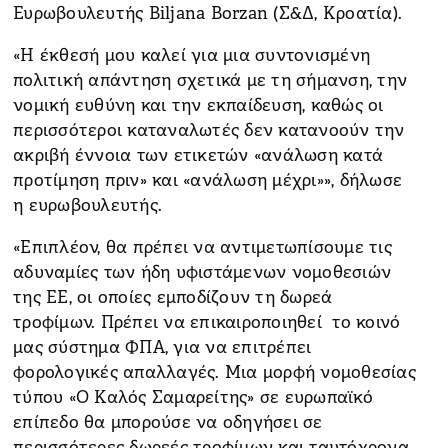
Ευρωβουλευτής Biljana Borzan (Σ&Δ, Κροατία).
«Η έκθεσή μου καλεί για μια συντονισμένη
πολιτική απάντηση σχετικά με τη σήμανση, την
νομική ευθύνη και την εκπαίδευση, καθώς οι
περισσότεροι καταναλωτές δεν κατανοούν την
ακριβή έννοια των ετικετών «ανάλωση κατά
προτίμηση πριν» και «ανάλωση μέχρι»», δήλωσε
η ευρωβουλευτής.
«Επιπλέον, θα πρέπει να αντιμετωπίσουμε τις
αδυναμίες των ήδη υφιστάμενων νομοθεσιών
της ΕΕ, οι οποίες εμποδίζουν τη δωρεά
τροφίμων. Πρέπει να επικαιροποιηθεί το κοινό
μας σύστημα ΦΠΑ, για να επιτρέπει
φορολογικές απαλλαγές. Μια μορφή νομοθεσίας
τύπου «Ο Καλός Σαμαρείτης» σε ευρωπαϊκό
επίπεδο θα μπορούσε να οδηγήσει σε