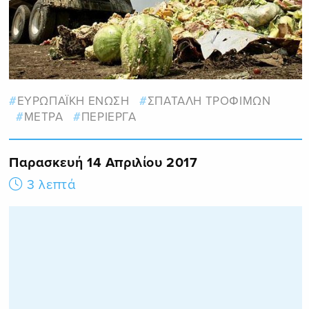
ΕΥΡΩΠΑΪΚΗ ΕΝΩΣΗ
ΣΠΑΤΑΛΗ ΤΡΟΦΙΜΩΝ
ΜΕΤΡΑ
ΠΕΡΙΕΡΓΑ
Παρασκευή 14 Απριλίου 2017
3 λεπτά