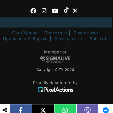
Όροι Χρήσης
Ταυτότητα
Επικοινωνία
Προσωπικά Δεδομένα
Διαφημιστείτε
Subscribe
Member of
Copyright CITY 2026
Proudly developed by