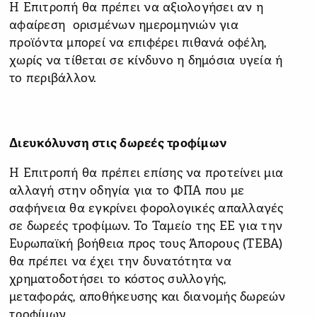
Η Επιτροπή θα πρέπει να αξιολογήσει αν η
αφαίρεση ορισμένων ημερομηνιών για
προϊόντα μπορεί να επιφέρει πιθανά οφέλη,
χωρίς να τίθεται σε κίνδυνο η δημόσια υγεία ή
το περιβάλλον.
Διευκόλυνση στις δωρεές τροφίμων
Η Επιτροπή θα πρέπει επίσης να προτείνει μια
αλλαγή στην οδηγία για το ΦΠΑ που με
σαφήνεια θα εγκρίνει φορολογικές απαλλαγές
σε δωρεές τροφίμων. Το Ταμείο της ΕΕ για την
Ευρωπαϊκή βοήθεια προς τους Άπορους (ΤΕΒΑ)
θα πρέπει να έχει την δυνατότητα να
χρηματοδοτήσει το κόστος συλλογής,
μεταφοράς, αποθήκευσης και διανομής δωρεών
τροφίμων.