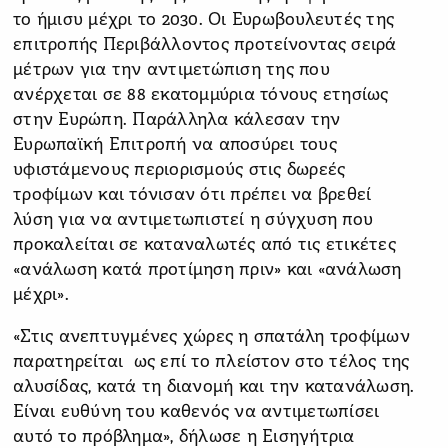
το ήμισυ μέχρι το 2030. Οι Ευρωβουλευτές της
επιτροπής Περιβάλλοντος προτείνοντας σειρά
μέτρων για την αντιμετώπιση της που
ανέρχεται σε 88 εκατομμύρια τόνους ετησίως
στην Ευρώπη. Παράλληλα κάλεσαν την
Ευρωπαϊκή Επιτροπή να αποσύρει τους
υφιστάμενους περιορισμούς στις δωρεές
τροφίμων και τόνισαν ότι πρέπει να βρεθεί
λύση για να αντιμετωπιστεί η σύγχυση που
προκαλείται σε καταναλωτές από τις ετικέτες
«ανάλωση κατά προτίμηση πριν» και «ανάλωση
μέχρι».
«Στις ανεπτυγμένες χώρες η σπατάλη τροφίμων
παρατηρείται ως επί το πλείστον στο τέλος της
αλυσίδας, κατά τη διανομή και την κατανάλωση.
Είναι ευθύνη του καθενός να αντιμετωπίσει
αυτό το πρόβλημα», δήλωσε η Εισηγήτρια