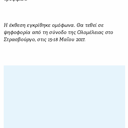
Η έκθεση εγκρίθηκε ομόφωνα. Θα τεθεί σε
ψηφοφορία από τη σύνοδο της Ολομέλειας στο
Στρασβούργο, στις 15-18 Μαΐου 2017.