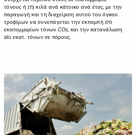
τόνους ή 173 κιλά ανά κάτοικο ανά έτος, με την
παραγωγή και τη διαχείριση αυτού του όγκου
τροφίμων να συνεπάγεται την εκπομπή 170
εκατομμυρίων τόνων CO2, και την κατανάλωση
261 εκατ. τόνων σε πόρους.