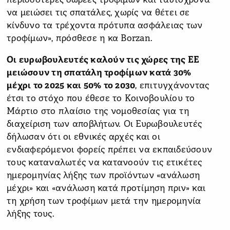
περισσότερες δωρεές τροφίμων και ταυτόχρονα
να μειώσει τις σπατάλες, χωρίς να θέτει σε
κίνδυνο τα τρέχοντα πρότυπα ασφάλειας των
τροφίμων», πρόσθεσε η κα Borzan.
Οι ευρωβουλευτές καλούν τις χώρες της ΕΕ
μειώσουν τη σπατάλη τροφίμων κατά 30%
μέχρι το 2025 και 50% το 2030
, επιτυγχάνοντας
έτσι το στόχο που έθεσε το Κοινοβουλίου το
Μάρτιο στο πλαίσιο της νομοθεσίας για τη
διαχείριση των αποβλήτων. Οι Ευρωβουλευτές
δήλωσαν ότι οι εθνικές αρχές και οι
ενδιαφερόμενοι φορείς πρέπει να εκπαιδεύσουν
τους καταναλωτές να κατανοούν τις ετικέτες
ημερομηνίας λήξης των προϊόντων «ανάλωση
μέχρι» και «ανάλωση κατά προτίμηση πριν» και
τη χρήση των τροφίμων μετά την ημερομηνία
λήξης τους.