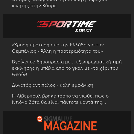
κινητής στην Κύπρο
«Χρυσή πρόταση από την Ελλάδα για τον
Θεμπάγιος - Άλλη η προτεραιότητά του»
Βγαίνει σε δημοπρασία με... εξωπραγματική τιμή
εκκίνησης η μπάλα από το γκολ με «το χέρι του
Θεού»!
Δυνατός αντίπαλος - καλή εμφάνιση
Η Λίβερπουλ βρήκε τρόπο να νιώθει πως ο
Ντιόγο Ζότα θα είναι πάντοτε κοντά της...