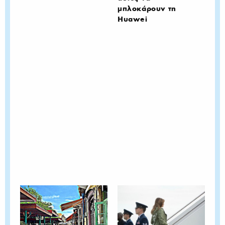
μπλοκάρουν τη
Huawei