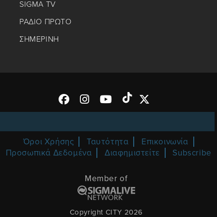
SIGMA TV
ΡΑΔΙΟ ΠΡΩΤΟ
ΣΗΜΕΡΙΝΗ
Όροι Χρήσης
Ταυτότητα
Επικοινωνία
Προσωπικά Δεδομένα
Διαφημιστείτε
Subscribe
Member of
Copyright CITY 2026