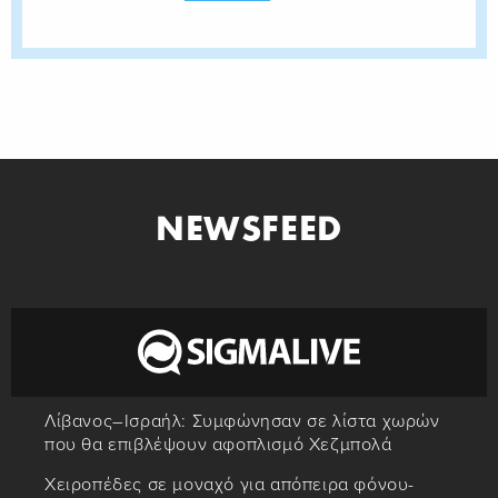
NEWSFEED
Λίβανος–Ισραήλ: Συμφώνησαν σε λίστα χωρών
που θα επιβλέψουν αφοπλισμό Χεζμπολά
Χειροπέδες σε μοναχό για απόπειρα φόνου-