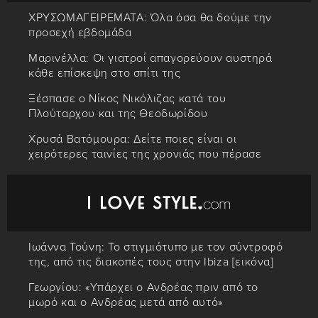
ΧΡΥΣΩΜΑΓΕΙΡΕΜΑΤΑ: Όλα όσα θα δούμε την
προσεχή εβδομάδα
Μαρινέλλα: Οι γιατροί απαγορεύουν αυστηρά
κάθε επίσκεψη στο σπίτι της
Ξέσπασε ο Νίκος Νικόλιζας κατά του
Πλούταρχου και της Θεοδωρίδου
Χρυσά Βατόμουρα: Δείτε ποιες είναι οι
χειρότερες ταινίες της χρονιάς που πέρασε
Ιωάννα Τούνη: Το στιγμιότυπο με τον σύντροφό
της, από τις διακοπές τους στην Ibiza [εικόνα]
Γεωργίου: «Υπάρχει ο Ανδρέας πριν από το
μωρό και ο Ανδρέας μετά από αυτό»