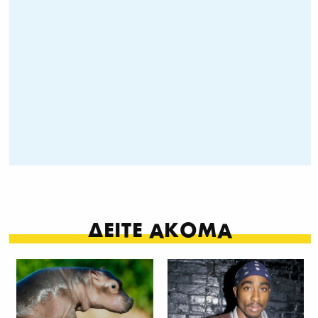
ΔΕΙΤΕ ΑΚΟΜΑ