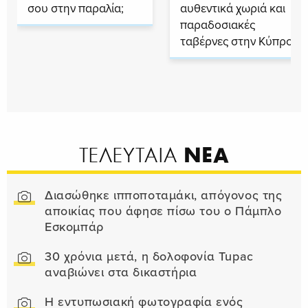
σου στην παραλία;
αυθεντικά χωριά και
παραδοσιακές
ταβέρνες στην Κύπρο
ΝΕΑ
ΤΕΛΕΥΤΑΙΑ
Διασώθηκε ιπποποταμάκι, απόγονος της
αποικίας που άφησε πίσω του ο Πάμπλο
Εσκομπάρ
30 χρόνια μετά, η δολοφονία Tupac
αναβιώνει στα δικαστήρια
Η εντυπωσιακή φωτογραφία ενός