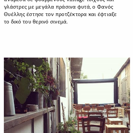
γλάστρες με μεγάλα πράσινα φυτά, ο Φανός
Θυέλλης έστησε τον προτζέκτορα και έφτιαξε
το δικό του θερινό σινεμά.