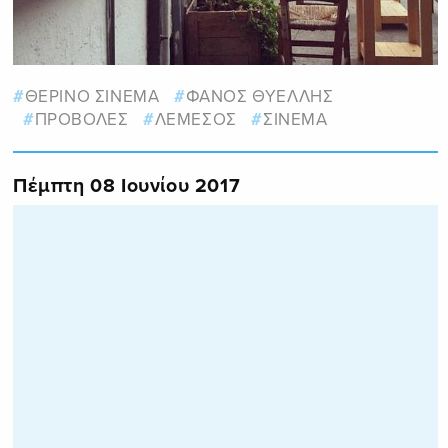
ΘΕΡΙΝΟ ΣΙΝΕΜΑ
ΦΑΝΟΣ ΘΥΕΛΛΗΣ
ΠΡΟΒΟΛΕΣ
ΛΕΜΕΣΟΣ
ΣΙΝΕΜΑ
Πέμπτη 08 Ιουνίου 2017