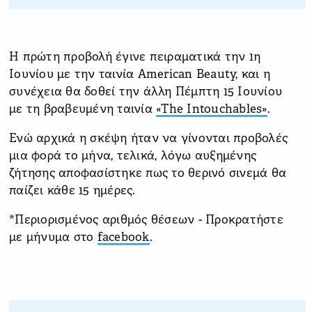
Η πρώτη προβολή έγινε πειραματικά την 1η
Ιουνίου με την ταινία American Beauty, και η
συνέχεια θα δοθεί την άλλη Πέμπτη 15 Ιουνίου
με τη βραβευμένη ταινία
«The Intouchables»
.
Ενώ αρχικά η σκέψη ήταν να γίνονται προβολές
μια φορά το μήνα, τελικά, λόγω αυξημένης
ζήτησης αποφασίστηκε πως το θερινό σινεμά θα
παίζει κάθε 15 ημέρες.
*Περιορισμένος αριθμός θέσεων - Προκρατήστε
με μήνυμα στο
facebook
.