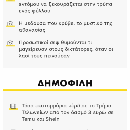
εντόμου να ξεκουράζεται στην τρύπα
ενός φύλλου
Η μέδουσα που κρύβει το μυστικό της
αθανασίας
Προσωπικοί σεφ θυμούνται τι
μαγείρευαν στους δικτάτορες, όταν οι
λαοί τους πεινούσαν
ΔΗΜΟΦΙΛΗ
Τόσα εκατομμύρια κέρδισε το Τμήμα
Τελωνείων από τον δασμό 3 ευρώ σε
Temu και Shein