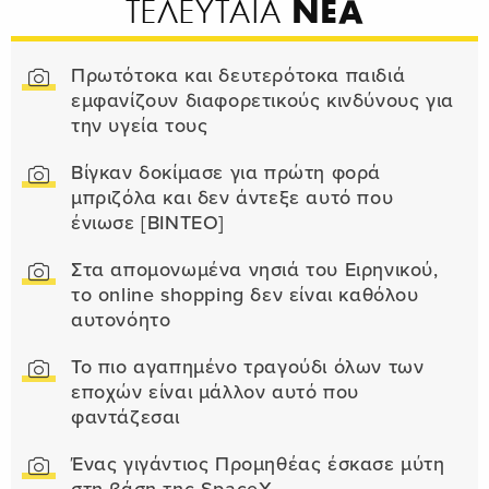
ΝΕΑ
ΤΕΛΕΥΤΑΙΑ
Πρωτότοκα και δευτερότοκα παιδιά
εμφανίζουν διαφορετικούς κινδύνους για
την υγεία τους
Βίγκαν δοκίμασε για πρώτη φορά
μπριζόλα και δεν άντεξε αυτό που
ένιωσε [ΒΙΝΤΕΟ]
Στα απομονωμένα νησιά του Ειρηνικού,
το online shopping δεν είναι καθόλου
αυτονόητο
Το πιο αγαπημένο τραγούδι όλων των
εποχών είναι μάλλον αυτό που
φαντάζεσαι
Ένας γιγάντιος Προμηθέας έσκασε μύτη