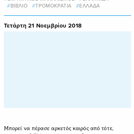
ΒΙΒΛΙΟ
ΤΡΟΜΟΚΡΑΤΙΑ
ΕΛΛΑΔΑ
Τετάρτη 21 Νοεμβρίου 2018
Μπορεί να πέρασε αρκετός καιρός από τότε,