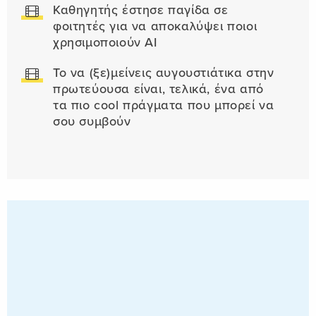
Καθηγητής έστησε παγίδα σε
φοιτητές για να αποκαλύψει ποιοι
χρησιμοποιούν AI
Το να (ξε)μείνεις αυγουστιάτικα στην
πρωτεύουσα είναι, τελικά, ένα από
τα πιο cool πράγματα που μπορεί να
σου συμβούν