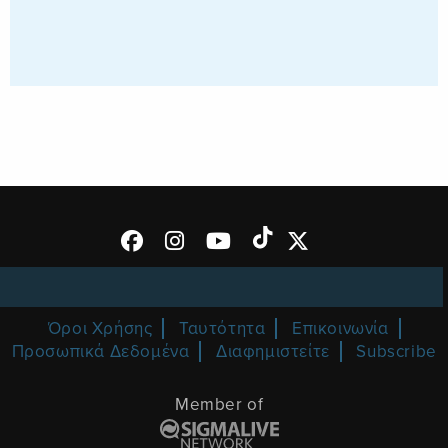
Όροι Χρήσης
Ταυτότητα
Επικοινωνία
Προσωπικά Δεδομένα
Διαφημιστείτε
Subscribe
Member of