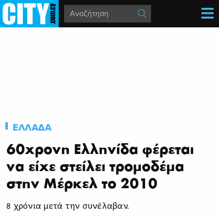
ΕΛΛΑΔΑ
60χρονη Ελληνίδα φέρεται
να είχε στείλει τρομοδέμα
στην Μέρκελ το 2010
8 χρόνια μετά την συνέλαβαν.