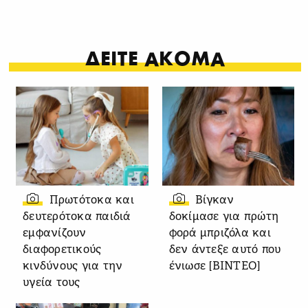
ΔΕΙΤΕ ΑΚΟΜΑ
Πρωτότοκα και
Βίγκαν
δευτερότοκα παιδιά
δοκίμασε για πρώτη
εμφανίζουν
φορά μπριζόλα και
διαφορετικούς
δεν άντεξε αυτό που
κινδύνους για την
ένιωσε [ΒΙΝΤΕΟ]
υγεία τους