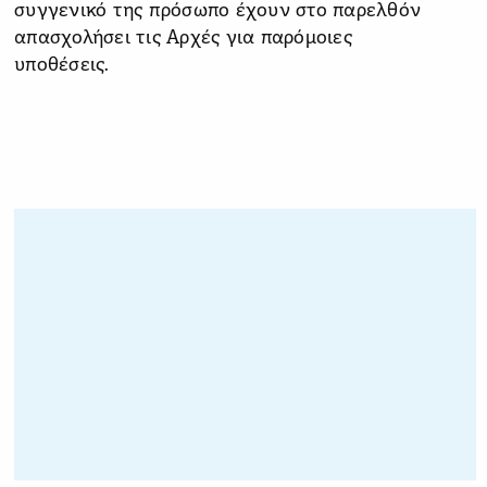
συγγενικό της πρόσωπο έχουν στο παρελθόν
απασχολήσει τις Αρχές για παρόμοιες
υποθέσεις.