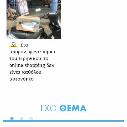
Στα
απομονωμένα νησιά
του Ειρηνικού, το
online shopping δεν
είναι καθόλου
αυτονόητο
ΘΕΜΑ
ΕΧΩ