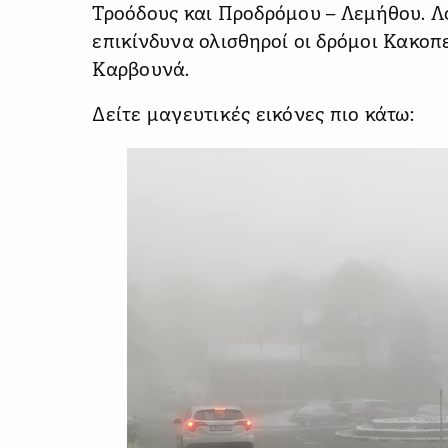
Τροόδους και Προδρόμου – Λεμήθου. Λ
επικίνδυνα ολισθηροί οι δρόμοι Κακοπ
Καρβουνά.
Δείτε μαγευτικές εικόνες πιο κάτω: