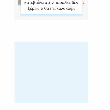
κατεβαίνει στην παραλία, δεν
ξέρεις τι θα πει καλοκαίρι