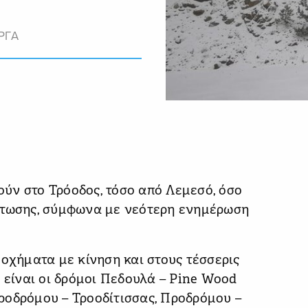
ΡΓΑ
γούν στο Τρόοδος, τόσο από Λεμεσό, όσο
πτωσης, σύμφωνα με νεότερη ενημέρωση
 οχήματα με κίνηση και στους τέσσερις
 είναι οι δρόμοι Πεδουλά – Pine Wood
ροδρόμου – Τροοδίτισσας, Προδρόμου –