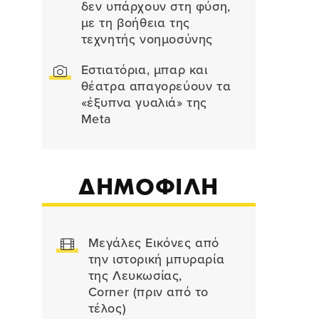
δεν υπάρχουν στη φύση,
με τη βοήθεια της
τεχνητής νοημοσύνης
Εστιατόρια, μπαρ και
θέατρα απαγορεύουν τα
«έξυπνα γυαλιά» της
Meta
ΔΗΜΟΦΙΛΗ
Μεγάλες Εικόνες από
την ιστορική μπυραρία
της Λευκωσίας,
Corner (πριν από το
τέλος)