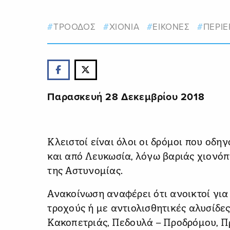
ΤΡΟΟΔΟΣ
ΧΙΟΝΙΑ
ΕΙΚΟΝΕΣ
ΠΕΡΙΕ
Παρασκευή 28 Δεκεμβρίου 2018
Κλειστοί είναι όλοι οι δρόμοι που οδη
και από Λευκωσία, λόγω βαριάς χιονό
της Αστυνομίας.
Ανακοίνωση αναφέρει ότι ανοικτοί για
τροχούς ή με αντιολισθητικές αλυσίδες
Κακοπετριάς, Πεδουλά – Προδρόμου, Π