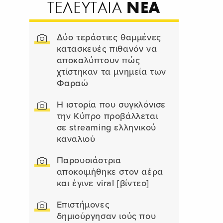
ΝΕΑ
ΤΕΛΕΥΤΑΙΑ
Δύο τεράστιες θαμμένες
κατασκευές πιθανόν να
αποκαλύπτουν πώς
χτίστηκαν τα μνημεία των
Φαραώ
Η ιστορία που συγκλόνισε
την Κύπρο προβάλλεται
σε streaming ελληνικού
καναλιού
Παρουσιάστρια
αποκοιμήθηκε στον αέρα
και έγινε viral [βίντεο]
Επιστήμονες
δημιούργησαν ιούς που