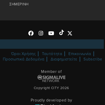
ΣΗΜΕΡΙΝΗ
Όροι Χρήσης
Ταυτότητα
Επικοινωνία
Προσωπικά Δεδομένα
Διαφημιστείτε
Subscribe
Member of
Copyright CITY 2026
Proudly developed by