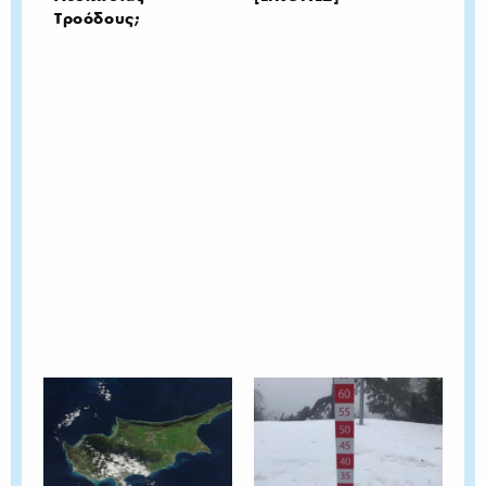
Τροόδους;