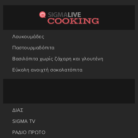
Λουκουμάδες
Παστουρμαδόπιτα
Βασιλόπιτα χωρίς ζάχαρη και γλουτένη
Εύκολη ανοιχτή σοκολατόπιτα
ΔΙΑΣ
SIGMA TV
ΡΑΔΙΟ ΠΡΩΤΟ