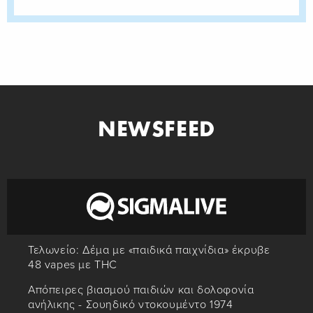
NEWSFEED
Τελωνείο: Δέμα με «παιδικά παιχνίδια» έκρυβε
48 vapes με THC
Απόπειρες βιασμού παιδιών και δολοφονία
ανήλικης - Σουηδικό ντοκουμέντο 1974