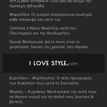
ΧΡΥΣΩΜΑΓΕΙΡΕΜΑΤΑ: Όλα όσα θα δούμε την
προσεχή εβδομάδα
Μαρινέλλα: Οι γιατροί απαγορεύουν αυστηρά
κάθε επίσκεψη στο σπίτι της
Ξέσπασε ο Νίκος Νικόλιζας κατά του
Πλούταρχου και της Θεοδωρίδου
Χρυσά Βατόμουρα: Δείτε ποιες είναι οι
χειρότερες ταινίες της χρονιάς που πέρασε
Ευριπίδου – Μιχόπουλος: Ο νέος προορισμός
των διακοπών τους μετά τη Σαντορίνη
Μερκής – Κυριάκου: Μετέτρεψαν την αυλή τους
σε θερινό σινεμά για τα παιδιά τους [εικόνες &
βίντεο]