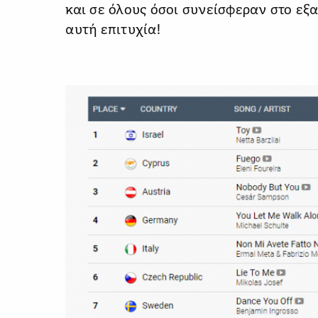
και σε όλους όσοι συνείσφεραν στο εξ
αυτή επιτυχία!