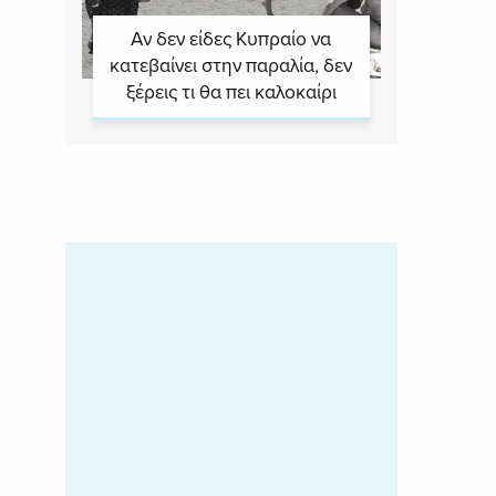
Αν δεν είδες Κυπραίο να
κατεβαίνει στην παραλία, δεν
ξέρεις τι θα πει καλοκαίρι