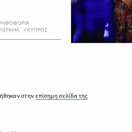
ΨΗΦΟΦΟΡΙΑ
ΙΣΡΑΗΛ
ΚΥΠΡΟΣ
τήθηκαν στην
επίσημη σελίδα της