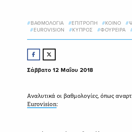
ΒΑΘΜΟΛΟΓΙΑ
ΕΠΙΤΡΟΠΗ
ΚΟΙΝΟ
EUROVISION
ΚΥΠΡΟΣ
ΦΟΥΡΕΙΡΑ
Σάββατο 12 Μαΐου 2018
Αναλυτικά οι βαθμολογίες, όπως αναρ
Eurovision
: