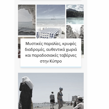
Μυστικές παραλίες, κρυφές
διαδρομές, αυθεντικά χωριά
και παραδοσιακές ταβέρνες
στην Κύπρο