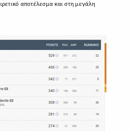
αιρετικό αποτέλεσμα και στη μεγάλη