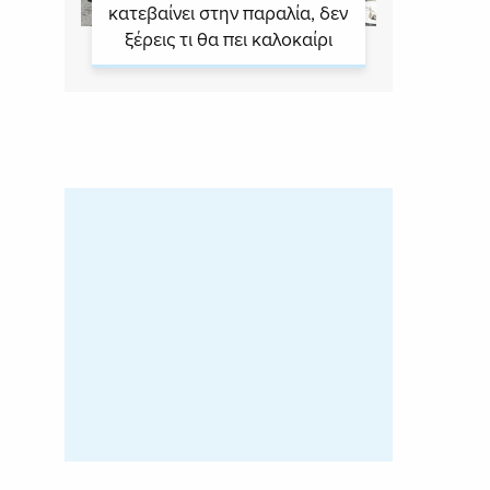
κατεβαίνει στην παραλία, δεν
ξέρεις τι θα πει καλοκαίρι