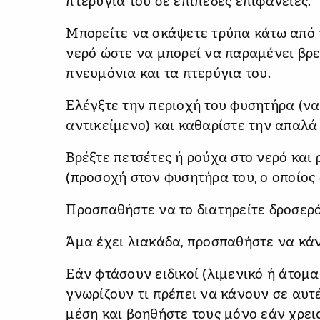
πτερύγια του σε επίπεδες επιφάνειες.
Μπορείτε να σκάψετε τρύπα κάτω από τ
νερό ώστε να μπορεί να παραμένει βρε
πνευμόνια και τα πτερύγια του.
Ελέγξτε την περιοχή του φυσητήρα (να
αντικείμενο) και καθαρίστε την απαλά 
Βρέξτε πετσέτες ή ρούχα στο νερό και 
(προσοχή στον φυσητήρα του, ο οποίος 
​Προσπαθήστε να το διατηρείτε δροσερό
Άμα έχει λιακάδα, προσπαθήστε να κάν
Εάν φτάσουν ειδικοί (λιμενικό ή άτομα 
γνωρίζουν τι πρέπει να κάνουν σε αυτέ
μέση και βοηθήστε τους μόνο εάν χρεια