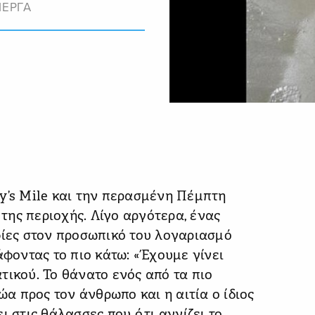
ΙΕΡΓΑ
y’s Mile και την περασμένη Πέμπτη
ης περιοχής. Λίγο αργότερα, ένας
ες στον προσωπικό του λογαριασμό
άφοντας το πιο κάτω: «Έχουμε γίνει
τικού. Το θάνατο ενός από τα πιο
ώα προς τον άνθρωπο και η αιτία ο ίδιος