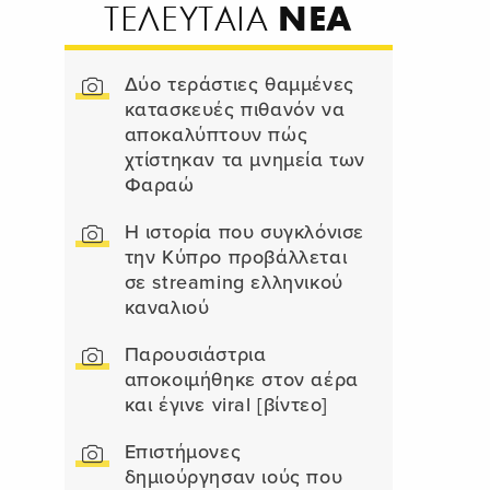
ΝΕΑ
ΤΕΛΕΥΤΑΙΑ
Δύο τεράστιες θαμμένες
κατασκευές πιθανόν να
αποκαλύπτουν πώς
χτίστηκαν τα μνημεία των
Φαραώ
Η ιστορία που συγκλόνισε
την Κύπρο προβάλλεται
σε streaming ελληνικού
καναλιού
Παρουσιάστρια
αποκοιμήθηκε στον αέρα
και έγινε viral [βίντεο]
Επιστήμονες
δημιούργησαν ιούς που