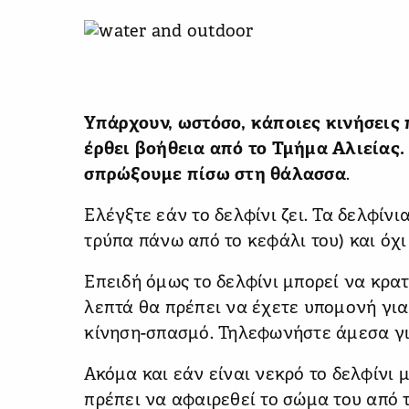
Υπάρχουν, ωστόσο, κάποιες κινήσεις
έρθει βοήθεια από το Τμήμα Αλιείας. 
σπρώξουμε πίσω στη θάλασσα
.
Ελέγξτε εάν το δελφίνι ζει. Τα δελφίν
τρύπα πάνω από το κεφάλι του) και όχι
​Επειδή όμως το δελφίνι μπορεί να κρα
λεπτά θα πρέπει να έχετε υπομονή για
κίνηση-σπασμό. Τηλεφωνήστε άμεσα για
Ακόμα και εάν είναι νεκρό το δελφίνι
πρέπει να αφαιρεθεί το σώμα του από 