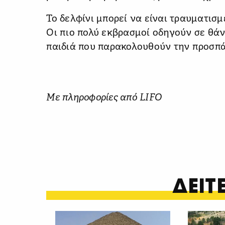
Το δελφίνι μπορεί να είναι τραυματισ
Οι πιο πολύ εκβρασμοί οδηγούν σε θά
παιδιά που παρακολουθούν την προσπά
Με πληροφορίες από LIFO
ΔΕΙ