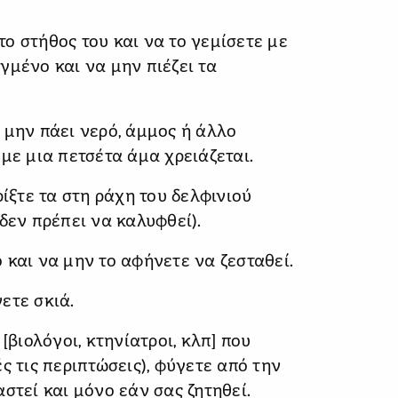
ο στήθος του και να το γεμίσετε με
γμένο και να μην πιέζει τα
 μην πάει νερό, άμμος ή άλλο
με μια πετσέτα άμα χρειάζεται.
ρίξτε τα στη ράχη του δελφινιού
δεν πρέπει να καλυφθεί).
 και να μην το αφήνετε να ζεσταθεί.
ετε σκιά.
[βιολόγοι, κτηνίατροι, κλπ] που
ς τις περιπτώσεις), φύγετε από την
στεί και μόνο εάν σας ζητηθεί.