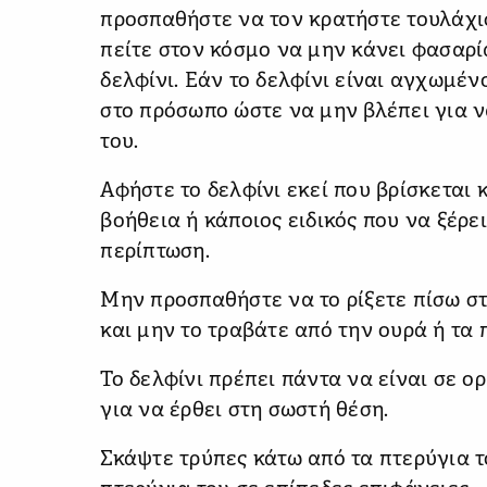
προσπαθήστε να τον κρατήστε τουλάχισ
πείτε στον κόσμο να μην κάνει φασαρί
δελφίνι. Εάν το δελφίνι είναι αγχωμέν
στο πρόσωπο ώστε να μην βλέπει για 
του.
Αφήστε το δελφίνι εκεί που βρίσκεται 
βοήθεια ή κάποιος ειδικός που να ξέρει
περίπτωση.
Μην προσπαθήστε να το ρίξετε πίσω στ
και μην το τραβάτε από την ουρά ή τα 
Το δελφίνι πρέπει πάντα να είναι σε ορ
για να έρθει στη σωστή θέση.
Σκάψτε τρύπες κάτω από τα πτερύγια το