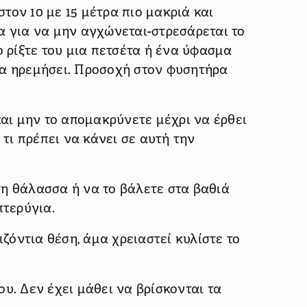
τον 10 με 15 μέτρα πιο μακριά και
α για να μην αγχώνεται-στρεσάρεται το
ο ρίξτε του μια πετσέτα ή ένα ύφασμα
να ηρεμήσει. Προσοχή στον φυσητήρα
και μην το απομακρύνετε μέχρι να έρθει
 τι πρέπει να κάνει σε αυτή την
η θάλασσα ή να το βάλετε στα βαθιά
πτερύγια.
ιζόντια θέση, άμα χρειαστεί κυλίστε το
υ. Δεν έχει μάθει να βρίσκονται τα