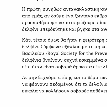
Η πρώτη, συνήθως αντανακλαστική κίν
από εμάς, αν δούμε ένα ζωντανό εκβρα
προσπαθήσουμε να το σπρώξουμε πίσω 
δελφίνι μπερδεύτηκε και βγήκε στα αν
Κάτι τέτοιο όμως θα ήταν η χειρότερη
δελφίνι. Σύμφωνα εξάλλου με τη μη 
Βασιλείου «Royal Society for the Preve
δελφίνια βγαίνουν συχνά εσκεμμένα σ
είτε όταν είναι σοβαρά άρρωστα είτε λ
Ας μην ξεχνάμε επίσης και το θέμα τω
να φέρνουν. Δεδομένου ότι τα δελφίνι
εύκολα να κολλήσουν σοβαρές ασθένει