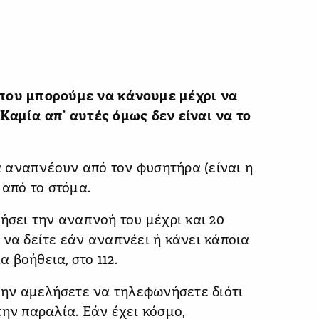
 που μπορούμε να κάνουμε μέχρι να
Καμία απ’ αυτές όμως δεν είναι να το
ια αναπνέουν από τον φυσητήρα (είναι η
 από το στόμα.
τήσει την αναπνοή του μέχρι και 20
 να δείτε εάν αναπνέει ή κάνει κάποια
 βοήθεια, στο 112.
 μην αμελήσετε να τηλεφωνήσετε διότι
την παραλία. Εάν έχει κόσμο,