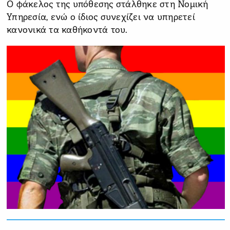
Ο φάκελος της υπόθεσης στάλθηκε στη Νομική
Υπηρεσία, ενώ ο ίδιος συνεχίζει να υπηρετεί
κανονικά τα καθήκοντά του.