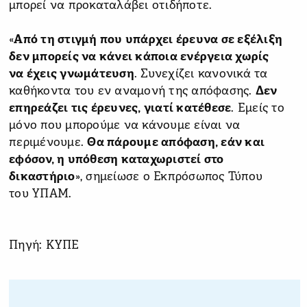
μπορεί να προκαταλάβει οτιδήποτε.
«
Από τη στιγμή που υπάρχει έρευνα σε εξέλιξη
δεν μπορείς να κάνει κάποια ενέργεια χωρίς
να έχεις γνωμάτευση
. Συνεχίζει κανονικά τα
καθήκοντα του εν αναμονή της απόφασης.
Δεν
επηρεάζει τις έρευνες, γιατί κατέθεσε
. Εμείς το
μόνο που μπορούμε να κάνουμε είναι να
περιμένουμε.
Θα πάρουμε απόφαση, εάν και
εφόσον, η υπόθεση καταχωριστεί στο
δικαστήριο
», σημείωσε ο Εκπρόσωπος Τύπου
του ΥΠΑΜ.
Πηγή: ΚΥΠΕ