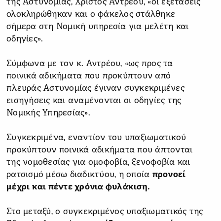
της Αστυνομίας, Χρίστος Αντρέου, «οι εξετάσεις
ολοκληρώθηκαν και ο φάκελος στάλθηκε
σήμερα στη Νομική υπηρεσία για μελέτη και
οδηγίες».
Σύμφωνα με τον κ. Αντρέου, «ως προς τα
ποινικά αδικήματα που προκύπτουν από
πλευράς Αστυνομίας έγιναν συγκεκριμένες
εισηγήσεις και αναμένονται οι οδηγίες της
Νομικής Υπηρεσίας».
Συγκεκριμένα, εναντίον του υπαξιωματικού
προκύπτουν ποινικά αδικήματα που άπτονται
της νομοθεσίας για ομοφοβία, ξενοφοβία και
ρατσισμό μέσω διαδικτύου, η οποία
προνοεί
μέχρι και πέντε χρόνια φυλάκιση.
Στο μεταξύ, ο συγκεκριμένος υπαξιωματικός της