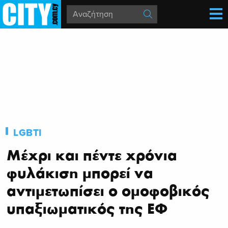
LGBTI
Μέχρι και πέντε χρόνια
φυλάκιση μπορεί να
αντιμετωπίσει ο ομοφοβικός
υπαξιωματικός της ΕΦ