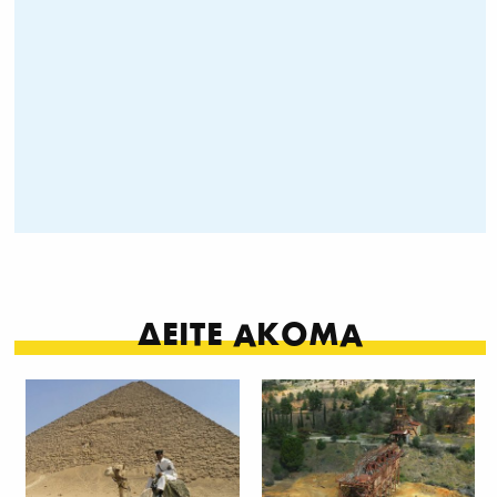
ΔΕΙΤΕ ΑΚΟΜΑ