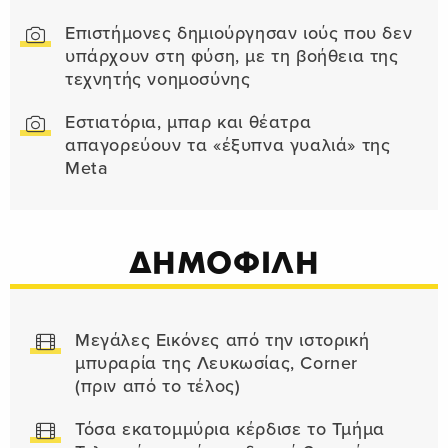
Επιστήμονες δημιούργησαν ιούς που δεν
υπάρχουν στη φύση, με τη βοήθεια της
τεχνητής νοημοσύνης
Εστιατόρια, μπαρ και θέατρα
απαγορεύουν τα «έξυπνα γυαλιά» της
Meta
ΔΗΜΟΦΙΛΗ
Μεγάλες Εικόνες από την ιστορική
μπυραρία της Λευκωσίας, Corner
(πριν από το τέλος)
Τόσα εκατομμύρια κέρδισε το Τμήμα