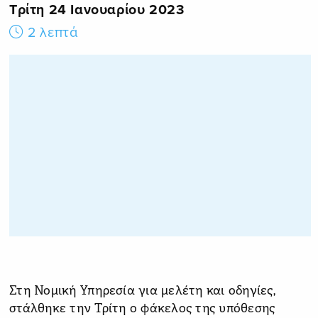
Τρίτη 24 Ιανουαρίου 2023
2 λεπτά
Στη Νομική Υπηρεσία για μελέτη και οδηγίες,
στάλθηκε την Τρίτη ο φάκελος της υπόθεσης