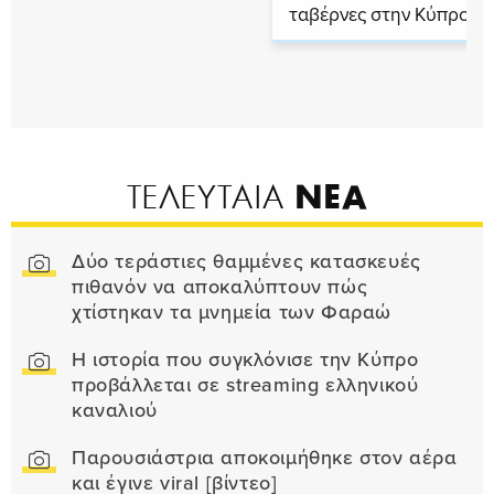
ταβέρνες στην Κύπρο
ΝΕΑ
ΤΕΛΕΥΤΑΙΑ
Δύο τεράστιες θαμμένες κατασκευές
πιθανόν να αποκαλύπτουν πώς
χτίστηκαν τα μνημεία των Φαραώ
Η ιστορία που συγκλόνισε την Κύπρο
προβάλλεται σε streaming ελληνικού
καναλιού
Παρουσιάστρια αποκοιμήθηκε στον αέρα
και έγινε viral [βίντεο]