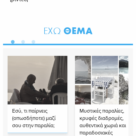
ΘΕΜΑ
ΕΧΩ
Εσύ, τι παίρνεις
Μυστικές παραλίες,
(οπωσδήποτε) μαζί
κρυφές διαδρομές,
σου στην παραλία;
αυθεντικά χωριά και
παραδοσιακές