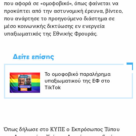
που αφορά σε «ομοφοβικό», όπως φαίνεται να
προκύπτει από την αστυνομική έρευνα, βίντεο,
που ανάρτησε το προηγούμενο διάστημα σε
μέσο κοινωνικής δικτύωσης εν ενεργεία
υπαξιωματικός της Εθνικής Φρουράς.
Δείτε επίσης
Το ομοφοβικό παραλήρημα
υπαξιωματικού της ΕΦ στο
ΤikΤok
Όπως δήλωσε στο ΚΥΠΕ ο Εκπρόσωπος Τύπου