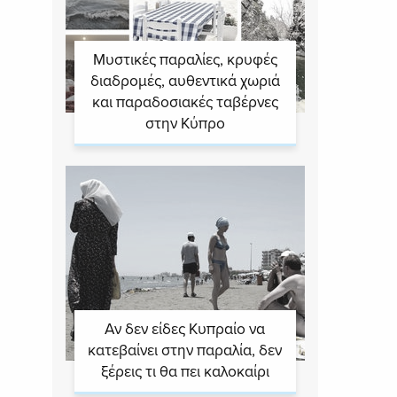
Μυστικές παραλίες, κρυφές
διαδρομές, αυθεντικά χωριά
και παραδοσιακές ταβέρνες
στην Κύπρο
Αν δεν είδες Κυπραίο να
κατεβαίνει στην παραλία, δεν
ξέρεις τι θα πει καλοκαίρι