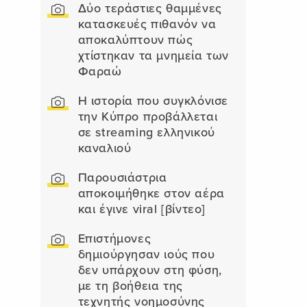
Δύο τεράστιες θαμμένες
κατασκευές πιθανόν να
αποκαλύπτουν πώς
χτίστηκαν τα μνημεία των
Φαραώ
Η ιστορία που συγκλόνισε
την Κύπρο προβάλλεται
σε streaming ελληνικού
καναλιού
Παρουσιάστρια
αποκοιμήθηκε στον αέρα
και έγινε viral [βίντεο]
Επιστήμονες
δημιούργησαν ιούς που
δεν υπάρχουν στη φύση,
με τη βοήθεια της
τεχνητής νοημοσύνης