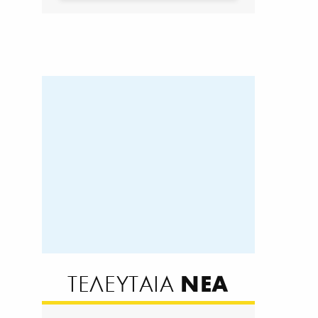
ΝΕΑ
ΤΕΛΕΥΤΑΙΑ