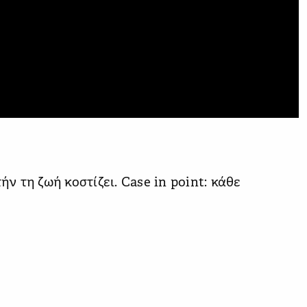
ήν τη ζωή κοστίζει. Case in point: κάθε