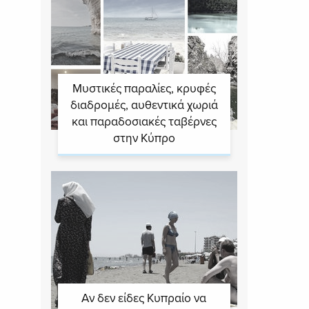
Μυστικές παραλίες, κρυφές
διαδρομές, αυθεντικά χωριά
και παραδοσιακές ταβέρνες
στην Κύπρο
Αν δεν είδες Κυπραίο να