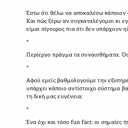
*
Έστω ότι θέλω να αποκαλέσω κάποιον «
Και πώς ξέρω αν συγκαταλέγομαι κι εγ
είμαι σίγουρος πια ότι δεν υπάρχουν η
*
Περίεργο πράγμα τα συναισθήματα. Όσο
*
Αφού εμείς βαθμολογούμε την εξυπηρέ
υπάρχει κάποιο αντίστοιχο σύστημα β
τη δική μας ευγένεια;
*
Ένα όχι και τόσο fun fact: οι σημαίες 