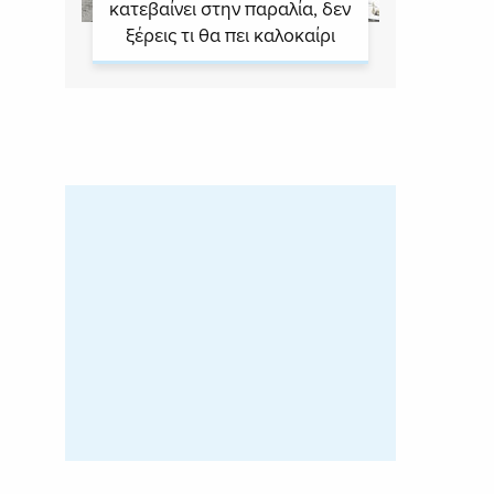
κατεβαίνει στην παραλία, δεν
ξέρεις τι θα πει καλοκαίρι