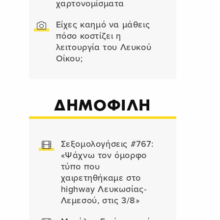
χαρτονομίσματα
Είχες καημό να μάθεις
πόσο κοστίζει η
λειτουργία του Λευκού
Οίκου;
ΔΗΜΟΦΙΛΗ
Σεξομολογήσεις #767:
«Ψάχνω τον όμορφο
τύπο που
χαιρετηθήκαμε στο
highway Λευκωσίας-
Λεμεσού, στις 3/8»