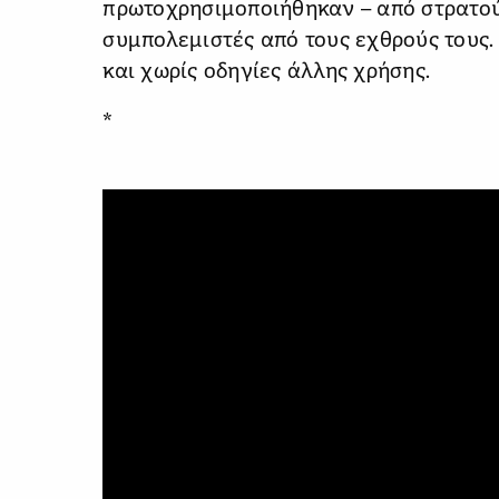
πρωτοχρησιμοποιήθηκαν – από στρατούς
συμπολεμιστές από τους εχθρούς τους
και χωρίς οδηγίες άλλης χρήσης.
*