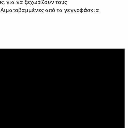
, για να ξεχωρίζουν τους
. Αιματοβαμμένες από τα γεννοφάσκια