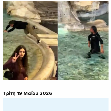
Τρίτη 19 Μαΐου 2026