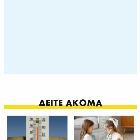
ΔΕΙΤΕ ΑΚΟΜΑ