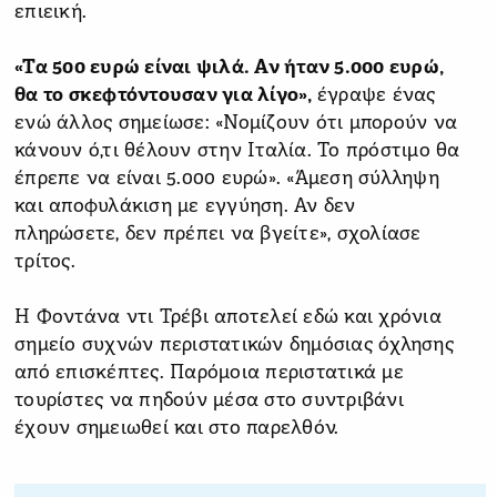
επιεική.
«Τα 500 ευρώ είναι ψιλά. Αν ήταν 5.000 ευρώ,
θα το σκεφτόντουσαν για λίγο»,
έγραψε ένας
ενώ άλλος σημείωσε: «Νομίζουν ότι μπορούν να
κάνουν ό,τι θέλουν στην Ιταλία. Το πρόστιμο θα
έπρεπε να είναι 5.000 ευρώ». «Άμεση σύλληψη
και αποφυλάκιση με εγγύηση. Αν δεν
πληρώσετε, δεν πρέπει να βγείτε», σχολίασε
τρίτος.
Η Φοντάνα ντι Τρέβι αποτελεί εδώ και χρόνια
σημείο συχνών περιστατικών δημόσιας όχλησης
από επισκέπτες. Παρόμοια περιστατικά με
τουρίστες να πηδούν μέσα στο συντριβάνι
έχουν σημειωθεί και στο παρελθόν.