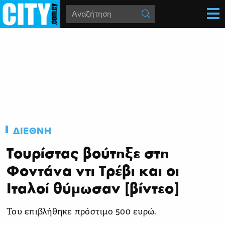
ΔΙΕΘΝΗ
Τουρίστας βούτηξε στη
Φοντάνα ντι Τρέβι και οι
Ιταλοί θύμωσαν [βίντεο]
Του επιβλήθηκε πρόστιμο 500 ευρώ.