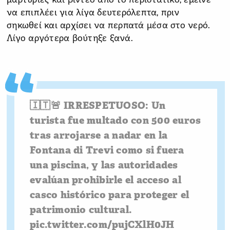
μαρτυρίες και βίντεο από το περιστατικό, έμεινε
να επιπλέει για λίγα δευτερόλεπτα, πριν
σηκωθεί και αρχίσει να περπατά μέσα στο νερό.
Λίγο αργότερα βούτηξε ξανά.
🇮🇹🚨 IRRESPETUOSO: Un
turista fue multado con 500 euros
tras arrojarse a nadar en la
Fontana di Trevi como si fuera
una piscina, y las autoridades
evalúan prohibirle el acceso al
casco histórico para proteger el
patrimonio cultural.
pic.twitter.com/pujCXlH0JH