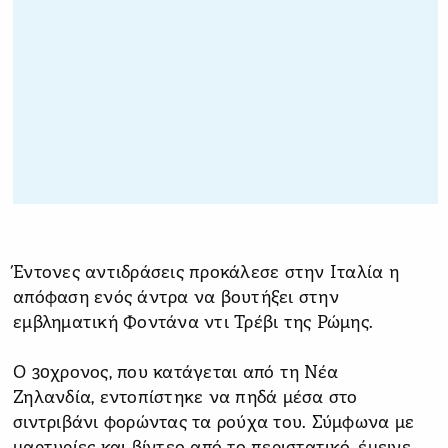
Έντονες αντιδράσεις προκάλεσε στην Ιταλία η
απόφαση ενός άντρα να βουτήξει στην
εμβληματική Φοντάνα ντι Τρέβι της Ρώμης.
Ο 30χρονος, που κατάγεται από τη Νέα
Ζηλανδία, εντοπίστηκε να πηδά μέσα στο
σιντριβάνι φορώντας τα ρούχα του. Σύμφωνα με