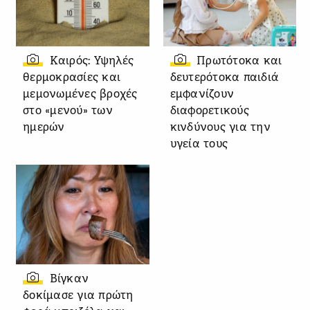
Καιρός: Υψηλές
Πρωτότοκα και
θερμοκρασίες και
δευτερότοκα παιδιά
μεμονωμένες βροχές
εμφανίζουν
στο «μενού» των
διαφορετικούς
ημερών
κινδύνους για την
υγεία τους
Βίγκαν
δοκίμασε για πρώτη