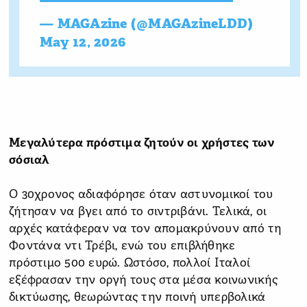
— MAGAzine (@MAGAzineLDD)
May 12, 2026
Μεγαλύτερα πρόστιμα ζητούν οι χρήστες των
σόσιαλ
Ο 30χρονος αδιαφόρησε όταν αστυνομικοί του
ζήτησαν να βγει από το σιντριβάνι. Τελικά, οι
αρχές κατάφεραν να τον απομακρύνουν από τη
Φοντάνα ντι Τρέβι, ενώ του επιβλήθηκε
πρόστιμο 500 ευρώ. Ωστόσο, πολλοί Ιταλοί
εξέφρασαν την οργή τους στα μέσα κοινωνικής
δικτύωσης, θεωρώντας την ποινή υπερβολικά