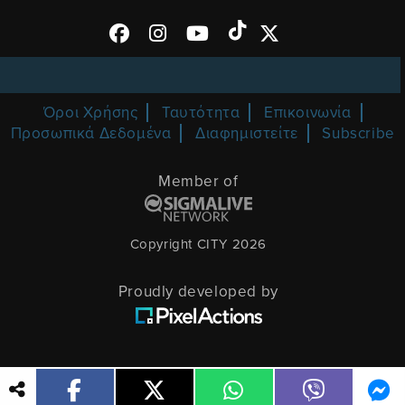
Όροι Χρήσης
Ταυτότητα
Επικοινωνία
Προσωπικά Δεδομένα
Διαφημιστείτε
Subscribe
Member of
Copyright CITY 2026
Proudly developed by