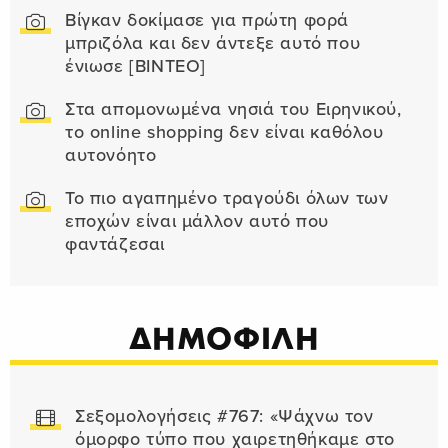
Βίγκαν δοκίμασε για πρώτη φορά
μπριζόλα και δεν άντεξε αυτό που
ένιωσε [ΒΙΝΤΕΟ]
Στα απομονωμένα νησιά του Ειρηνικού,
το online shopping δεν είναι καθόλου
αυτονόητο
Το πιο αγαπημένο τραγούδι όλων των
εποχών είναι μάλλον αυτό που
φαντάζεσαι
ΔΗΜΟΦΙΛΗ
Σεξομολογήσεις #767: «Ψάχνω τον
όμορφο τύπο που χαιρετηθήκαμε στο