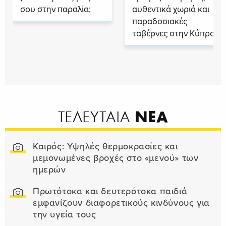
σου στην παραλία;
αυθεντικά χωριά και
παραδοσιακές
ταβέρνες στην Κύπρο
ΝΕΑ
ΤΕΛΕΥΤΑΙΑ
Καιρός: Υψηλές θερμοκρασίες και
μεμονωμένες βροχές στο «μενού» των
ημερών
Πρωτότοκα και δευτερότοκα παιδιά
εμφανίζουν διαφορετικούς κινδύνους για
την υγεία τους