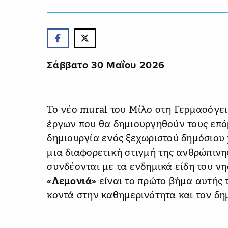
Σάββατο 30 Μαΐου 2026
Το νέο mural του Μίλο στη Γερμασόγει
έργων που θα δημιουργηθούν τους επό
δημιουργία ενός ξεχωριστού δημόσιου 
μια διαφορετική στιγμή της ανθρώπινη
συνδέονται με τα ενδημικά είδη του νησ
«Λεμονιά»
είναι το πρώτο βήμα αυτής 
κοντά στην καθημερινότητα και τον δη