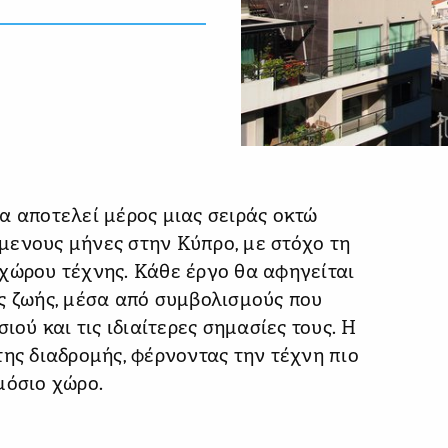
α αποτελεί μέρος μιας σειράς οκτώ
μενους μήνες στην Κύπρο, με στόχο τη
χώρου τέχνης. Κάθε έργο θα αφηγείται
ς ζωής, μέσα από συμβολισμούς που
ιού και τις ιδιαίτερες σημασίες τους. Η
της διαδρομής, φέρνοντας την τέχνη πιο
μόσιο χώρο.