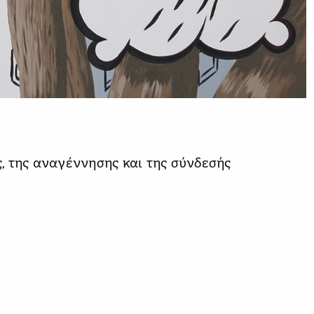
, της αναγέννησης και της σύνδεσής