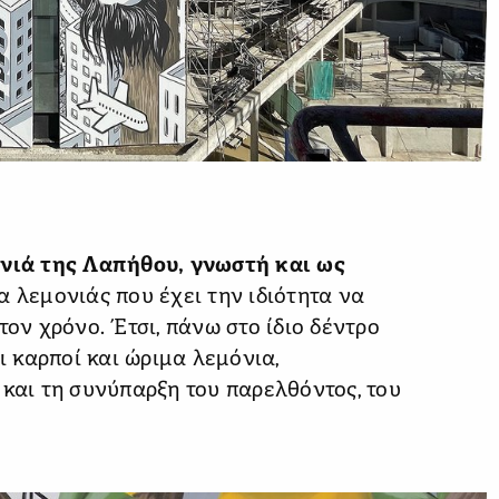
νιά της Λαπήθου, γνωστή και ως
ία λεμονιάς που έχει την ιδιότητα να
τον χρόνο. Έτσι, πάνω στο ίδιο δέντρο
 καρποί και ώριμα λεμόνια,
 και τη συνύπαρξη του παρελθόντος, του