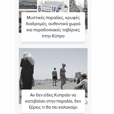
Μυστικές παραλίες, κρυφές
διαδρομές, αυθεντικά χωριά
και παραδοσιακές ταβέρνες
στην Κύπρο
Αν δεν είδες Κυπραίο να
κατεβαίνει στην παραλία, δεν
ξέρεις τι θα πει καλοκαίρι