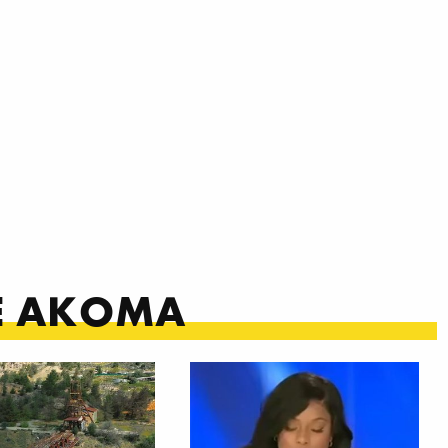
ΤΕ ΑΚΟΜΑ