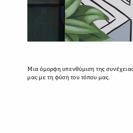
Μια όμορφη υπενθύμιση της συνέχειας
μας με τη φύση του τόπου μας.