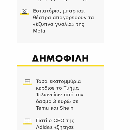
Εστιατόρια, μπαρ και
θέατρα απαγορεύουν τα
«έξυπνα γυαλιά» της
Meta
ΔΗΜΟΦΙΛΗ
Τόσα εκατομμύρια
κέρδισε το Τμήμα
Τελωνείων από τον
δασμό 3 ευρώ σε
Temu και Shein
Γιατί ο CEO της
Adidas «ζήτησε