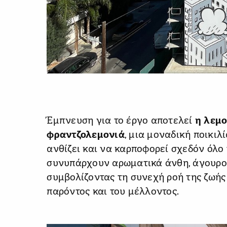
Έμπνευση για το έργο αποτελεί
η λεμο
φραντζολεμονιά
, μια μοναδική ποικιλ
ανθίζει και να καρποφορεί σχεδόν όλο 
συνυπάρχουν αρωματικά άνθη, άγουροι
συμβολίζοντας τη συνεχή ροή της ζωής
παρόντος και του μέλλοντος.