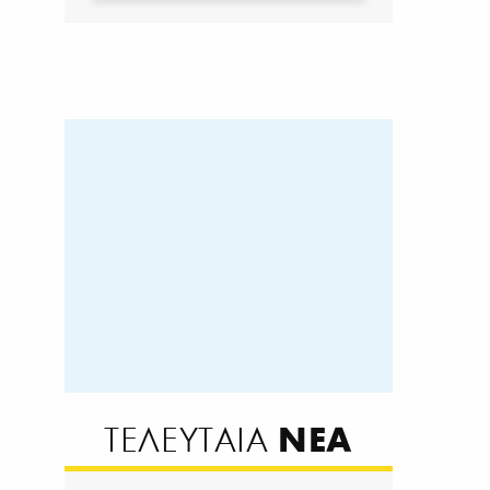
ΝΕΑ
ΤΕΛΕΥΤΑΙΑ