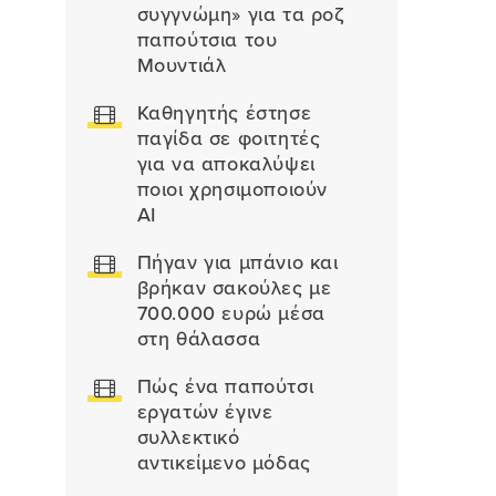
συγγνώμη» για τα ροζ
παπούτσια του
Μουντιάλ
Καθηγητής έστησε
παγίδα σε φοιτητές
για να αποκαλύψει
ποιοι χρησιμοποιούν
AI
Πήγαν για μπάνιο και
βρήκαν σακούλες με
700.000 ευρώ μέσα
στη θάλασσα
Πώς ένα παπούτσι
εργατών έγινε
συλλεκτικό
αντικείμενο μόδας