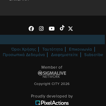
Όροι Χρήσης
Ταυτότητα
Επικοινωνία
Προσωπικά Δεδομένα
Διαφημιστείτε
Subscribe
Member of
Copyright CITY 2026
Proudly developed by