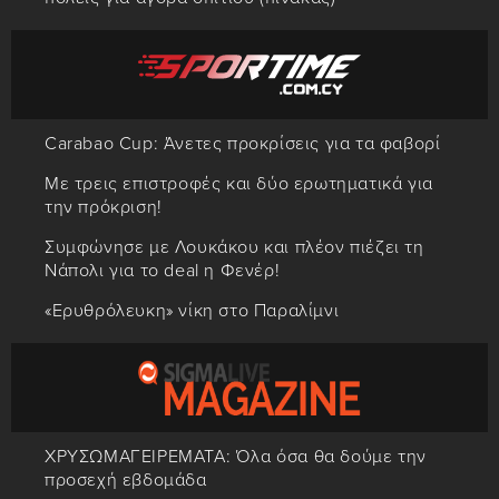
Carabao Cup: Άνετες προκρίσεις για τα φαβορί
Με τρεις επιστροφές και δύο ερωτηματικά για
την πρόκριση!
Συμφώνησε με Λουκάκου και πλέον πιέζει τη
Νάπολι για το deal η Φενέρ!
«Ερυθρόλευκη» νίκη στο Παραλίμνι
ΧΡΥΣΩΜΑΓΕΙΡΕΜΑΤΑ: Όλα όσα θα δούμε την
προσεχή εβδομάδα