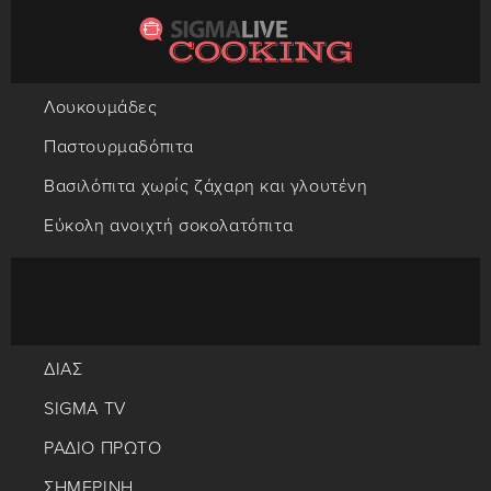
Λουκουμάδες
Παστουρμαδόπιτα
Βασιλόπιτα χωρίς ζάχαρη και γλουτένη
Εύκολη ανοιχτή σοκολατόπιτα
ΔΙΑΣ
SIGMA TV
ΡΑΔΙΟ ΠΡΩΤΟ
ΣΗΜΕΡΙΝΗ