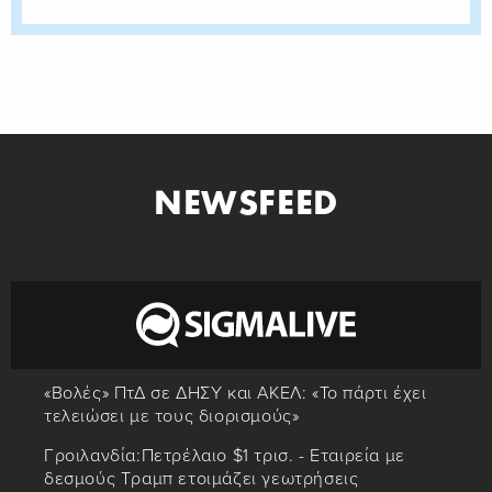
NEWSFEED
«Βολές» ΠτΔ σε ΔΗΣΥ και ΑΚΕΛ: «Το πάρτι έχει
τελειώσει με τους διορισμούς»
Γροιλανδία:Πετρέλαιο $1 τρισ. - Εταιρεία με
δεσμούς Τραμπ ετοιμάζει γεωτρήσεις