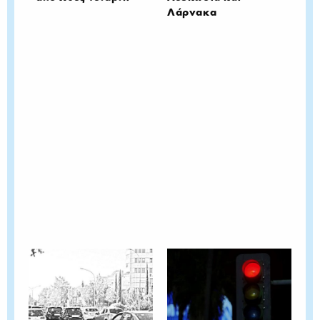
Λάρνακα