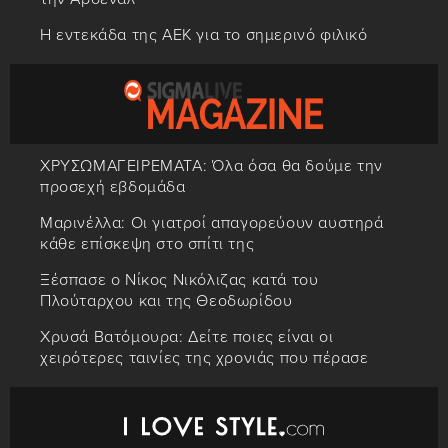
Η εντεκάδα της ΑΕΚ για το σημερινό φιλικό
ΧΡΥΣΩΜΑΓΕΙΡΕΜΑΤΑ: Όλα όσα θα δούμε την
προσεχή εβδομάδα
Μαρινέλλα: Οι γιατροί απαγορεύουν αυστηρά
κάθε επίσκεψη στο σπίτι της
Ξέσπασε ο Νίκος Νικόλιζας κατά του
Πλούταρχου και της Θεοδωρίδου
Χρυσά Βατόμουρα: Δείτε ποιες είναι οι
χειρότερες ταινίες της χρονιάς που πέρασε