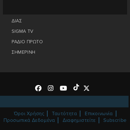
ΔΙΑΣ
SIGMA TV
ΡΑΔΙΟ ΠΡΩΤΟ
ΣΗΜΕΡΙΝΗ
Όροι Χρήσης
Ταυτότητα
Επικοινωνία
Προσωπικά Δεδομένα
Διαφημιστείτε
Subscribe