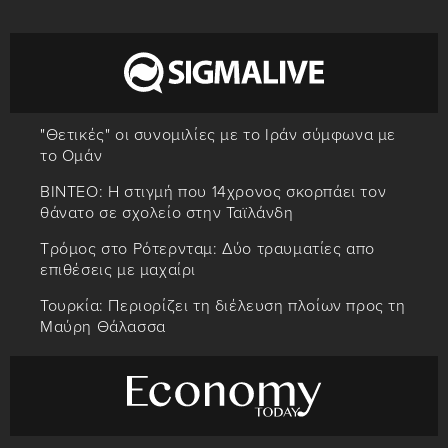
"Θετικές" οι συνομιλίες με το Ιράν σύμφωνα με
το Ομάν
ΒΙΝΤΕΟ: Η στιγμή που 14χρονος σκορπάει τον
θάνατο σε σχολείο στην Ταϊλάνδη
Tρόμος στο Ρότερνταμ: Δύο τραυματίες απο
επιθέσεις με μαχαίρι
Τουρκία: Περιορίζει τη διέλευση πλοίων προς τη
Μαύρη Θάλασσα