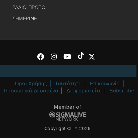
ΡΑΔΙΟ ΠΡΩΤΟ
ΣΗΜΕΡΙΝΗ
Όροι Χρήσης
Ταυτότητα
Επικοινωνία
Προσωπικά Δεδομένα
Διαφημιστείτε
Subscribe
Member of
Copyright CITY 2026