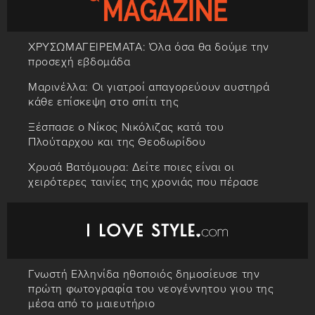
ΧΡΥΣΩΜΑΓΕΙΡΕΜΑΤΑ: Όλα όσα θα δούμε την
προσεχή εβδομάδα
Μαρινέλλα: Οι γιατροί απαγορεύουν αυστηρά
κάθε επίσκεψη στο σπίτι της
Ξέσπασε ο Νίκος Νικόλιζας κατά του
Πλούταρχου και της Θεοδωρίδου
Χρυσά Βατόμουρα: Δείτε ποιες είναι οι
χειρότερες ταινίες της χρονιάς που πέρασε
Γνωστή Ελληνίδα ηθοποιός δημοσίευσε την
πρώτη φωτογραφία του νεογέννητου γιου της
μέσα από το μαιευτήριο