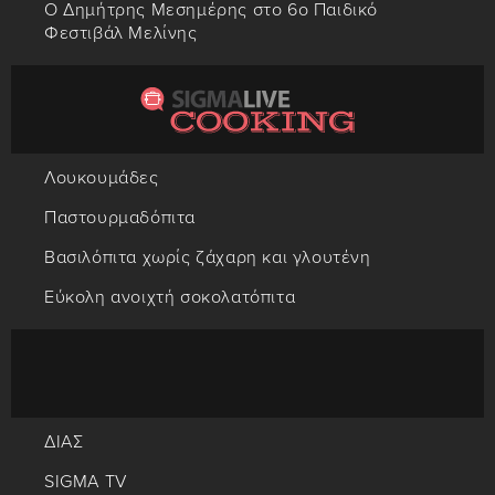
Ο Δημήτρης Μεσημέρης στο 6ο Παιδικό
Φεστιβάλ Μελίνης
Λουκουμάδες
Παστουρμαδόπιτα
Βασιλόπιτα χωρίς ζάχαρη και γλουτένη
Εύκολη ανοιχτή σοκολατόπιτα
ΔΙΑΣ
SIGMA TV