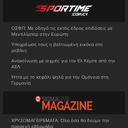
ΟΣΦΠ: Με οδηγό τις εκτός έδρας επιδόσεις με
Μεντιλίμπαρ στην Ευρώπη
Υποχρέωση τους η βελτιωμένη εικόνα στη
ρεβάνς
Ανακοίνωση με αιχμές για τον Ελ Κέμπε από την
ΑΕΛ
Ήττα με το κεφάλι ψηλά για την Ομόνοια στη
Γερμανία
ΧΡΥΣΩΜΑΓΕΙΡΕΜΑΤΑ: Όλα όσα θα δούμε την
προσεχή εβδομάδα