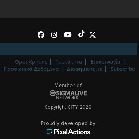
Όροι Χρήσης
Ταυτότητα
Επικοινωνία
Προσωπικά Δεδομένα
Διαφημιστείτε
Subscribe
Member of
Copyright CITY 2026
Proudly developed by