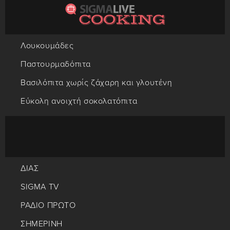
Λουκουμάδες
Παστουρμαδόπιτα
Βασιλόπιτα χωρίς ζάχαρη και γλουτένη
Εύκολη ανοιχτή σοκολατόπιτα
ΔΙΑΣ
SIGMA TV
ΡΑΔΙΟ ΠΡΩΤΟ
ΣΗΜΕΡΙΝΗ