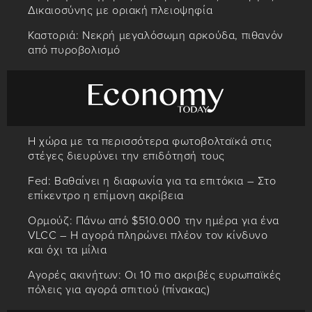
Δικαιοσύνης με οριακή πλειοψηφία
Καστοριά: Νεκρή μεγαλόσωμη αρκούδα, πιθανόν
από πυροβολισμό
Η χώρα με τα περισσότερα φωτοβολταϊκά στις
στέγες διευρύνει την επιδότησή τους
Fed: Βαθαίνει η διαφωνία για τα επιτόκια – Στο
επίκεντρο η επίμονη ακρίβεια
Ορμούζ: Πάνω από $510.000 την ημέρα για ένα
VLCC – Η αγορά πληρώνει πλέον τον κίνδυνο
και όχι τα μίλια
Αγορές ακινήτων: Οι 10 πιο ακριβές ευρωπαϊκές
πόλεις για αγορά σπιτιού (πίνακας)