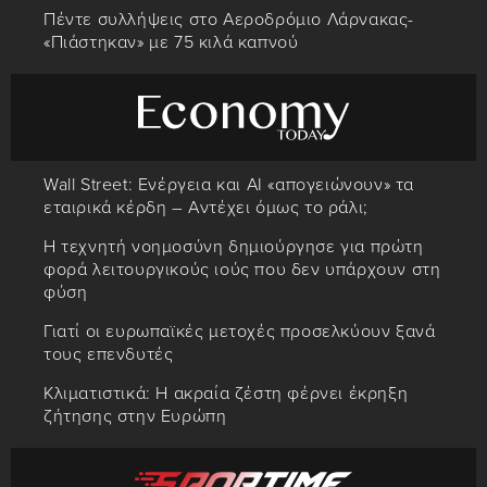
Πέντε συλλήψεις στο Αεροδρόμιο Λάρνακας-
«Πιάστηκαν» με 75 κιλά καπνού
Wall Street: Ενέργεια και AI «απογειώνουν» τα
εταιρικά κέρδη – Αντέχει όμως το ράλι;
Η τεχνητή νοημοσύνη δημιούργησε για πρώτη
φορά λειτουργικούς ιούς που δεν υπάρχουν στη
φύση
Γιατί οι ευρωπαϊκές μετοχές προσελκύουν ξανά
τους επενδυτές
Κλιματιστικά: Η ακραία ζέστη φέρνει έκρηξη
ζήτησης στην Ευρώπη