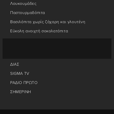
Λουκουμάδες
Παστουρμαδόπιτα
Βασιλόπιτα χωρίς ζάχαρη και γλουτένη
Εύκολη ανοιχτή σοκολατόπιτα
ΔΙΑΣ
SIGMA TV
ΡΑΔΙΟ ΠΡΩΤΟ
ΣΗΜΕΡΙΝΗ