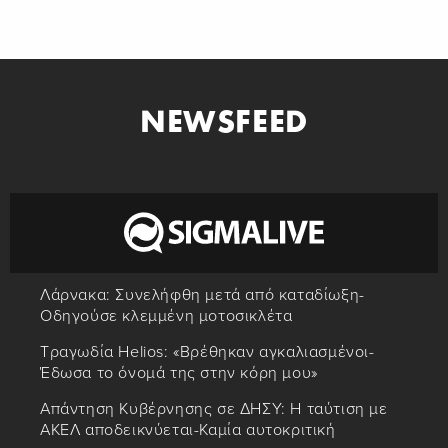
NEWSFEED
Λάρνακα: Συνελήφθη μετά από καταδίωξη-
Οδηγούσε κλεμμένη μοτοσικλέτα
Τραγωδία Helios: «Βρέθηκαν αγκαλιασμένοι-
Έδωσα το όνομά της στην κόρη μου»
Απάντηση Κυβέρνησης σε ΔΗΣΥ: Η ταύτιση με
ΑΚΕΛ αποδεικνύεται-Καμία αυτοκριτική