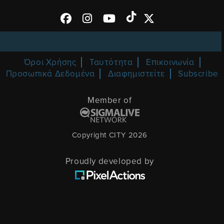
Όροι Χρήσης
Ταυτότητα
Επικοινωνία
Προσωπικά Δεδομένα
Διαφημιστείτε
Subscribe
Member of
Copyright CITY 2026
Proudly developed by