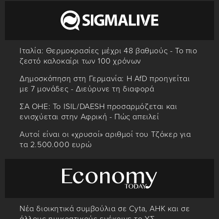
Ιταλία: Θερμοκρασίες μέχρι 48 βαθμούς - Το πιο
ζεστό καλοκαίρι των 100 χρόνων
Δημοσκόπηση στη Γερμανία: Η AfD προηγείται
με 7 μονάδες - Διεύρυνε τη διαφορά
ΣΑ ΟΗΕ: Το ISIL/DAESH προσαρμόζεται και
ενισχύεται στην Αφρική - Πώς απειλεί
Αυτοί είναι οι «χρυσοί» αριθμοί του Τζόκερ για
τα 2.500.000 ευρώ
Νέα διοικητικά συμβούλια σε Cyta, AHK και σε