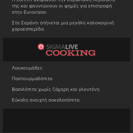
της και φουντώνουν οι φημές για επιστροφή
στην Eurovision
Στο Σαράντι στήνεται μια μεγάλη καλοκαιρινή
χοροεσπερίδα
Λουκουμάδες
Παστουρμαδόπιτα
Βασιλόπιτα χωρίς ζάχαρη και γλουτένη
Εύκολη ανοιχτή σοκολατόπιτα