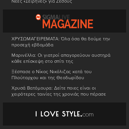
Νέες «Σειρήνες» για Ζεσούς
ΧΡΥΣΩΜΑΓΕΙΡΕΜΑΤΑ: Όλα όσα θα δούμε την
προσεχή εβδομάδα
Μαρινέλλα: Οι γιατροί απαγορεύουν αυστηρά
κάθε επίσκεψη στο σπίτι της
Ξέσπασε ο Νίκος Νικόλιζας κατά του
Πλούταρχου και της Θεοδωρίδου
Χρυσά Βατόμουρα: Δείτε ποιες είναι οι
χειρότερες ταινίες της χρονιάς που πέρασε