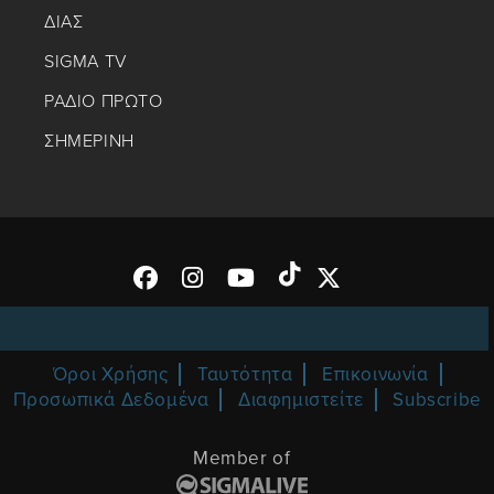
ΔΙΑΣ
SIGMA TV
ΡΑΔΙΟ ΠΡΩΤΟ
ΣΗΜΕΡΙΝΗ
Όροι Χρήσης
Ταυτότητα
Επικοινωνία
Προσωπικά Δεδομένα
Διαφημιστείτε
Subscribe
Member of