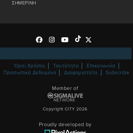
ΣΗΜΕΡΙΝΗ
Όροι Χρήσης
Ταυτότητα
Επικοινωνία
Προσωπικά Δεδομένα
Διαφημιστείτε
Subscribe
Member of
Copyright CITY 2026
Proudly developed by