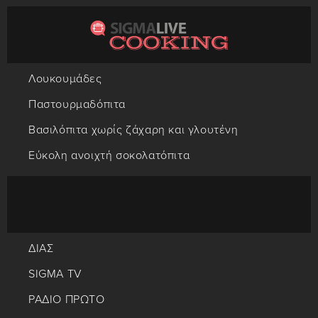
Λουκουμάδες
Παστουρμαδόπιτα
Βασιλόπιτα χωρίς ζάχαρη και γλουτένη
Εύκολη ανοιχτή σοκολατόπιτα
ΔΙΑΣ
SIGMA TV
ΡΑΔΙΟ ΠΡΩΤΟ