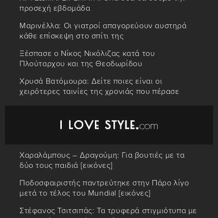
προσεχή εβδομάδα
Μαρινέλλα: Οι γιατροί απαγορεύουν αυστηρά
κάθε επίσκεψη στο σπίτι της
Ξέσπασε ο Νίκος Νικόλιζας κατά του
Πλούταρχου και της Θεοδωρίδου
Χρυσά Βατόμουρα: Δείτε ποιες είναι οι
χειρότερες ταινίες της χρονιάς που πέρασε
Χαραλάμπους – Δραγούμη: Για βουτιές με τα
δύο τους παιδιά [εικόνες]
Ποδοσφαιριστής παντρεύτηκε στην Πάρο λίγο
μετά το τέλος του Mundial [εικόνες]
Στέφανος Τσιτσιπάς: Τα τρυφερά στιγμιότυπα με