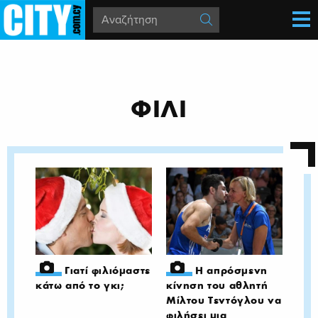
ΦΙΛΙ
Γιατί φιλιόμαστε
Η απρόσμενη
κάτω από το γκι;
κίνηση του αθλητή
Μίλτου Τεντόγλου να
φιλήσει μια