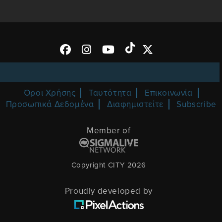
Όροι Χρήσης
Ταυτότητα
Επικοινωνία
Προσωπικά Δεδομένα
Διαφημιστείτε
Subscribe
Member of
Copyright CITY 2026
Proudly developed by