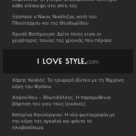
κάθε επίσκεψη στο σπίτι της
Ξέσπασε ο Νίκος Νικόλιζας κατά του
Πλούταρχου και της Θεοδωρίδου
Χρυσά Βατόμουρα: Δείτε ποιες είναι οι
χειρότερες ταινίες της χρονιάς που πέρασε
Χάρης Κκολός: Το τρυφερό βίντεο με τη 18χρονη
κόρη του Φρόσω
Χοψονίδου – Βλωτιδέλλης: Η παραμυθένια
βάφτιση του γιου τους [εικόνες]
Κατερίνα Καινούργιου: Η νέα φωτογραφία με
την κόρη της αγκαλιά και φόντο το
ηλιοβασίλεμα