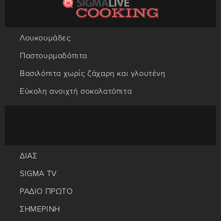
Λουκουμάδες
Παστουρμαδόπιτα
Βασιλόπιτα χωρίς ζάχαρη και γλουτένη
Εύκολη ανοιχτή σοκολατόπιτα
ΔΙΑΣ
SIGMA TV
ΡΑΔΙΟ ΠΡΩΤΟ
ΣΗΜΕΡΙΝΗ