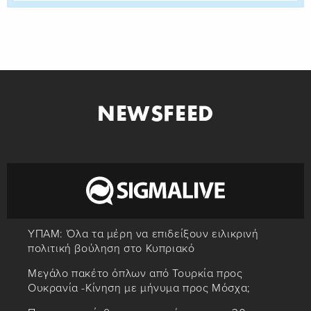
NEWSFEED
ΥΠΑΜ: Όλα τα μέρη να επιδείξουν ειλικρινή
πολιτική βούληση στο Κυπριακό
Μεγάλο πακέτο όπλων από Τουρκία προς
Ουκρανία -Κίνηση με μήνυμα προς Μόσχα;