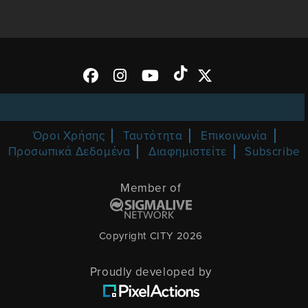
Όροι Χρήσης
Ταυτότητα
Επικοινωνία
Προσωπικά Δεδομένα
Διαφημιστείτε
Subscribe
Member of
Copyright CITY 2026
Proudly developed by