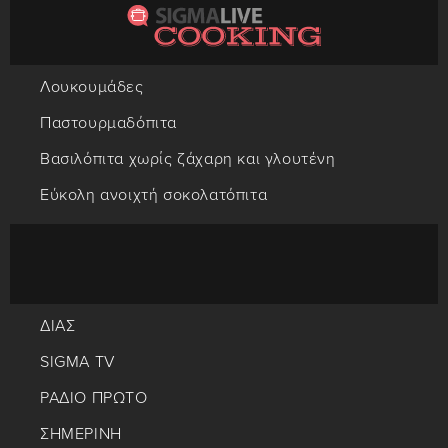
Λουκουμάδες
Παστουρμαδόπιτα
Βασιλόπιτα χωρίς ζάχαρη και γλουτένη
Εύκολη ανοιχτή σοκολατόπιτα
ΔΙΑΣ
SIGMA TV
ΡΑΔΙΟ ΠΡΩΤΟ
ΣΗΜΕΡΙΝΗ