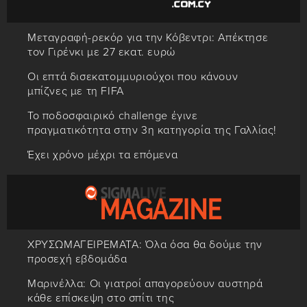
Μεταγραφή-ρεκόρ για την Κόβεντρι: Απέκτησε
τον Γιρένκι με 27 εκατ. ευρώ
Οι επτά δισεκατομμυριούχοι που κάνουν
μπίζνες με τη FIFA
Το ποδοσφαιρικό challenge έγινε
πραγματικότητα στην 3η κατηγορία της Γαλλίας!
Έχει χρόνο μέχρι τα επόμενα
ΧΡΥΣΩΜΑΓΕΙΡΕΜΑΤΑ: Όλα όσα θα δούμε την
προσεχή εβδομάδα
Μαρινέλλα: Οι γιατροί απαγορεύουν αυστηρά
κάθε επίσκεψη στο σπίτι της