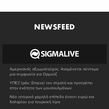
NEWSFEED
Αμερικανός αξιωματούχος: Αναμένεται σύντομα
μια συμφωνία για Ορμούζ
ΥΠΕΞ Ιράν: Επαινεί τον στρατό και προτρέπει
στην ενότητα των μουσουλμάνων
Νέο ιστορικό χαμηλό επίπεδο έναντι ευρώ και
δολαρίου για τουρκική λίρα