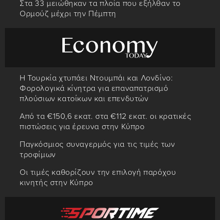
Στα 33 μειώθηκαν τα πλοία που εξήλθαν το
Ορμούζ μέχρι την Πέμπτη
Η Τουρκία χτυπάει Ντουμπάι και Λονδίνο:
Φορολογικά κίνητρα για επαναπατρισμό
πλούσιων κατοίκων και επενδυτών
Από τα €150,6 εκατ. στα €112 εκατ. οι κρατικές
πιστώσεις για έρευνα στην Κύπρο
Παγκόσμιος συναγερμός για τις τιμές των
τροφίμων
Οι τιμές καθορίζουν την επιλογή παρόχου
κινητής στην Κύπρο