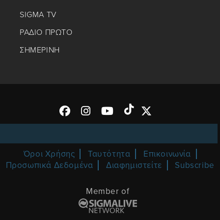
SIGMA TV
ΡΑΔΙΟ ΠΡΩΤΟ
ΣΗΜΕΡΙΝΗ
Όροι Χρήσης
Ταυτότητα
Επικοινωνία
Προσωπικά Δεδομένα
Διαφημιστείτε
Subscribe
Member of