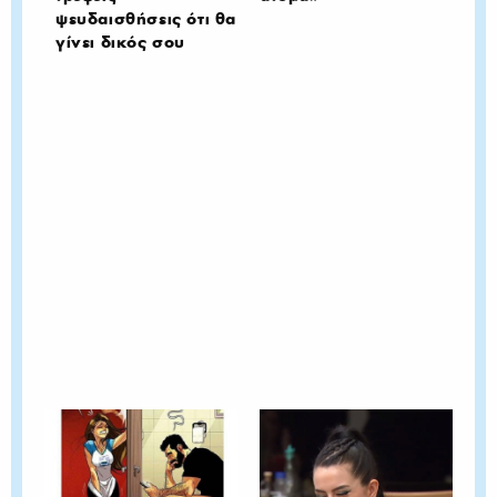
ψευδαισθήσεις ότι θα
γίνει δικός σου