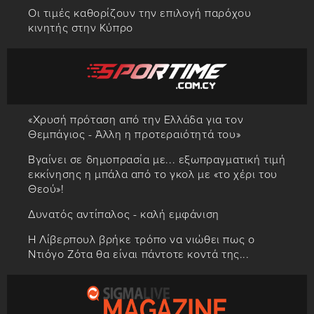
Οι τιμές καθορίζουν την επιλογή παρόχου
κινητής στην Κύπρο
«Χρυσή πρόταση από την Ελλάδα για τον
Θεμπάγιος - Άλλη η προτεραιότητά του»
Βγαίνει σε δημοπρασία με... εξωπραγματική τιμή
εκκίνησης η μπάλα από το γκολ με «το χέρι του
Θεού»!
Δυνατός αντίπαλος - καλή εμφάνιση
Η Λίβερπουλ βρήκε τρόπο να νιώθει πως ο
Ντιόγο Ζότα θα είναι πάντοτε κοντά της...