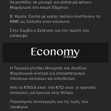
Χειροπέδες σε μοναχό για απόπειρα φόνου-
Μαχαίρωσε στο λαιμό 53χρονο
Β. Κορέα: Σούπα με κρέας σκύλου συστήνουν τα
MME ως διέξοδο στον καύσωνα
Στην Σερβία ο Ζελένσκι για την πρώτη του
επίσκεψη
Η Τουρκία χτυπάει Ντουμπάι και Λονδίνο:
Φορολογικά κίνητρα για επαναπατρισμό
πλούσιων κατοίκων και επενδυτών
Από τα €150,6 εκατ. στα €112 εκατ. οι κρατικές
πιστώσεις για έρευνα στην Κύπρο
Παγκόσμιος συναγερμός για τις τιμές των
τροφίμων