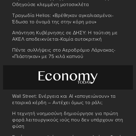
Οδηγούσε κλεμμένη μοτοσικλέτα
Τραγωδία Helios: «Βρέθηκαν αγκαλιασμένοι-
Έδωσα το όνομά της στην κόρη μου»
Απάντηση Κυβέρνησης σε ΔΗΣΥ: Η ταύτιση με
ΑΚΕΛ αποδεικνύεται-Καμία αυτοκριτική
Πέντε συλλήψεις στο Αεροδρόμιο Λάρνακας-
«Πιάστηκαν» με 75 κιλά καπνού
Wall Street: Ενέργεια και AI «απογειώνουν» τα
εταιρικά κέρδη – Αντέχει όμως το ράλι;
Η τεχνητή νοημοσύνη δημιούργησε για πρώτη
φορά λειτουργικούς ιούς που δεν υπάρχουν στη
φύση