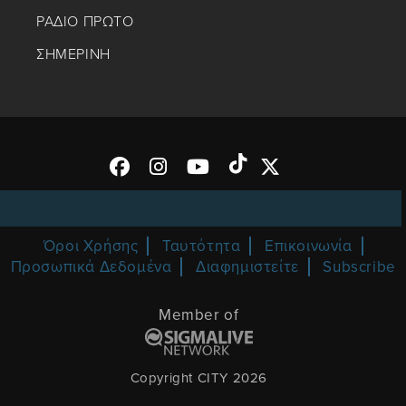
ΡΑΔΙΟ ΠΡΩΤΟ
ΣΗΜΕΡΙΝΗ
Όροι Χρήσης
Ταυτότητα
Επικοινωνία
Προσωπικά Δεδομένα
Διαφημιστείτε
Subscribe
Member of
Copyright CITY 2026