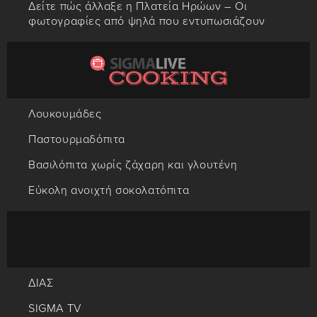
Δείτε πώς άλλαξε η Πλατεία Ηρώων – Οι
φωτογραφίες από ψηλά που εντυπωσιάζουν
Λουκουμάδες
Παστουρμαδόπιτα
Βασιλόπιτα χωρίς ζάχαρη και γλουτένη
Εύκολη ανοιχτή σοκολατόπιτα
ΔΙΑΣ
SIGMA TV