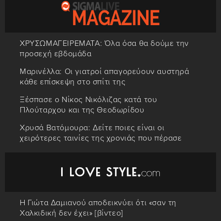
ΧΡΥΣΩΜΑΓΕΙΡΕΜΑΤΑ: Όλα όσα θα δούμε την
προσεχή εβδομάδα
Μαρινέλλα: Οι γιατροί απαγορεύουν αυστηρά
κάθε επίσκεψη στο σπίτι της
Ξέσπασε ο Νίκος Νικόλιζας κατά του
Πλούταρχου και της Θεοδωρίδου
Χρυσά Βατόμουρα: Δείτε ποιες είναι οι
χειρότερες ταινίες της χρονιάς που πέρασε
Η Γιώτα Δαμιανού αποδεικνύει ότι «σαν τη
Χαλκιδική δεν έχει» [βίντεο]