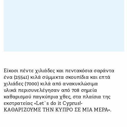
Είκοσι πέντε χιλιάδες και πεντακόσια σαράντα
ένα (25541) κιλά σύμμικτα σκουπίδια και επτά
χιλιάδες (7000) κιλά από ανακυκλώσιμα
υλικά
περισυνελέγησαν
από 708 σημεία
καθαρισμού παγκύπρια χθες, στα πλαίσια της
εκστρατείας
«
Let`s do it Cyprus!-
ΚΑΘΑΡΙΖΟΥΜΕ ΤΗΝ ΚΥΠΡΟ ΣΕ ΜΙΑ ΜΕΡΑ
».