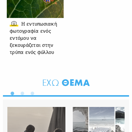
Η εντυπωσιακή
φωτογραφία ενός
εντόμου να
ξεκουράζεται στην
τρύπα ενός φύλλου
ΘΕΜΑ
ΕΧΩ