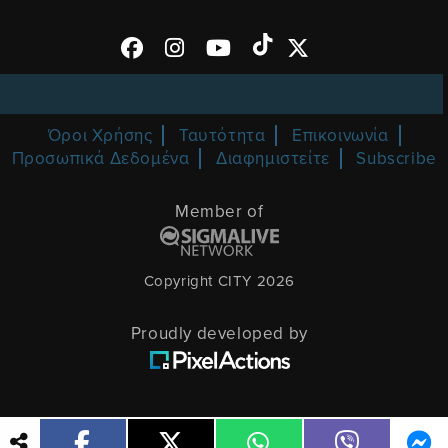
Όροι Χρήσης
Ταυτότητα
Επικοινωνία
Προσωπικά Δεδομένα
Διαφημιστείτε
Subscribe
Member of
Copyright CITY 2026
Proudly developed by