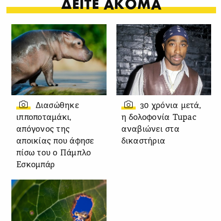
ΔΕΙΤΕ ΑΚΟΜΑ
Διασώθηκε
30 χρόνια μετά,
ιπποποταμάκι,
η δολοφονία Tupac
απόγονος της
αναβιώνει στα
αποικίας που άφησε
δικαστήρια
πίσω του ο Πάμπλο
Εσκομπάρ