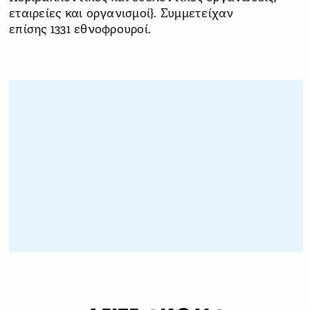
εταιρείες και οργανισμοί}. Συμμετείχαν
επίσης 1331 εθνοφρουροί.