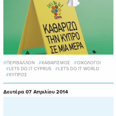
ΠΕΡΙΒΑΛΛΟΝ
ΚΑΘΑΡΙΣΜΟΣ
ΟΙΚΟΛΟΓΟΙ
LETS DO IT CYPRUS
LETS DO IT WORLD
ΚΥΠΡΟΣ
Δευτέρα 07 Απριλίου 2014