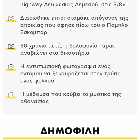
highway Λευκωσίας-Λεμεσού, στις 3/8»
Διασώθηκε ιπποποταμάκι, απόγονος της
αποικίας που άφησε πίσω του ο Πάμπλο
Εσκομπάρ
30 χρόνια μετά, η δολοφονία Tupac
αναβιώνει στα δικαστήρια
Η εντυπωσιακή φωτογραφία ενός
εντόμου να ξεκουράζεται στην τρύπα
ενός φύλλου
Η μέδουσα που κρύβει το μυστικό της
αθανασίας
ΔΗΜΟΦΙΛΗ