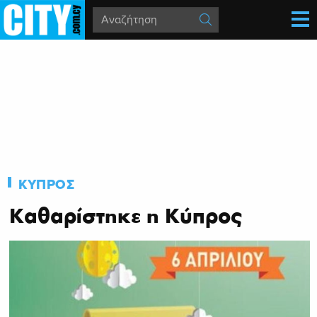
ΚΥΠΡΟΣ
Καθαρίστηκε η Κύπρος