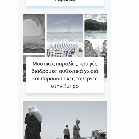
Μυστικές παραλίες, κρυφές
διαδρομές, αυθεντικά χωριά
και παραδοσιακές ταβέρνες
στην Κύπρο