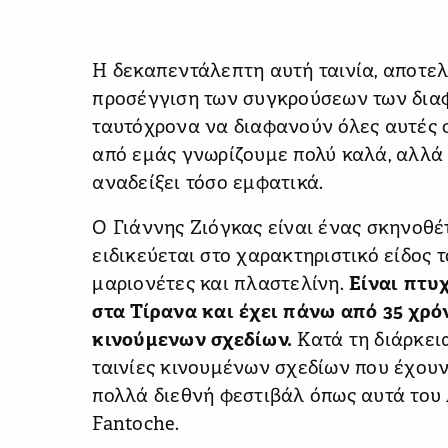
Η δεκαπεντάλεπτη αυτή ταινία, αποτε
προσέγγιση των συγκρούσεων των δια
ταυτόχρονα να διαφανούν όλες αυτές ο
από εμάς γνωρίζουμε πολύ καλά, αλλά 
αναδείξει τόσο εμφατικά.
Ο Γιάννης Ζιόγκας είναι ένας σκηνοθ
ειδικεύεται στο χαρακτηριστικό είδος 
μαριονέτες και πλαστελίνη.
Είναι πτυ
στα Τίρανα και έχει πάνω από 35 χρό
κινούμενων σχεδίων.
Κατά τη διάρκει
ταινίες κινουμένων σχεδίων που έχουν
πολλά διεθνή φεστιβάλ όπως αυτά του 
Fantoche.