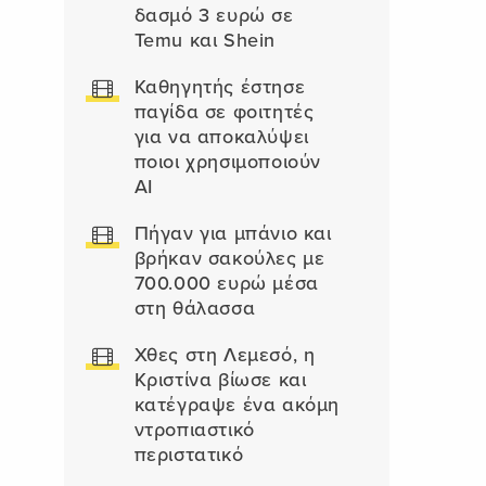
δασμό 3 ευρώ σε
Temu και Shein
Καθηγητής έστησε
παγίδα σε φοιτητές
για να αποκαλύψει
ποιοι χρησιμοποιούν
AI
Πήγαν για μπάνιο και
βρήκαν σακούλες με
700.000 ευρώ μέσα
στη θάλασσα
Χθες στη Λεμεσό, η
Κριστίνα βίωσε και
κατέγραψε ένα ακόμη
ντροπιαστικό
περιστατικό