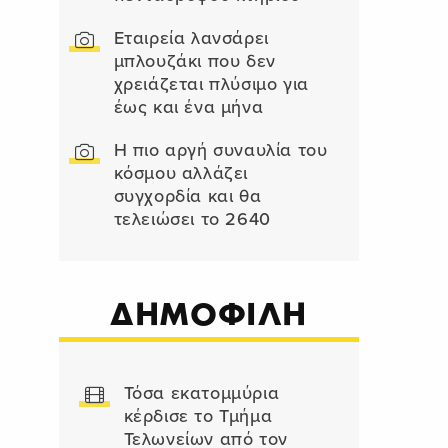
Εταιρεία λανσάρει
μπλουζάκι που δεν
χρειάζεται πλύσιμο για
έως και ένα μήνα
Η πιο αργή συναυλία του
κόσμου αλλάζει
συγχορδία και θα
τελειώσει το 2640
ΔΗΜΟΦΙΛΗ
Τόσα εκατομμύρια
κέρδισε το Τμήμα
Τελωνείων από τον