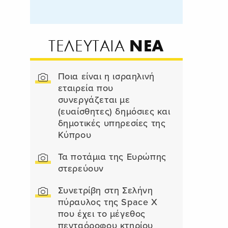
ΝΕΑ
ΤΕΛΕΥΤΑΙΑ
Ποια είναι η ισραηλινή
εταιρεία που
συνεργάζεται με
(ευαίσθητες) δημόσιες και
δημοτικές υπηρεσίες της
Κύπρου
Τα ποτάμια της Ευρώπης
στερεύουν
Συνετρίβη στη Σελήνη
πύραυλος της Space X
που έχει το μέγεθος
πενταόροφου κτηρίου