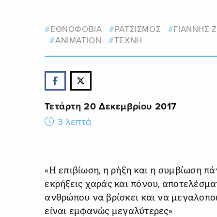
ΕΘΝΟΦΟΒΙΑ
ΡΑΤΣΙΣΜΟΣ
ΓΙΑΝΝΗΣ 
ANIMATION
ΤΕΧΝΗ
Τετάρτη 20 Δεκεμβρίου 2017
3 λεπτά
«Η επιβίωση, η ρήξη και η συμβίωση πά
εκρήξεις χαράς και πόνου, αποτελέσμα
ανθρώπου να βρίσκει και να μεγαλοποι
είναι εμφανώς μεγαλύτερες»