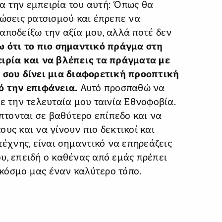
για την εμπειρία του αυτή: Όπως θα
τώσεις ρατσισμού και έπρεπε να
αποδείξω την αξία μου, αλλά ποτέ δεν
ω ότι το πιο σημαντικό πράγμα στη
ειρία και να βλέπεις τα πράγματα με
ς σου δίνει μια διαφορετική προοπτική
ό την επιφάνεια.
Αυτό προσπαθώ να
ε την τελευταία μου ταινία Εθνοφοβία.
τονται σε βαθύτερο επίπεδο και να
υς και να γίνουν πιο δεκτικοί και
τέχνης, είναι σημαντικό να επηρεάζεις
υ, επειδή ο καθένας από εμάς πρέπει
ν κόσμο μας έναν καλύτερο τόπο.