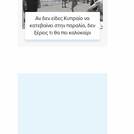
Αν δεν είδες Κυπραίο να
κατεβαίνει στην παραλία, δεν
ξέρεις τι θα πει καλοκαίρι