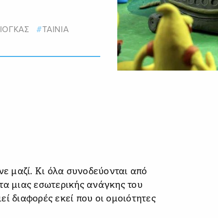
ΖΙΟΓΚΑΣ
ΤΑΙΝΙΑ
νε μαζί. Κι όλα συνοδεύονται από
τα μιας εσωτερικής ανάγκης του
εί διαφορές εκεί που οι ομοιότητες