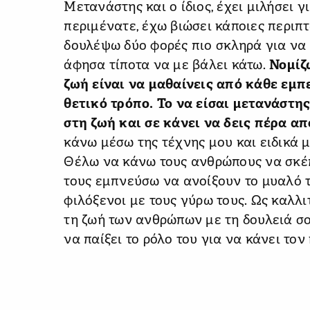
Μετανάστης και ο ίδιος, έχει μιλήσει 
περιμένατε, έχω βιώσει κάποιες περιπ
δουλέψω δύο φορές πιο σκληρά για να 
άφησα τίποτα να με βάλει κάτω.
Νομίζ
ζωή είναι να μαθαίνεις από κάθε εμπ
θετικό τρόπο. Το να είσαι μετανάστη
στη ζωή και σε κάνει να δεις πέρα απ
κάνω μέσω της τέχνης μου και ειδικά μ
Θέλω να κάνω τους ανθρώπους να σκέπ
τους εμπνεύσω να ανοίξουν το μυαλό το
φιλόξενοι με τους γύρω τους. Ως καλλι
τη ζωή των ανθρώπων με τη δουλειά σο
να παίξει το ρόλο του για να κάνει το