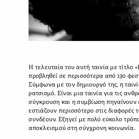
Η τελευταία του αυτή ταινία με τίτλο 
προβληθεί σε περισσότερα από 130 φεστ
Σύμφωνα με τον δημιουργό της, η ταινί
ρατσισμό. Είναι μια ταινία για τις ανθ
σύγκρουση και η συμβίωση πηγαίνουν δ
εστιάζουν περισσότερο στις διαφορές τ
συνδέουν. Εξηγεί με πολύ εύκολο τρόπ
αποκλεισμού στη σύγχρονη κοινωνία.