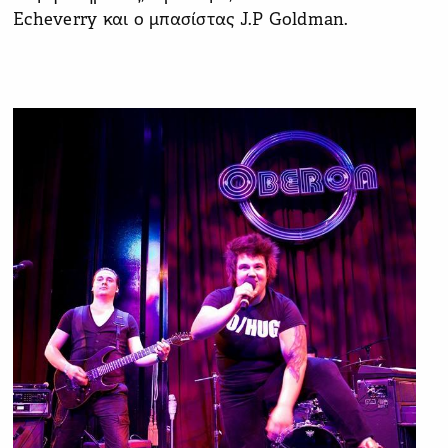
Echeverry και ο μπασίστας J.P Goldman.