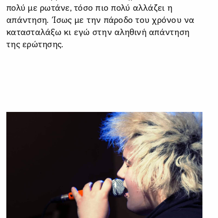
πολύ με ρωτάνε, τόσο πιο πολύ αλλάζει η
απάντηση. Ίσως με την πάροδο του χρόνου να
κατασταλάξω κι εγώ στην αληθινή απάντηση
της ερώτησης.