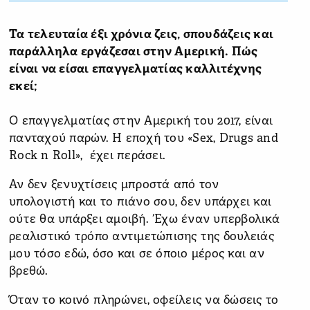
Τα τελευταία έξι χρόνια ζεις, σπουδάζεις και
παράλληλα εργάζεσαι στην Αμερική. Πώς
είναι να είσαι επαγγελματίας καλλιτέχνης
εκεί;
Ο επαγγελματίας στην Αμερική του 2017, είναι
πανταχού παρών. Η εποχή του «Sex, Drugs and
Rock n Roll», έχει περάσει.
Αν δεν ξενυχτίσεις μπροστά από τον
υπολογιστή και το πιάνο σου, δεν υπάρχει και
ούτε θα υπάρξει αμοιβή. Έχω έναν υπερβολικά
ρεαλιστικό τρόπο αντιμετώπισης της δουλειάς
μου τόσο εδώ, όσο και σε όποιο μέρος και αν
βρεθώ.
Όταν το κοινό πληρώνει, οφείλεις να δώσεις το