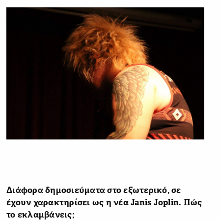
Διάφορα δημοσιεύματα στο εξωτερικό, σε
έχουν χαρακτηρίσει ως η νέα Janis Joplin. Πώς
το εκλαμβάνεις;