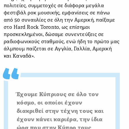
πολιτείες, συμμετοχές σε διάφορα μεγάλα
φεστιβάλ ροκ μουσικής, εμφανίσεις σε πάνω
από 50 συναυλίες σε όλη την Αμερική, παίξαμε
στο Hard Rock Toronto, ως επίσημοι
προσκεκλημένοι, δώσαμε συνεντεύξεις σε
ραδιοφωνικούς σταθμούς, ενώ ήδη το πρώτο μας
άλμπουμ παίζεται σε Αγγλία, Γαλλία, Αμερική
και Καναδά».
Έχουμε Κύπριους σε όλο τον
κόσμο, οι οποίοι έχουν
διακριθεί στην τέχνη τους και
έχουν κάνει καριέρα, την ίδια
ώρα που στην Κύπρο τους