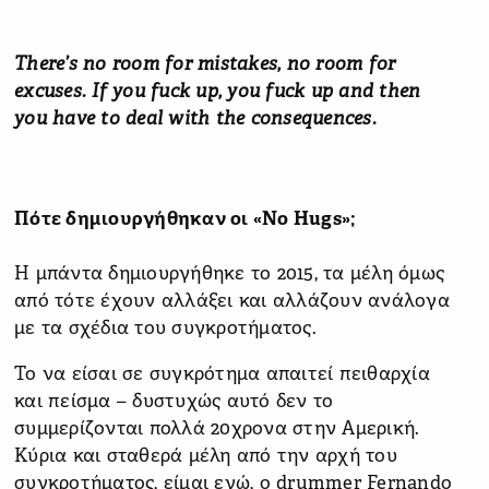
There’s no room for mistakes, no room for
excuses. If you fuck up, you fuck up and then
you have to deal with the consequences.
Πότε δημιουργήθηκαν οι «No Hugs»;
Η μπάντα δημιουργήθηκε το 2015, τα μέλη όμως
από τότε έχουν αλλάξει και αλλάζουν ανάλογα
με τα σχέδια του συγκροτήματος.
Το να είσαι σε συγκρότημα απαιτεί πειθαρχία
και πείσμα – δυστυχώς αυτό δεν το
συμμερίζονται πολλά 20χρονα στην Αμερική.
Κύρια και σταθερά μέλη από την αρχή του
συγκροτήματος, είμαι εγώ, ο drummer Fernando