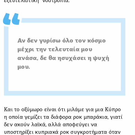
εξευτελιστική νοοτροπία.
Αν δεν γυρίσω όλο τον κόσμο
μέχρι την τελευταία μου
ανάσα, δε θα ησυχάσει η ψυχή
μου.
Και το οξύμωρο είναι ότι μιλάμε για μια Κύπρο
η οποία γεμίζει τα διάφορα ροκ μπαράκια, γιατί
δεν ακούν λαϊκά, αλλά αποφεύγει να
υποστηρίξει κυπριακά ροκ συγκροτήματα όταν