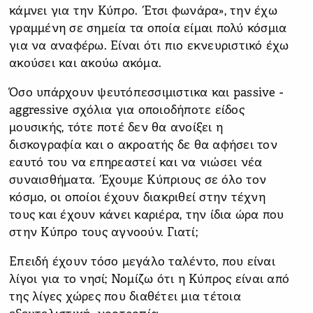
κάμνει για την Κύπρο. Έτσι φωνάρα», την έχω
γραμμένη σε σημεία τα οποία είμαι πολύ κόσμια
για να αναφέρω. Είναι ότι πιο εκνευριστικό έχω
ακούσει και ακούω ακόμα.
Όσο υπάρχουν ψευτόπεσσιμιστικα και passive -
aggressive σχόλια για οποιοδήποτε είδος
μουσικής, τότε ποτέ δεν θα ανοίξει η
δισκογραφία και ο ακροατής δε θα αφήσει τον
εαυτό του να επηρεαστεί και να νιώσει νέα
συναισθήματα. Έχουμε Κύπριους σε όλο τον
κόσμο, οι οποίοι έχουν διακριθεί στην τέχνη
τους και έχουν κάνει καριέρα, την ίδια ώρα που
στην Κύπρο τους αγνοούν. Γιατί;
Επειδή έχουν τόσο μεγάλο ταλέντο, που είναι
λίγοι για το νησί; Νομίζω ότι η Κύπρος είναι από
της λίγες χώρες που διαθέτει μια τέτοια