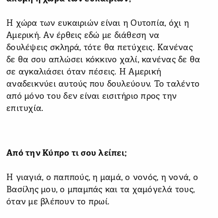
Η χώρα των ευκαιριών είναι η Ουτοπία, όχι η
Αμερική. Αν έρθεις εδώ με διάθεση να
δουλέψεις σκληρά, τότε θα πετύχεις. Κανένας
δε θα σου απλώσει κόκκινο χαλί, κανένας δε θα
σε αγκαλιάσει όταν πέσεις. Η Αμερική
αναδεικνύει αυτούς που δουλεύουν. Το ταλέντο
από μόνο του δεν είναι εισιτήριο προς την
επιτυχία.
Από την Κύπρο τι σου λείπει;
Η γιαγιά, ο παππούς, η μαμά, ο νονός, η νονά, ο
Βασίλης μου, ο μπαμπάς και τα χαμόγελά τους,
όταν με βλέπουν το πρωί.