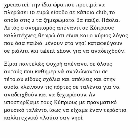
χρειαστεί, την ίδια ώρα που προτιμά να
πληρώσει 10 ευρώ είσοδο σε κάποιο club, το
οποίο στις 2 τα ξημερώματα θα παίζει Πάολα.
Αυτός ο σνομπισμός απέναντι σε Κύπριους
καλλιτέχνες, θεωρώ ότι είναι και ο κύριος λόγος
που όσα παιδιά μένουν στο νησί καταφεύγουν
σε ριάλιτι και talent show, για να αναδειχθούν.
Είμαι παντελώς ψυχρή απέναντι σε όλους
αυτούς που καθημερινά αναλώνονται σε
τέτοιου είδους σχόλια και απόψεις και στην
ουσία κλείνουν τις πόρτες σε ταλέντα για να
αναδειχθούν και να ξεχωρίσουν. Αν
υποστηρίζαμε τους Κύπριους με πραγματικό
μουσικό ταλέντο, ίσως να είχαμε έναν τεράστιο
καλλιτεχνικό πλούτο σαν νησί.