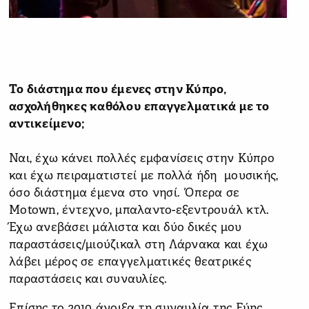
Το διάστημα που έμενες στην Κύπρο,
ασχολήθηκες καθόλου επαγγελματικά με το
αντικείμενο;
Ναι, έχω κάνει πολλές εμφανίσεις στην Κύπρο
και έχω πειραματιστεί με πολλά ήδη μουσικής,
όσο διάστημα έμενα στο νησί. Όπερα σε
Motown, έντεχνο, μπαλαντο-εξεντρουάλ κτλ.
Έχω ανεβάσει μάλιστα και δύο δικές μου
παραστάσεις/μιούζικαλ στη Λάρνακα και έχω
λάβει μέρος σε επαγγελματικές θεατρικές
παραστάσεις και συναυλίες.
Επίσης το 2010 άνοιξα τη συναυλία της Εύης