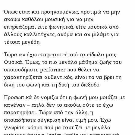
Όπως είπα και προηγουμένως, προτιμώ να μην
ακούω καθόλου μουσική για να μην
επηρεάζομαι είτε φωνητικά, είτε μουσικά από
άλλους καλλιτέχνες, ακόμα και αν μιλάμε για
τέτοια μεγέθη.
Τώρα αν έχω επηρεαστεί από τα είδωλα μου;
Φυσικά. Όμως, το πιο μεγάλο μάθημα ζωής του
οποιουδήποτε performer που θέλει να
χαρακτηρίζεται αυθεντικός, είναι το να βρει τη
δική του φωνή και τη δική του διέξοδο.
Προσωπικά δε νομίζω ότι η φωνή μου μοιάζει με
κανέναν – απλά δεν το ακούω, ούτε το έχω
παρατηρήσει. Τώρα από την άλλη, η
οποιαδήποτε σύγκριση είναι τιμή μου. Έχω
γνωρίσει κόσμο που με ταυτίζει με μεγάλα