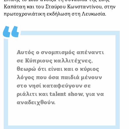
Καπάταη και του Σταύρου Κωνσταντίνου, στην
πρωτοχρονιάτικη εκδήλωση στη Λευκωσία.
Αυτός ο σνομπισμός απέναντι
σε Κύπριους καλλιτέχνες,
θεωρώ ότι είναι και ο κύριος
λόγος που όσα παιδιά μένουν
στο νησί καταφεύγουν σε
ριάλιτι και talent show, για να
αναδειχθούν.