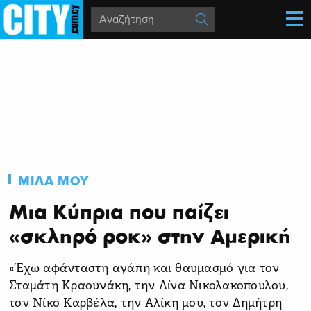
ΜΙΛΑ ΜΟΥ
Μια Κύπρια που παίζει
«σκληρό ροκ» στην Αμερική
«Έχω αφάνταστη αγάπη και θαυμασμό για τον
Σταμάτη Κραουνάκη, την Λίνα Νικολακοπουλου,
τον Νίκο Καρβέλα, την Αλίκη μου, τον Δημήτρη