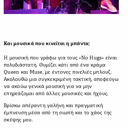
Και μουσικά που κινείται η μπάντα;
Η μουσική που γράφω για τους «No Hugs» είναι
πολυδιάστατη. Θυμίζει κάτι από ένα κράμα
Queen και Muse, με έντονες πινελιές μπλουζ.
Ακολουθώ μια συγκεκριμένη τακτική, αποφεύγω
να ακούω γενικά μουσική για να μην
επηρεάζομαι από άλλες μουσικές και ήχους.
Βρίσκω απέραντη γαλήνη και πραγματική
έμπνευση μέσα από τη σιωπή και το χάος της
σκέψης μου.