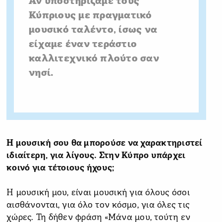
Αν υποστηρίζαμε τους
Κύπριους με πραγματικό
μουσικό ταλέντο, ίσως να
είχαμε έναν τεράστιο
καλλιτεχνικό πλούτο σαν
νησί.
Η μουσική σου θα μπορούσε να χαρακτηριστεί
ιδιαίτερη, για λίγους. Στην Κύπρο υπάρχει
κοινό για τέτοιους ήχους;
Η μουσική μου, είναι μουσική για όλους όσοι
αισθάνονται, για όλο τον κόσμο, για όλες τις
χώρες. Τη δήθεν φράση «Μάνα μου, τούτη εν