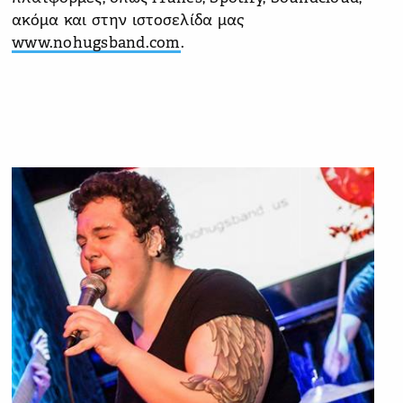
ακόμα και στην ιστοσελίδα μας
www.nohugsband.com
.