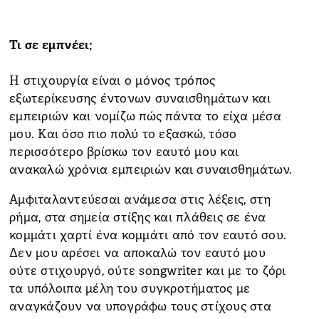
Τι σε εμπνέει;
Η στιχουργία είναι ο μόνος τρόπος
εξωτερίκευσης έντονων συναισθημάτων και
εμπειριών και νομίζω πώς πάντα το είχα μέσα
μου. Και όσο πιο πολύ το εξασκώ, τόσο
περισσότερο βρίσκω τον εαυτό μου και
ανακαλώ χρόνια εμπειριών και συναισθημάτων.
Αμφιταλαντεύεσαι ανάμεσα στις λέξεις, στη
ρήμα, στα σημεία στίξης και πλάθεις σε ένα
κομμάτι χαρτί ένα κομμάτι από τον εαυτό σου.
Δεν μου αρέσει να αποκαλώ τον εαυτό μου
ούτε στιχουργό, ούτε songwriter και με το ζόρι
τα υπόλοιπα μέλη του συγκροτήματος με
αναγκάζουν να υπογράφω τους στίχους στα