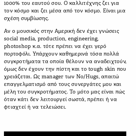
1000% του εαυτού σου. Ο καλλιτέχνης ζει για
τον κόσμο και ζει μέσα από τον κόσμο. Είναι μια
σχέση συμβίωσης.
Αν ο μουσικός στην Αμερική δεν έχει γνώσεις
social media, production, engineering,
photoshop κ.α. τότε πρέπει να έχει γερό
πορτοφόλι. Υπάρχουν καθημερινά τόσα πολλά
συγκροτήματα τα οποία θέλουν να αναδειχτούν,
όμως δεν έχουν την πίστη και το tough skin που
χρειάζεται. Ως manager των No/Hugs, απαιτώ
επαγγελματισμό από τους συνεργάτες μου και
μέλη του συγκροτήματος. Το μότο μας είναι πώς
όταν κάτι δεν λειτουργεί σωστά, πρέπει ή να
φτιαχτεί ή να τελειώσει.