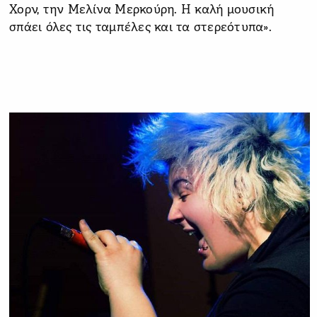
Χορν, την Μελίνα Μερκούρη. Η καλή μουσική
σπάει όλες τις ταμπέλες και τα στερεότυπα».