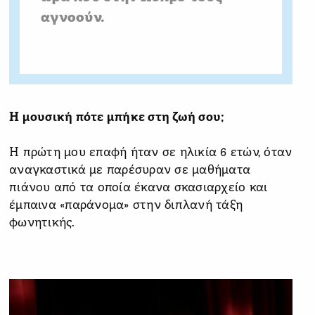
αγνοούν.
Η μουσική πότε μπήκε στη ζωή σου;
Η πρώτη μου επαφή ήταν σε ηλικία 6 ετών, όταν
αναγκαστικά με παρέσυραν σε μαθήματα
πιάνου από τα οποία έκανα σκασιαρχείο και
έμπαινα «παράνομα» στην διπλανή τάξη
φωνητικής.