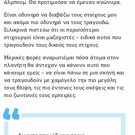
άλμπουμ. Θα προτιμούσα να έμεναν ανώνυμα.
Είναι οδυνηρό να διαβάζω τους στοίχους μου
και ακόμα πιο οδυνηρό να τους τραγουδώ.
Ειλικρινά πιστεύω ότι οι περισσότεροι
στιχουργοί είναι μαζοχιστές – ειδικά αυτοί που
τραγουδούν τους δικούς τους στίχους.
Μερικές φορές αναρωτιέμαι πόσα άτομα στον
πλανήτη θα άντεχαν να κάνουν αυτό που
κάνουμε εμείς – να είναι πάνω σε μια σκηνή και
να τραγουδούν με χαμόγελο την πιο μεγάλη
τους θλίψη, τις πιο έντονες τους σκέψεις και τις
πιο ζωντανές τους εμπειρίες.