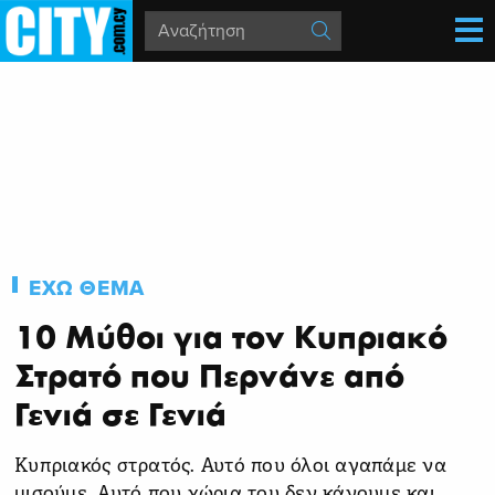
ΕΧΩ ΘΕΜΑ
10 Μύθοι για τον Κυπριακό
Στρατό που Περνάνε από
Γενιά σε Γενιά
Κυπριακός στρατός. Αυτό που όλοι αγαπάμε να
μισούμε. Αυτό που χώρια του δεν κάνουμε και