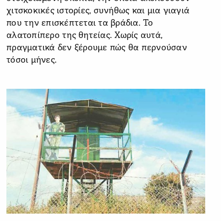
χιτσκοκικές ιστορίες, συνήθως και μια γιαγιά
που την επισκέπτεται τα βράδια. Το
αλατοπίπερο της θητείας. Χωρίς αυτά,
πραγματικά δεν ξέρουμε πώς θα περνούσαν
τόσοι μήνες.