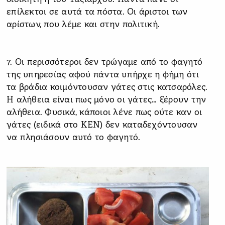
επίλεκτοι σε αυτά τα πόστα. Οι άριστοι των
αρίστων, που λέμε και στην πολιτική.
7. Οι περισσότεροι δεν τρώγαμε από το φαγητό
της υπηρεσίας αφού πάντα υπήρχε η φήμη ότι
τα βράδια κοιμόντουσαν γάτες στις κατσαρόλες.
Η αλήθεια είναι πως μόνο οι γάτες… ξέρουν την
αλήθεια. Φυσικά, κάποιοι λένε πως ούτε καν οι
γάτες (ειδικά στο ΚΕΝ) δεν καταδεχόντουσαν
να πλησιάσουν αυτό το φαγητό.