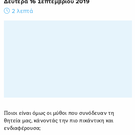
Δευτέρα 16 Σεπτεμβρίου 2019
2 λεπτά
Ποιοι είναι όμως οι μύθοι που συνόδευαν τη
θητεία μας, κάνοντάς την πιο πικάντικη και
ενδιαφέρουσα;