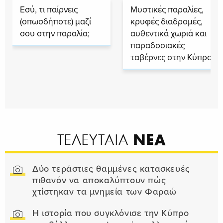
Εσύ, τι παίρνεις
Μυστικές παραλίες,
(οπωσδήποτε) μαζί
κρυφές διαδρομές,
σου στην παραλία;
αυθεντικά χωριά και
παραδοσιακές
ταβέρνες στην Κύπρο
ΝΕΑ
ΤΕΛΕΥΤΑΙΑ
Δύο τεράστιες θαμμένες κατασκευές
πιθανόν να αποκαλύπτουν πώς
χτίστηκαν τα μνημεία των Φαραώ
Η ιστορία που συγκλόνισε την Κύπρο