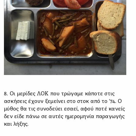
8. Οι μερίδες ΛΟΚ που τρώγαμε κάποτε στις
ασκήσεις έχουν ξεμείνει στο στοκ από το ‘74. Ο
μύθος θα τις συνοδεύει εσαεί, αφού ποτέ κανείς
δεν είδε πάνω σε αυτές ημερομηνία παραγωγής
και λήξης.