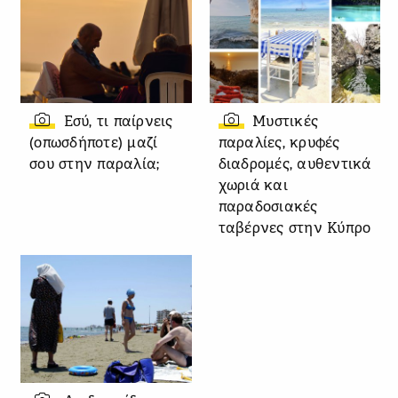
Εσύ, τι παίρνεις
Μυστικές
(οπωσδήποτε) μαζί
παραλίες, κρυφές
σου στην παραλία;
διαδρομές, αυθεντικά
χωριά και
παραδοσιακές
ταβέρνες στην Κύπρο