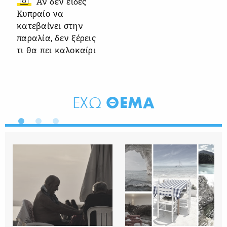
Αν δεν είδες
Κυπραίο να
κατεβαίνει στην
παραλία, δεν ξέρεις
τι θα πει καλοκαίρι
ΘΕΜΑ
ΕΧΩ