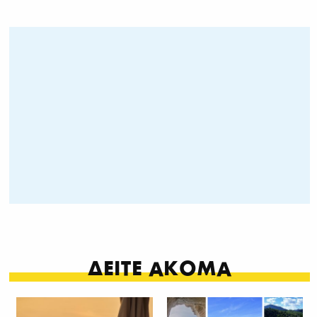
ΔΕΙΤΕ ΑΚΟΜΑ