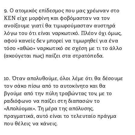
9. Ο ατομικός επίδεσμος που μας χρέωναν στο
ΚΕΝ είχε μορφίνη και φοβόμασταν να τον
ανοίξουμε γιατί θα τιμωρούμασταν αυστηρά
λόγω του ότι είναι ναρκωτικό. Πλέον όχι όμως,
αφού κανείς δεν μπορεί να τιμωρηθεί για ένα
τόσο «αθώο» ναρκωτικό σε σχέση με τι το άλλο
(ακούγεται πως) παίζει στα στρατόπεδα.
10. Όταν απολυθούμε, όλοι λέμε ότι θα δέσουμε
τον σάκο πίσω από το αυτοκίνητο και θα
βγούμε από την πύλη τραβώντας τον, με το
ραδιόφωνο να παίζει στη διαπασών το
«Απολύομαι». Τη μέρα της απόλυσης,
πραγματικά, αυτό είναι το τελευταίο πράγμα
που θέλεις να κάνεις.