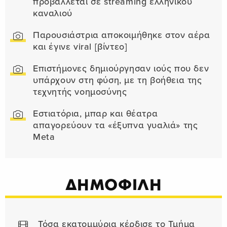
προβάλλεται σε streaming ελληνικού
καναλιού
Παρουσιάστρια αποκοιμήθηκε στον αέρα
και έγινε viral [βίντεο]
Επιστήμονες δημιούργησαν ιούς που δεν
υπάρχουν στη φύση, με τη βοήθεια της
τεχνητής νοημοσύνης
Εστιατόρια, μπαρ και θέατρα
απαγορεύουν τα «έξυπνα γυαλιά» της
Meta
ΔΗΜΟΦΙΛΗ
Τόσα εκατομμύρια κέρδισε το Τμήμα