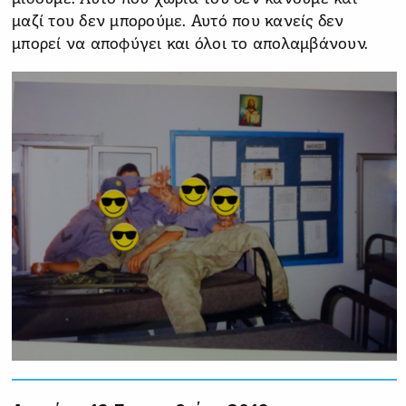
μαζί του δεν μπορούμε. Αυτό που κανείς δεν
μπορεί να αποφύγει και όλοι το απολαμβάνουν.