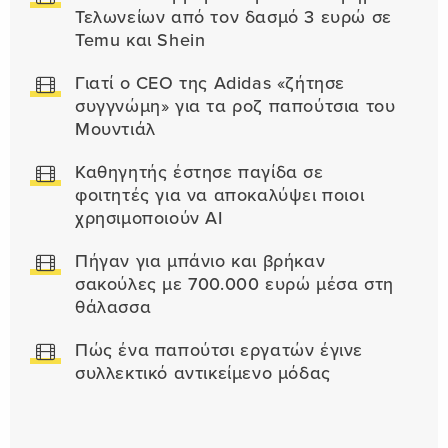
Τελωνείων από τον δασμό 3 ευρώ σε
Temu και Shein
Γιατί ο CEO της Adidas «ζήτησε
συγγνώμη» για τα ροζ παπούτσια του
Μουντιάλ
Καθηγητής έστησε παγίδα σε
φοιτητές για να αποκαλύψει ποιοι
χρησιμοποιούν AI
Πήγαν για μπάνιο και βρήκαν
σακούλες με 700.000 ευρώ μέσα στη
θάλασσα
Πώς ένα παπούτσι εργατών έγινε
συλλεκτικό αντικείμενο μόδας