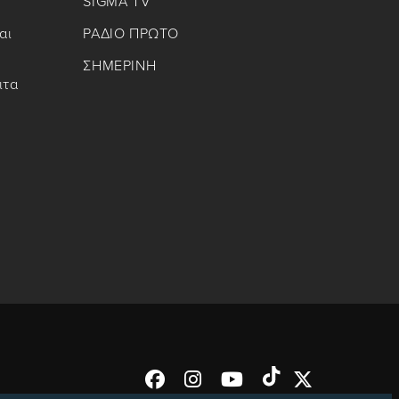
SIGMA TV
αι
ΡΑΔΙΟ ΠΡΩΤΟ
ΣΗΜΕΡΙΝΗ
ιτα