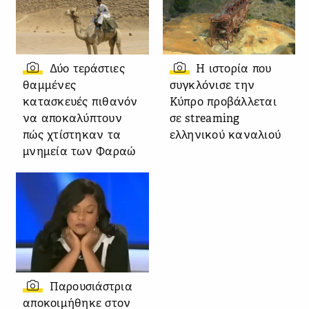
Δύο τεράστιες
Η ιστορία που
θαμμένες
συγκλόνισε την
κατασκευές πιθανόν
Κύπρο προβάλλεται
να αποκαλύπτουν
σε streaming
πώς χτίστηκαν τα
ελληνικού καναλιού
μνημεία των Φαραώ
Παρουσιάστρια
αποκοιμήθηκε στον