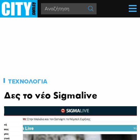
ΤΕΧΝΟΛΟΓΙΑ
Δες το νέο Sigmalive