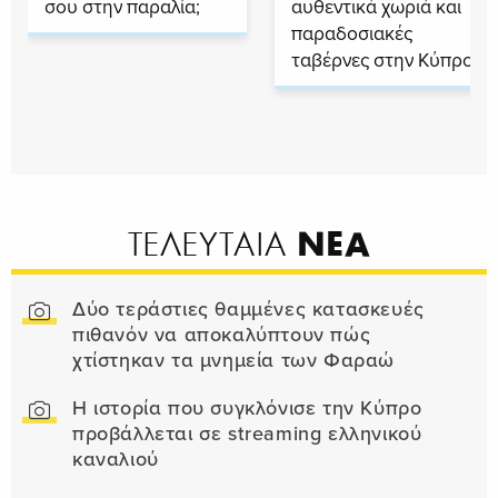
σου στην παραλία;
αυθεντικά χωριά και
παραδοσιακές
ταβέρνες στην Κύπρο
ΝΕΑ
ΤΕΛΕΥΤΑΙΑ
Δύο τεράστιες θαμμένες κατασκευές
πιθανόν να αποκαλύπτουν πώς
χτίστηκαν τα μνημεία των Φαραώ
Η ιστορία που συγκλόνισε την Κύπρο
προβάλλεται σε streaming ελληνικού
καναλιού