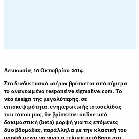
Λευκωσία, 10 Οκτωβρίου 2014.
Στο διαδικτυακό «αέρα» βρίσκεται από σήμερα
το ανανεωμένο responsive sigmalive.com. Το
νέο design της μεγαλύτερης, σε
επισκεψιμότητα, ενημερωτικής ιστοσελίδας
του τόπου μας, θα βρίσκεται online υπό
δοκιμαστική (beta) μορφή για τις επόμενες
δύο βδομάδες, παράλληλα με την κλασική του
μορφή μέχρι να γίνει η τελική μετάβαση στο