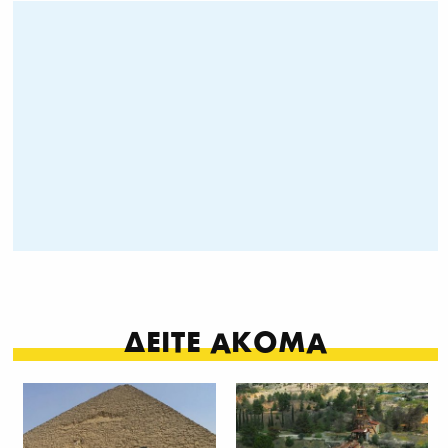
ΔΕΙΤΕ ΑΚΟΜΑ