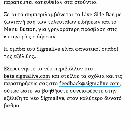
παραπέμπει κατευθείαν στα στούντιο.
Σε αυτά συμπεριλαμβάνεται το Live Side Bar, με
ζωντανή ροή των τελευταίων ειδήσεων και το
Menu Button, για γρηγορότερη πρόσβαση στις
κατηγορίες ειδήσεων.
Η ομάδα του Sigmalive είναι φανατικοί οπαδοί
της εξέλιξης...
Εξερευνήστε το νέο περιβάλλον στο
beta.sigmalive.com
και στείλτε τα σχόλια και τις
παρατηρήσεις σας στο
feedback@sigmalive.com
,
ούτως ώστε να βοηθήσετε-συνεισφέρετε στην
εξέλιξη το νέο Sigmalive, στον καλύτερο δυνατό
βαθμό.