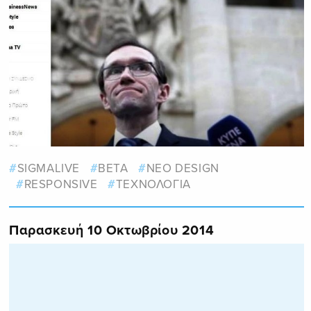
SIGMALIVE
BETA
ΝΕΟ DESIGN
RESPONSIVE
ΤΕΧΝΟΛΟΓΙΑ
Παρασκευή 10 Οκτωβρίου 2014