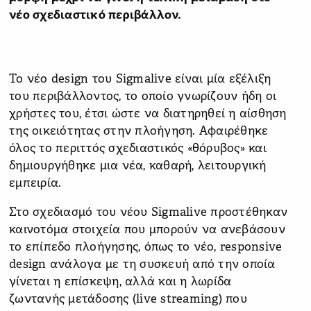
νέο σχεδιαστικό περιβάλλον.
Το νέο design του Sigmalive είναι μία εξέλιξη
του περιβάλλοντος, το οποίο γνωρίζουν ήδη οι
χρήστες του, έτσι ώστε να διατηρηθεί η αίσθηση
της οικειότητας στην πλοήγηση. Αφαιρέθηκε
όλος το περιττός σχεδιαστικός «θόρυβος» και
δημιουργήθηκε μια νέα, καθαρή, λειτουργική
εμπειρία.
Στο σχεδιασμό του νέου Sigmalive προστέθηκαν
καινοτόμα στοιχεία που μπορούν να ανεβάσουν
το επίπεδο πλοήγησης, όπως το νέο, responsive
design ανάλογα με τη συσκευή από την οποία
γίνεται η επίσκεψη, αλλά και η λωρίδα
ζωντανής μετάδοσης (live streaming) που