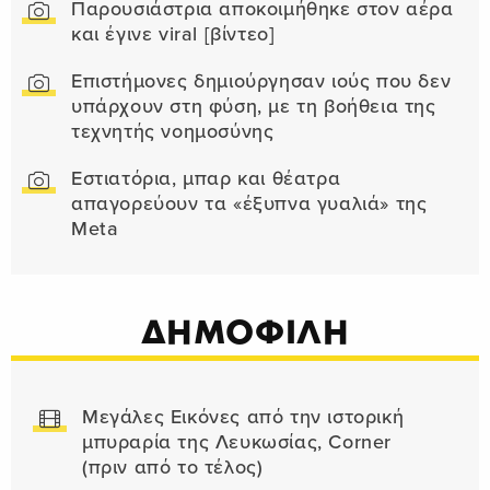
Παρουσιάστρια αποκοιμήθηκε στον αέρα
και έγινε viral [βίντεο]
Επιστήμονες δημιούργησαν ιούς που δεν
υπάρχουν στη φύση, με τη βοήθεια της
τεχνητής νοημοσύνης
Εστιατόρια, μπαρ και θέατρα
απαγορεύουν τα «έξυπνα γυαλιά» της
Meta
ΔΗΜΟΦΙΛΗ
Μεγάλες Εικόνες από την ιστορική
μπυραρία της Λευκωσίας, Corner
(πριν από το τέλος)