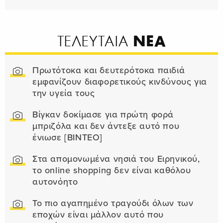
ΝΕΑ
ΤΕΛΕΥΤΑΙΑ
Πρωτότοκα και δευτερότοκα παιδιά
εμφανίζουν διαφορετικούς κινδύνους για
την υγεία τους
Βίγκαν δοκίμασε για πρώτη φορά
μπριζόλα και δεν άντεξε αυτό που
ένιωσε [ΒΙΝΤΕΟ]
Στα απομονωμένα νησιά του Ειρηνικού,
το online shopping δεν είναι καθόλου
αυτονόητο
Το πιο αγαπημένο τραγούδι όλων των
εποχών είναι μάλλον αυτό που