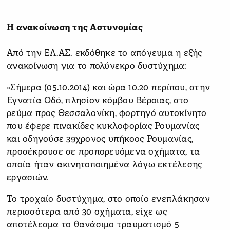
Η ανακοίνωση της Αστυνομίας
Από την ΕΛ.ΑΣ. εκδόθηκε το απόγευμα η εξής
ανακοίνωση για το πολύνεκρο δυστύχημα:
«Σήμερα (05.10.2014) και ώρα 10.20 περίπου, στην
Εγνατία Οδό, πλησίον κόμβου Βέροιας, στο
ρεύμα προς Θεσσαλονίκη, φορτηγό αυτοκίνητο
που έφερε πινακίδες κυκλοφορίας Ρουμανίας
και οδηγούσε 39χρονος υπήκοος Ρουμανίας,
προσέκρουσε σε προπορευόμενα οχήματα, τα
οποία ήταν ακινητοποιημένα λόγω εκτέλεσης
εργασιών.
Το τροχαίο δυστύχημα, στο οποίο ενεπλάκησαν
περισσότερα από 30 οχήματα, είχε ως
αποτέλεσμα το θανάσιμο τραυματισμό 5