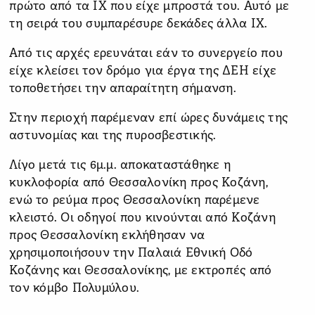
πρώτο από τα ΙΧ που είχε μπροστά του. Αυτό με
τη σειρά του συμπαρέσυρε δεκάδες άλλα ΙΧ.
Από τις αρχές ερευνάται εάν το συνεργείο που
είχε κλείσει τον δρόμο για έργα της ΔΕΗ είχε
τοποθετήσει την απαραίτητη σήμανση.
Στην περιοχή παρέμεναν επί ώρες δυνάμεις της
αστυνομίας και της πυροσβεστικής.
Λίγο μετά τις 6μ.μ. αποκαταστάθηκε η
κυκλοφορία από Θεσσαλονίκη προς Κοζάνη,
ενώ το ρεύμα προς Θεσσαλονίκη παρέμενε
κλειστό. Οι οδηγοί που κινούνται από Κοζάνη
προς Θεσσαλονίκη εκλήθησαν να
χρησιμοποιήσουν την Παλαιά Εθνική Οδό
Κοζάνης και Θεσσαλονίκης, με εκτροπές από
τον κόμβο Πολυμύλου.