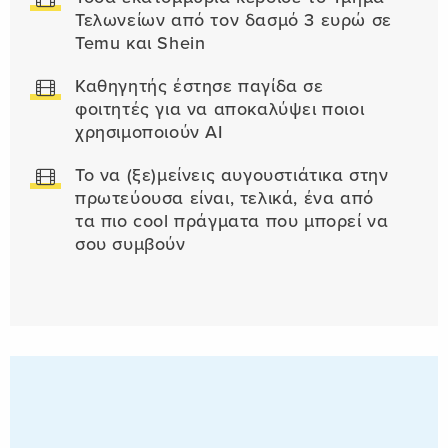
Τελωνείων από τον δασμό 3 ευρώ σε
Temu και Shein
Καθηγητής έστησε παγίδα σε
φοιτητές για να αποκαλύψει ποιοι
χρησιμοποιούν AI
Το να (ξε)μείνεις αυγουστιάτικα στην
πρωτεύουσα είναι, τελικά, ένα από
τα πιο cool πράγματα που μπορεί να
σου συμβούν