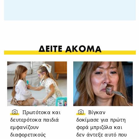
ΔΕΙΤΕ ΑΚΟΜΑ
Πρωτότοκα και
Βίγκαν
δευτερότοκα παιδιά
δοκίμασε για πρώτη
εμφανίζουν
φορά μπριζόλα και
διαφορετικούς
δεν άντεξε αυτό που