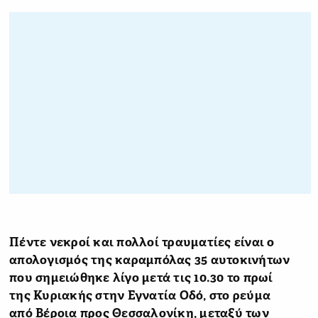
Πέντε νεκροί και πολλοί τραυματίες είναι ο
απολογισμός της καραμπόλας 35 αυτοκινήτων
που σημειώθηκε λίγο μετά τις 10.30 το πρωί
της Κυριακής στην Εγνατία Οδό, στο ρεύμα
από Βέροια προς Θεσσαλονίκη, μεταξύ των