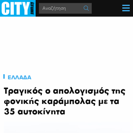
ΕΛΛΑΔΑ
Τραγικός ο απολογισμός της
φονικής καράμπολας με τα
35 αυτοκίνητα