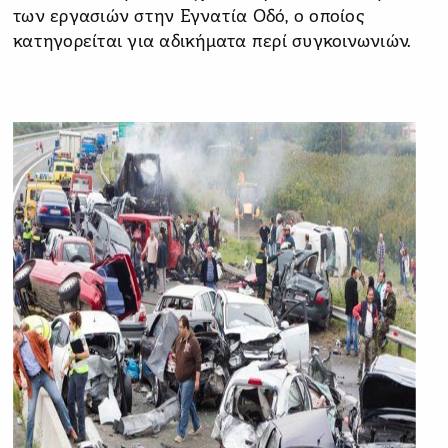
των εργασιών στην Εγνατία Οδό, ο οποίος
κατηγορείται για αδικήματα περί συγκοινωνιών.