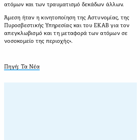
ατόμων και των τραυματισμό δεκάδων άλλων.
Άμεση ήταν η κινητοποίηση της Αστυνομίας, της
Πυροσβεστικής Υπηρεσίας και του ΕΚΑΒ για τον
απεγκλωβισμό και τη μεταφορά των ατόμων σε
νοσοκομείο της περιοχής».
Πηγή: Τα Νέα