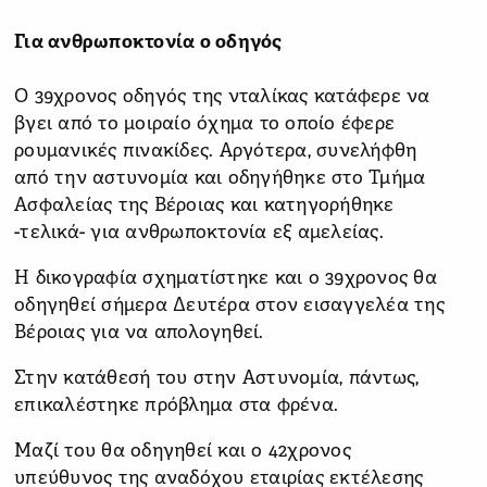
Για ανθρωποκτονία ο οδηγός
Ο 39χρονος οδηγός της νταλίκας κατάφερε να
βγει από το μοιραίο όχημα το οποίο έφερε
ρουμανικές πινακίδες. Αργότερα, συνελήφθη
από την αστυνομία και οδηγήθηκε στο Τμήμα
Ασφαλείας της Βέροιας και κατηγορήθηκε
-τελικά- για ανθρωποκτονία εξ αμελείας.
Η δικογραφία σχηματίστηκε και ο 39χρονος θα
οδηγηθεί σήμερα Δευτέρα στον εισαγγελέα της
Βέροιας για να απολογηθεί.
Στην κατάθεσή του στην Αστυνομία, πάντως,
επικαλέστηκε πρόβλημα στα φρένα.
Μαζί του θα οδηγηθεί και ο 42χρονος
υπεύθυνος της αναδόχου εταιρίας εκτέλεσης