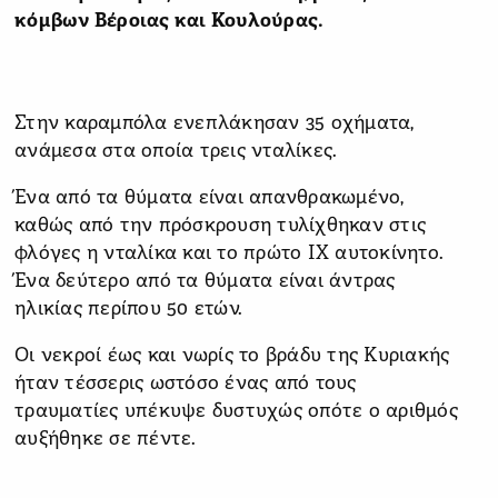
κόμβων Βέροιας και Κουλούρας.
Στην καραμπόλα ενεπλάκησαν 35 οχήματα,
ανάμεσα στα οποία τρεις νταλίκες.
Ένα από τα θύματα είναι απανθρακωμένο,
καθώς από την πρόσκρουση τυλίχθηκαν στις
φλόγες η νταλίκα και το πρώτο ΙΧ αυτοκίνητο.
Ένα δεύτερο από τα θύματα είναι άντρας
ηλικίας περίπου 50 ετών.
Οι νεκροί έως και νωρίς το βράδυ της Κυριακής
ήταν τέσσερις ωστόσο ένας από τους
τραυματίες υπέκυψε δυστυχώς οπότε ο αριθμός
αυξήθηκε σε πέντε.