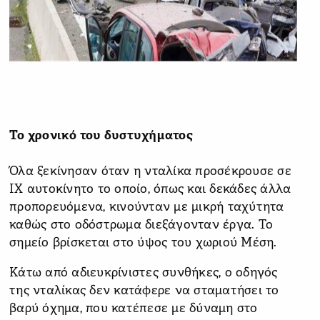
Το χρονικό του δυστυχήματος
Όλα ξεκίνησαν όταν η νταλίκα προσέκρουσε σε
ΙΧ αυτοκίνητο το οποίο, όπως και δεκάδες άλλα
προπορευόμενα, κινούνταν με μικρή ταχύτητα
καθώς στο οδόστρωμα διεξάγονταν έργα. Το
σημείο βρίσκεται στο ύψος του χωριού Μέση.
Κάτω από αδιευκρίνιστες συνθήκες, ο οδηγός
της νταλίκας δεν κατάφερε να σταματήσει το
βαρύ όχημα, που κατέπεσε με δύναμη στο