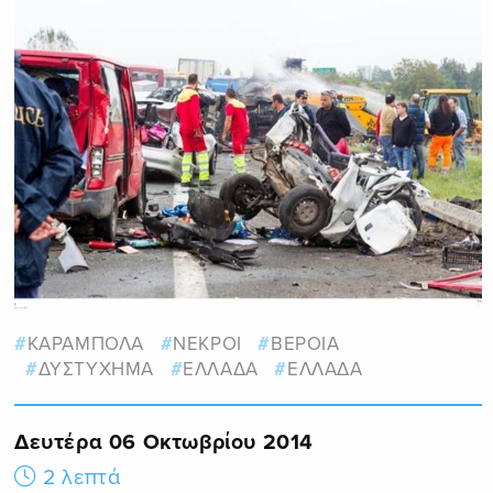
ΚΑΡΑΜΠΟΛΑ
ΝΕΚΡΟΙ
ΒΕΡΟΙΑ
ΔΥΣΤΥΧΗΜΑ
ΕΛΛΑΔΑ
ΕΛΛΑΔΑ
Δευτέρα 06 Οκτωβρίου 2014
2 λεπτά