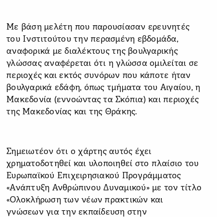
Με βάση μελέτη που παρουσίασαν ερευνητές
του Ινστιτούτου την περασμένη εβδομάδα,
αναφορικά με διαλέκτους της βουλγαρικής
γλώσσας αναφέρεται ότι η γλώσσα ομιλείται σε
περιοχές και εκτός συνόρων που κάποτε ήταν
βουλγαρικά εδάφη, όπως τμήματα του Αιγαίου, η
Μακεδονία (εννοώντας τα Σκόπια) και περιοχές
της Μακεδονίας και της Θράκης.
Σημειωτέον ότι ο χάρτης αυτός έχει
χρηματοδοτηθεί και υλοποιηθεί στο πλαίσιο του
Ευρωπαϊκού Επιχειρησιακού Προγράμματος
«Ανάπτυξη Ανθρώπινου Δυναμικού» με τον τίτλο
«Ολοκλήρωση των νέων πρακτικών και
γνώσεων για την εκπαίδευση στην