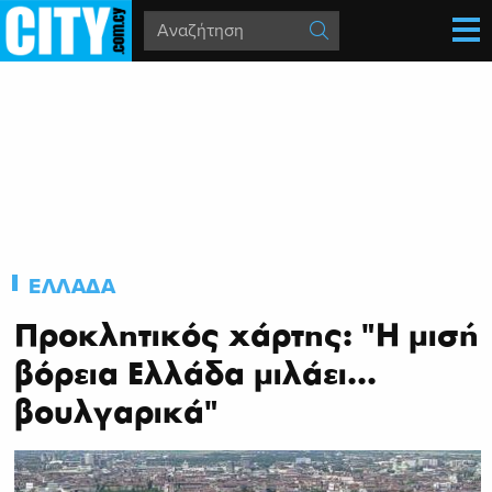
ΕΛΛΑΔΑ
Προκλητικός χάρτης: "Η μισή
βόρεια Ελλάδα μιλάει...
βουλγαρικά"