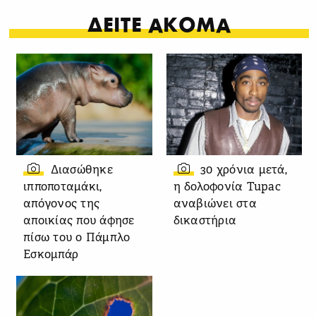
ΔΕΙΤΕ ΑΚΟΜΑ
Διασώθηκε
30 χρόνια μετά,
ιπποποταμάκι,
η δολοφονία Tupac
απόγονος της
αναβιώνει στα
αποικίας που άφησε
δικαστήρια
πίσω του ο Πάμπλο
Εσκομπάρ