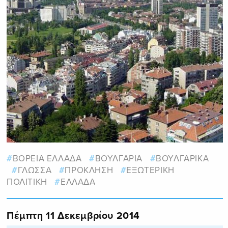
ΒΟΡΕΙΑ ΕΛΛΑΔΑ
ΒΟΥΛΓΑΡΙΑ
ΒΟΥΛΓΑΡΙΚΑ
ΓΛΩΣΣΑ
ΠΡΟΚΛΗΣΗ
ΕΞΩΤΕΡΙΚΗ
ΠΟΛΙΤΙΚΗ
ΕΛΛΑΔΑ
Πέμπτη 11 Δεκεμβρίου 2014