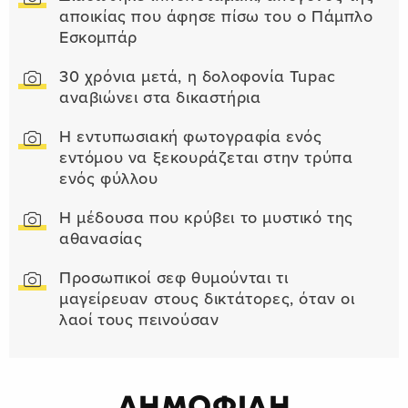
αποικίας που άφησε πίσω του ο Πάμπλο
Εσκομπάρ
30 χρόνια μετά, η δολοφονία Tupac
αναβιώνει στα δικαστήρια
Η εντυπωσιακή φωτογραφία ενός
εντόμου να ξεκουράζεται στην τρύπα
ενός φύλλου
Η μέδουσα που κρύβει το μυστικό της
αθανασίας
Προσωπικοί σεφ θυμούνται τι
μαγείρευαν στους δικτάτορες, όταν οι
λαοί τους πεινούσαν
ΔΗΜΟΦΙΛΗ