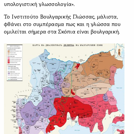
υπολογιστική γλωσσολογία».
Το Ινστιτούτο Βουλγαρικής Γλώσσας, μάλιστα,
φθάνει στο συμπέρασμα πως και η γλώσσα που
ομιλείται σήμερα στα Σκόπια είναι βουλγαρική.