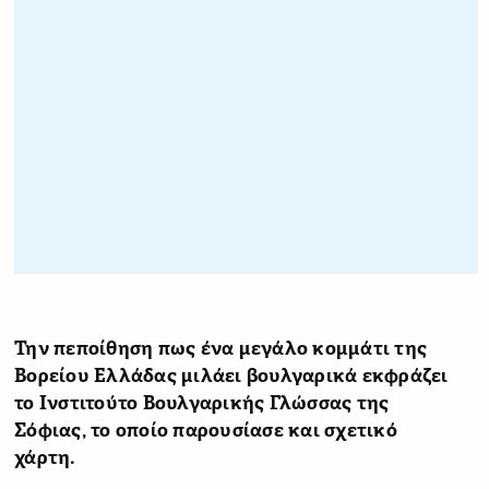
Την πεποίθηση πως ένα μεγάλο κομμάτι της
Βορείου Ελλάδας μιλάει βουλγαρικά εκφράζει
το Ινστιτούτο Βουλγαρικής Γλώσσας της
Σόφιας, το οποίο παρουσίασε και σχετικό
χάρτη.