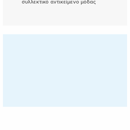
συλλεκτικό αντικείμενο μόδας