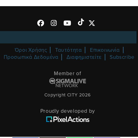
Όροι Χρήσης
Ταυτότητα
Επικοινωνία
Προσωπικά Δεδομένα
Διαφημιστείτε
Subscribe
Member of
Copyright CITY 2026
Proudly developed by