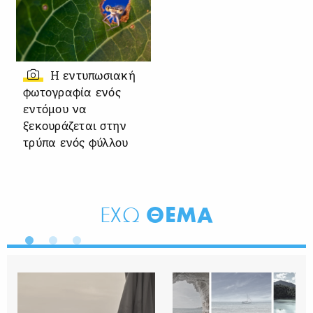
Η εντυπωσιακή
φωτογραφία ενός
εντόμου να
ξεκουράζεται στην
τρύπα ενός φύλλου
ΘΕΜΑ
ΕΧΩ