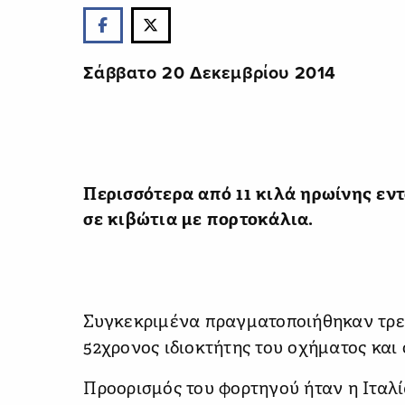
Σάββατο 20 Δεκεμβρίου 2014
Περισσότερα από 11 κιλά ηρωίνης εντ
σε κιβώτια με πορτοκάλια.
Συγκεκριμένα πραγματοποιήθηκαν τρεις
52χρονος ιδιοκτήτης του οχήματος και
Προορισμός του φορτηγού ήταν η Ιταλ