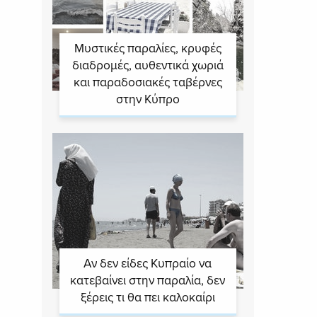
Μυστικές παραλίες, κρυφές
διαδρομές, αυθεντικά χωριά
και παραδοσιακές ταβέρνες
στην Κύπρο
Αν δεν είδες Κυπραίο να
κατεβαίνει στην παραλία, δεν
ξέρεις τι θα πει καλοκαίρι