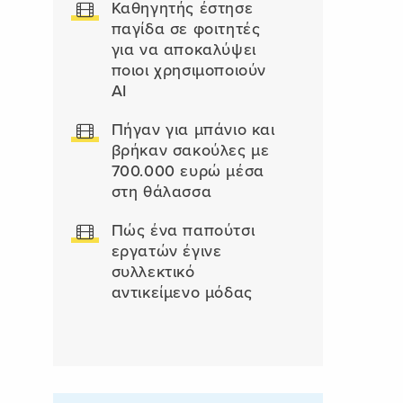
Καθηγητής έστησε
παγίδα σε φοιτητές
για να αποκαλύψει
ποιοι χρησιμοποιούν
AI
Πήγαν για μπάνιο και
βρήκαν σακούλες με
700.000 ευρώ μέσα
στη θάλασσα
Πώς ένα παπούτσι
εργατών έγινε
συλλεκτικό
αντικείμενο μόδας