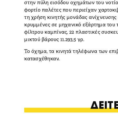
στην πύλη εισόδου οχημάτων του νοτί
φορτίο παλέτες που περιείχαν χαρτοκι
τη χρήση κινητής μονάδας ανίχνευσης
κρυμμένες σε μηχανικό εξάρτημα του 
φίλτρου καμπίνας, 22 πλαστικές συσκε
μικτού βάρους 11.293,5 γρ.
Το όχημα, τα κινητά τηλέφωνα των επ
κατασχέθηκαν.
ΔΕΙ