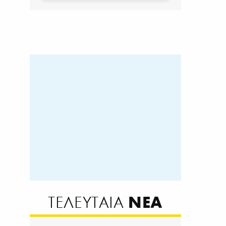
ΝΕΑ
ΤΕΛΕΥΤΑΙΑ