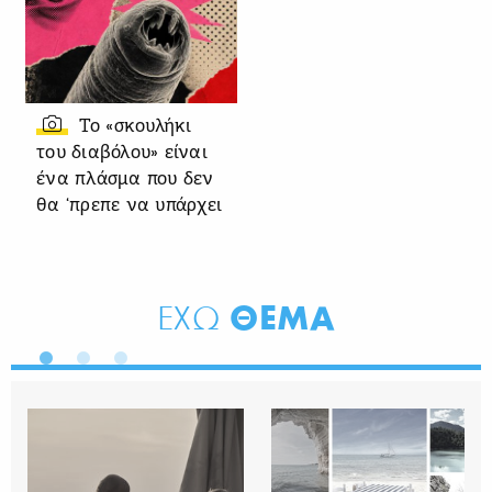
Το «σκουλήκι
του διαβόλου» είναι
ένα πλάσμα που δεν
θα ‘πρεπε να υπάρχει
ΘΕΜΑ
ΕΧΩ