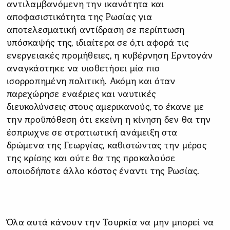
αντιλαμβανόμενη την ικανότητα και
αποφασιστικότητα της Ρωσίας για
αποτελεσματική αντίδραση σε περίπτωση
υπόσκαψής της, ιδιαίτερα σε ό,τι αφορά τις
ενεργειακές προμήθειες, η κυβέρνηση Ερντογάν
αναγκάστηκε να υιοθετήσει μία πιο
ισορροπημένη πολιτική. Ακόμη και όταν
παρεχώρησε εναέριες και ναυτικές
διευκολύνσεις στους αμερικανούς, το έκανε με
την προϋπόθεση ότι εκείνη η κίνηση δεν θα την
έσπρωχνε σε στρατιωτική ανάμειξη στα
δρώμενα της Γεωργίας, καθιστώντας την μέρος
της κρίσης και ούτε θα της προκαλούσε
οποιοδήποτε άλλο κόστος έναντι της Ρωσίας.
Όλα αυτά κάνουν την Τουρκία να μην μπορεί να