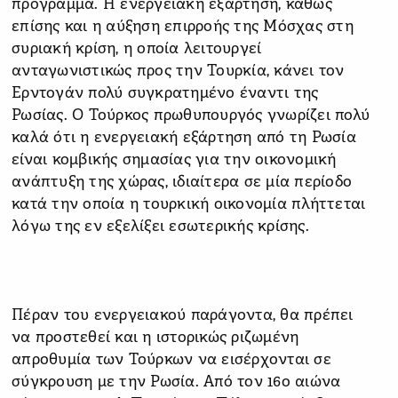
πρόγραμμα. Η ενεργειακή εξάρτηση, καθώς
επίσης και η αύξηση επιρροής της Μόσχας στη
συριακή κρίση, η οποία λειτουργεί
ανταγωνιστικώς προς την Τουρκία, κάνει τον
Ερντογάν πολύ συγκρατημένο έναντι της
Ρωσίας. Ο Τούρκος πρωθυπουργός γνωρίζει πολύ
καλά ότι η ενεργειακή εξάρτηση από τη Ρωσία
είναι κομβικής σημασίας για την οικονομική
ανάπτυξη της χώρας, ιδιαίτερα σε μία περίοδο
κατά την οποία η τουρκική οικονομία πλήττεται
λόγω της εν εξελίξει εσωτερικής κρίσης.
Πέραν του ενεργειακού παράγοντα, θα πρέπει
να προστεθεί και η ιστορικώς ριζωμένη
απροθυμία των Τούρκων να εισέρχονται σε
σύγκρουση με την Ρωσία. Από τον 16ο αιώνα