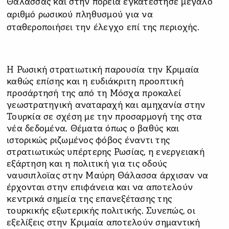
Θάλασσας και στην πορεία εγκατέστησε μεγάλο
αριθμό ρωσικού πληθυσμού για να
σταθεροποιήσει την έλεγχο επί της περιοχής.
Η Ρωσική στρατιωτική παρουσία την Κριμαία
καθώς επίσης και η ευδιάκριτη προοπτική
προσάρτησή της από τη Μόσχα προκαλεί
γεωστρατηγική αναταραχή και αμηχανία στην
Τουρκία σε σχέση με την προσαρμογή της στα
νέα δεδομένα. Θέματα όπως ο βαθύς και
ιστορικώς ριζωμένος φόβος έναντι της
στρατιωτικώς υπέρτερης Ρωσίας, η ενεργειακή
εξάρτηση και η πολιτική για τις οδούς
ναυσιπλοϊας στην Μαύρη Θάλασσα άρχισαν να
έρχονται στην επιφάνεια και να αποτελούν
κεντρικά σημεία της επανεξέτασης της
τουρκικής εξωτερικής πολιτικής. Συνεπώς, οι
εξελίξεις στην Κριμαία αποτελούν σημαντική