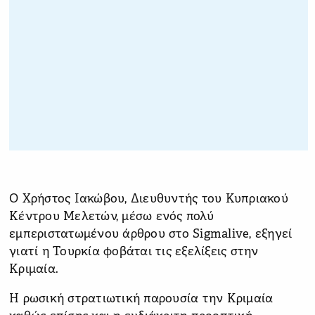
Ο Χρήστος Ιακώβου, Διευθυντής του Κυπριακού
Κέντρου Μελετών, μέσω ενός πολύ
εμπεριστατωμένου άρθρου στο Sigmalive, εξηγεί
γιατί η Τουρκία φοβάται τις εξελίξεις στην
Κριμαία.
Η ρωσική στρατιωτική παρουσία την Κριμαία