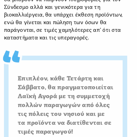
Σύνδεσμο αλλά και γενικότερα για τη
βιοκαλλιέργεια, θα υπάρχει έκθεση προϊόντων,
ενώ θα γίνεται και πώληση των όσων θα
παράγονται, σε τιμές χαμηλότερες απ’ ότι στα
καταστήματα και τις υπεραγορές.
Επιπλέον, κάθε Τετάρτη και
Σάββατο, θα πραγματοποιείται
Λαϊκή Αγορά με τη συμμετοχή
πολλών παραγωγών από όλες
τις πόλεις του νησιού και με
τα προϊόντα να διατίθενται σε
τιμές παραγωγού!