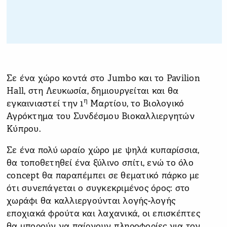
Σε ένα χώρο κοντά στο Jumbo και το Pavilion
Hall, στη Λευκωσία, δημιουργείται και θα
η
εγκαινιαστεί την 1
Μαρτίου, το Βιολογικό
Αγρόκτημα του Συνδέσμου Βιοκαλλιεργητών
Κύπρου.
Σε ένα πολύ ωραίο χώρο με ψηλά κυπαρίσσια,
θα τοποθετηθεί ένα ξύλινο σπίτι, ενώ το όλο
concept θα παραπέμπει σε θεματικό πάρκο με
ότι συνεπάγεται ο συγκεκριμένος όρος: στο
χωράφι θα καλλιεργούνται λογής-λογής
εποχιακά φρούτα και λαχανικά, οι επισκέπτες
θα μπορούν να παίρνουν πληροφορίες για τον