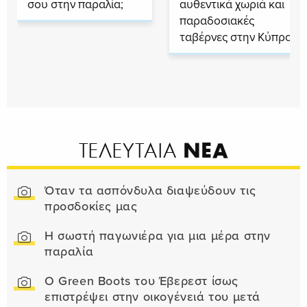
σου στην παραλία;
αυθεντικά χωριά και
παραδοσιακές
ταβέρνες στην Κύπρο
ΝΕΑ
ΤΕΛΕΥΤΑΙΑ
Όταν τα ασπόνδυλα διαψεύδουν τις
προσδοκίες μας
Η σωστή παγωνιέρα για μια μέρα στην
παραλία
Ο Green Boots του Έβερεστ ίσως
επιστρέψει στην οικογένειά του μετά