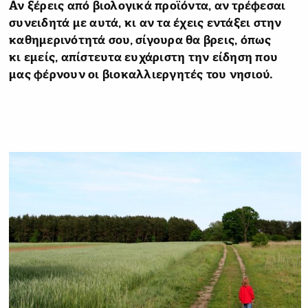
Αν ξέρεις από βιολογικά προϊόντα, αν τρέφεσαι
συνειδητά με αυτά, κι αν τα έχεις εντάξει στην
καθημερινότητά σου, σίγουρα θα βρεις, όπως
κι εμείς, απίστευτα ευχάριστη την είδηση που
μας φέρνουν οι βιοκαλλιεργητές του νησιού.