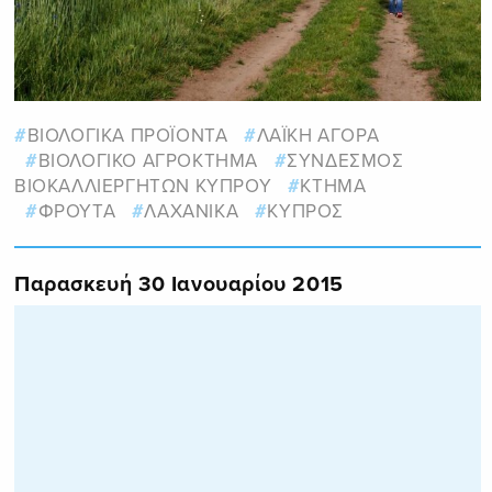
ΒΙΟΛΟΓΙΚΑ ΠΡΟΪΟΝΤΑ
ΛΑΪΚΗ ΑΓΟΡΑ
ΒΙΟΛΟΓΙΚΟ ΑΓΡΟΚΤΗΜΑ
ΣΥΝΔΕΣΜΟΣ
ΒΙΟΚΑΛΛΙΕΡΓΗΤΩΝ ΚΥΠΡΟΥ
ΚΤΗΜΑ
ΦΡΟΥΤΑ
ΛΑΧΑΝΙΚΑ
ΚΥΠΡΟΣ
Παρασκευή 30 Ιανουαρίου 2015