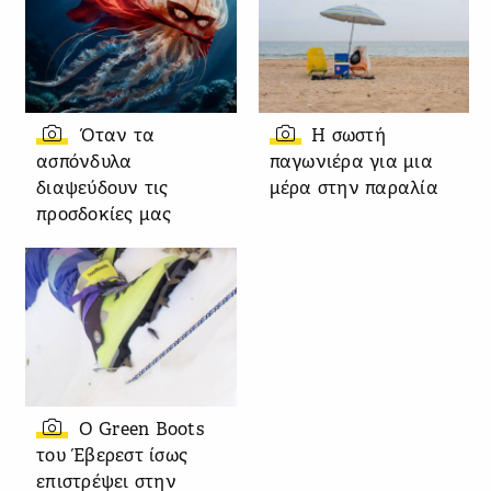
Όταν τα
Η σωστή
ασπόνδυλα
παγωνιέρα για μια
διαψεύδουν τις
μέρα στην παραλία
προσδοκίες μας
Ο Green Boots
του Έβερεστ ίσως
επιστρέψει στην