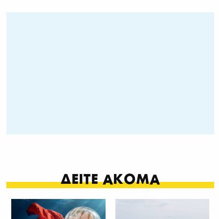
ΔΕΙΤΕ ΑΚΟΜΑ