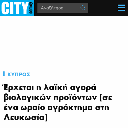
ΚΥΠΡΟΣ
Έρχεται η λαϊκή αγορά
βιολογικών προϊόντων [σε
ένα ωραίο αγρόκτημα στη
Λευκωσία]