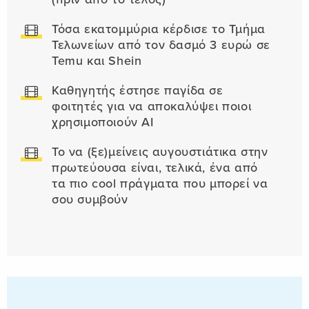
Τόσα εκατομμύρια κέρδισε το Τμήμα
Τελωνείων από τον δασμό 3 ευρώ σε
Temu και Shein
Καθηγητής έστησε παγίδα σε
φοιτητές για να αποκαλύψει ποιοι
χρησιμοποιούν AI
Το να (ξε)μείνεις αυγουστιάτικα στην
πρωτεύουσα είναι, τελικά, ένα από
τα πιο cool πράγματα που μπορεί να
σου συμβούν