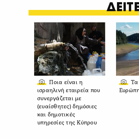
ΔΕΙ
Ποια είναι η
Τα
ισραηλινή εταιρεία που
Ευρώπη
συνεργάζεται με
(ευαίσθητες) δημόσιες
και δημοτικές
υπηρεσίες της Κύπρου