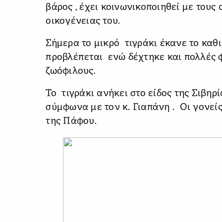
βάρος , έχει κοινωνικοποιηθεί με τους
οικογένειας του.
Σήμερα το μικρό τιγράκι έκανε το καθ
προβλέπεται ενώ δέχτηκε και πολλές
ζωόφιλους.
Το τιγράκι ανήκει στο είδος της Σιβη
σύμφωνα με τον κ. Γιαπάνη . Οι γονεί
της Πάφου.