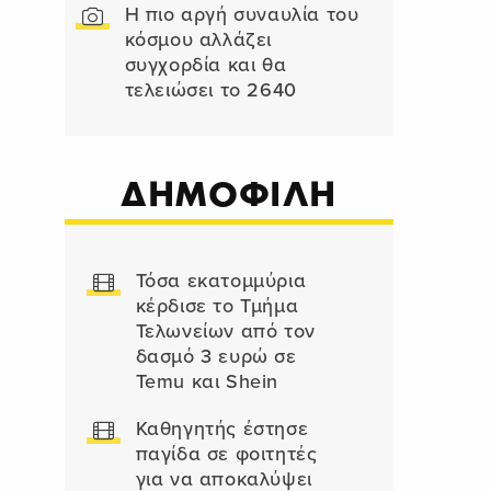
Η πιο αργή συναυλία του
κόσμου αλλάζει
συγχορδία και θα
τελειώσει το 2640
ΔΗΜΟΦΙΛΗ
Τόσα εκατομμύρια
κέρδισε το Τμήμα
Τελωνείων από τον
δασμό 3 ευρώ σε
Temu και Shein
Καθηγητής έστησε
παγίδα σε φοιτητές
για να αποκαλύψει