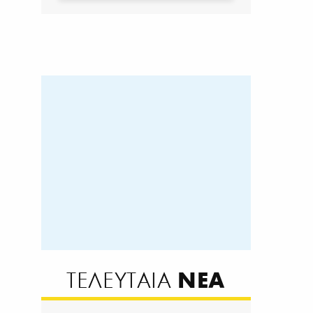
ΝΕΑ
ΤΕΛΕΥΤΑΙΑ