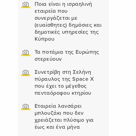
Ποια είναι η ισραηλινή
εταιρεία που
συνεργάζεται με
(ευαίσθητες) δημόσιες και
δημοτικές υπηρεσίες της
Κύπρου
Τα ποτάμια της Ευρώπης
στερεύουν
Συνετρίβη στη Σελήνη
πύραυλος της Space X
που έχει το μέγεθος
πενταόροφου κτηρίου
Εταιρεία λανσάρει
μπλουζάκι που δεν
χρειάζεται πλύσιμο για
έως και ένα μήνα