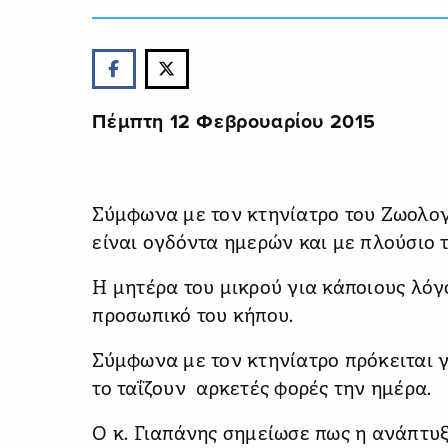
Πέμπτη 12 Φεβρουαρίου 2015
Σύμφωνα με τον κτηνίατρο του Ζωολογι
είναι ογδόντα ημερών και με πλούσιο 
Η μητέρα του μικρού για κάποιους λόγο
προσωπικό του κήπου.
Σύμφωνα με τον κτηνίατρο πρόκειται γ
το ταΐζουν αρκετές φορές την ημέρα.
Ο κ. Γιαπάνης σημείωσε πως η ανάπτυξη