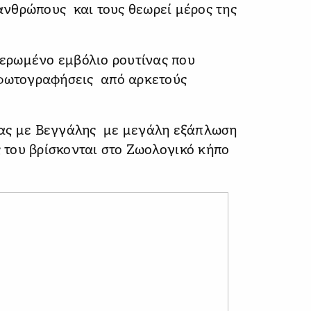
 ανθρώπους και τους θεωρεί μέρος της
ιερωμένο εμβόλιο ρουτίνας που
 φωτογραφήσεις από αρκετούς
ρίας με Βεγγάλης με μεγάλη εξάπλωση
ς του βρίσκονται στο Ζωολογικό κήπο