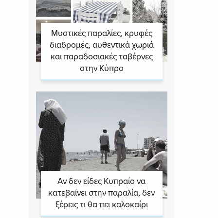
Μυστικές παραλίες, κρυφές
διαδρομές, αυθεντικά χωριά
και παραδοσιακές ταβέρνες
στην Κύπρο
Αν δεν είδες Κυπραίο να
κατεβαίνει στην παραλία, δεν
ξέρεις τι θα πει καλοκαίρι